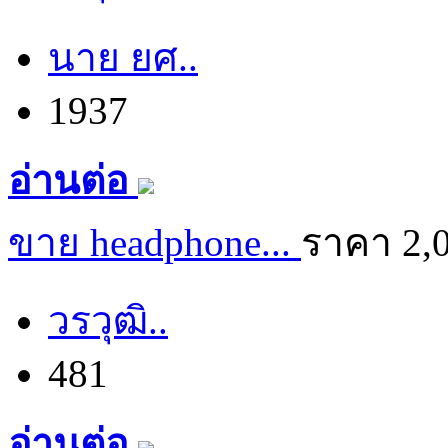
นาย ยศ..
1937
อ่านต่อ
ขาย headphone...
ราคา 2,
วรวุฒิ..
481
อ่านต่อ