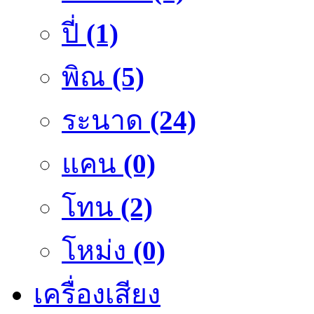
ปี่
(1)
พิณ
(5)
ระนาด
(24)
แคน
(0)
โทน
(2)
โหม่ง
(0)
เครื่องเสียง