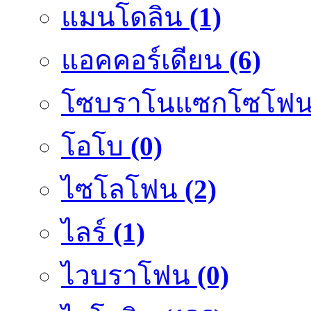
แมนโดลิน
(1)
แอคคอร์เดียน
(6)
โซบราโนแซกโซโฟ
โอโบ
(0)
ไซโลโฟน
(2)
ไลร์
(1)
ไวบราโฟน
(0)