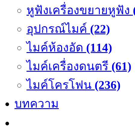
หูฟังเครื่องขยายหูฟัง
อุปกรณ์ไมค์
(22)
ไมค์ห้องอัด
(114)
ไมค์เครื่องดนตรี
(61)
ไมค์โครโฟน
(236)
บทความ