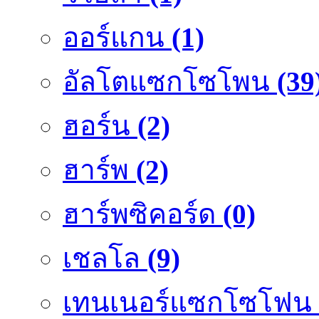
ออร์แกน
(1)
อัลโตแซกโซโพน
(39
ฮอร์น
(2)
ฮาร์พ
(2)
ฮาร์พซิคอร์ด
(0)
เชลโล
(9)
เทนเนอร์แซกโซโฟน