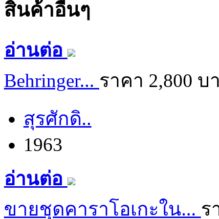
สิ้นค้าอื่นๆ
อ่านต่อ
Behringer...
ราคา 2,800 บ
สุรศักดิ..
1963
อ่านต่อ
ขายชุดคาราโอเกะใน...
ร