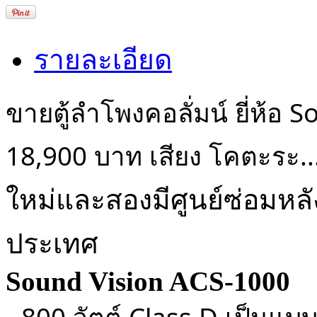
รายละเอียด
ขายตู้ลำโพงคอลั่มน์ ยี่ห้อ
18,900 บาท เสียง โคตะระ...ด
ใหม่และสองมีศูนย์ซ่อมหลั
ประเทศ
Sound Vision ACS-1000