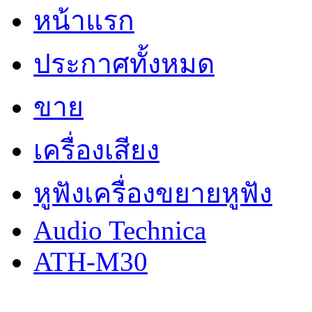
หน้าแรก
ประกาศทั้งหมด
ขาย
เครื่องเสียง
หูฟังเครื่องขยายหูฟัง
Audio Technica
ATH-M30