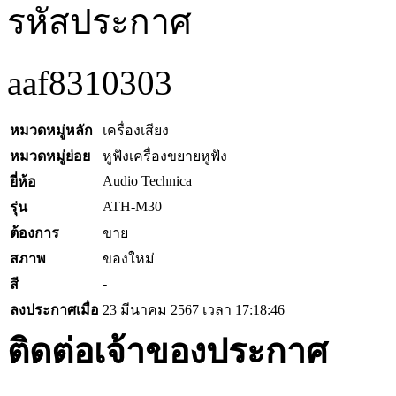
รหัสประกาศ
aaf8310303
หมวดหมู่หลัก
เครื่องเสียง
หมวดหมู่ย่อย
หูฟังเครื่องขยายหูฟัง
Audio Technica
ยี่ห้อ
ATH-M30
รุ่น
ต้องการ
ขาย
สภาพ
ของใหม่
-
สี
ลงประกาศเมื่อ
23 มีนาคม 2567 เวลา 17:18:46
ติดต่อเจ้าของประกาศ