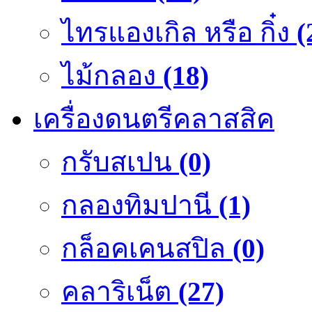
ไทรแองเกิล หรือ กิ๋ง
(
ไม้กลอง
(18)
เครื่องดนตรีคลาสสิค
กรับสเปน
(0)
กลองทิมปานี
(1)
กล็อคเคนสปิล
(0)
คลาริเน็ต
(27)