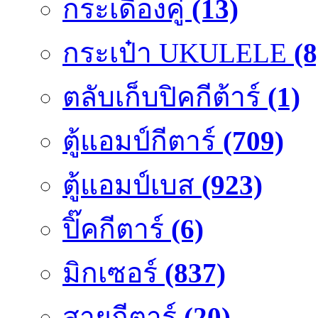
กระเดื่องคู๋
(13)
กระเป๋า UKULELE
(8
ตลับเก็บปิคกีต้าร์
(1)
ตู้แอมป์กีตาร์
(709)
ตู้แอมป์เบส
(923)
ปิ๊คกีตาร์
(6)
มิกเซอร์
(837)
สายกีตาร์
(20)