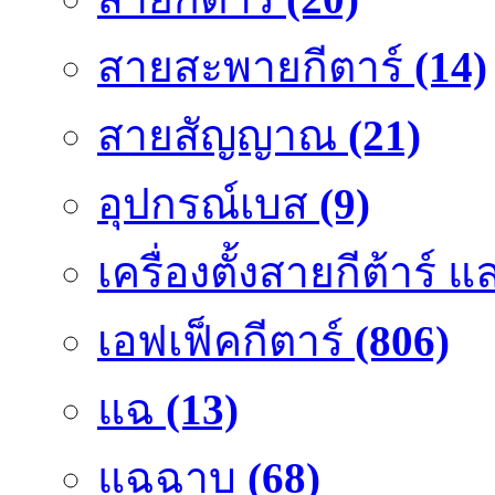
สายสะพายกีตาร์
(14)
สายสัญญาณ
(21)
อุปกรณ์เบส
(9)
เครื่องตั้งสายกีต้าร์
เอฟเฟ็คกีตาร์
(806)
แฉ
(13)
แฉฉาบ
(68)