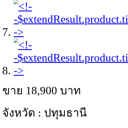
ขาย
18,900
บาท
จังหวัด : ปทุมธานี