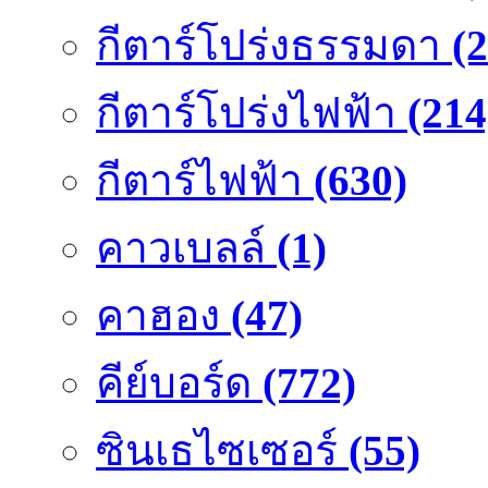
กีตาร์โปร่งธรรมดา
(
กีตาร์โปร่งไฟฟ้า
(214
กีตาร์ไฟฟ้า
(630)
คาวเบลล์
(1)
คาฮอง
(47)
คีย์บอร์ด
(772)
ซินเธไซเซอร์
(55)