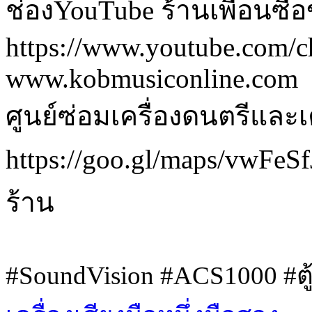
ช่องYouTube ร้านเพื่อนซื้
https://www.youtube.co
www.kobmusiconline.com
ศูนย์ซ่อมเครื่องดนตรีและเค
https://goo.gl/maps/vwF
ร้าน
#SoundVision #ACS1000 #ตู