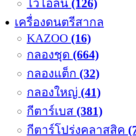
ไวโอลิน
(126)
เครื่องดนตรีสากล
KAZOO
(16)
กลองชุด
(664)
กลองแต็ก
(32)
กลองใหญ่
(41)
กีตาร์เบส
(381)
กีตาร์โปร่งคลาสสิค
(