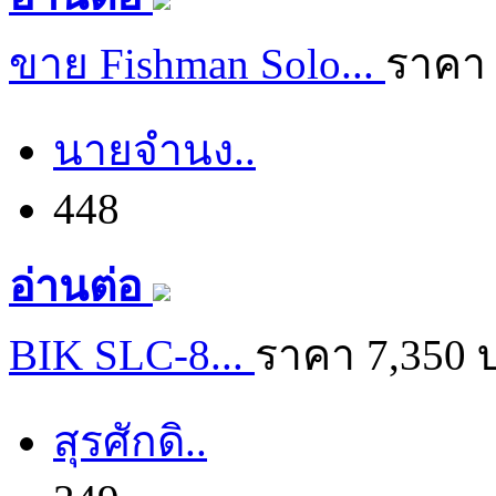
ขาย Fishman Solo...
ราคา 
นายจำนง..
448
อ่านต่อ
BIK SLC-8...
ราคา 7,350 
สุรศักดิ..