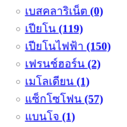
เบสคลาริเน็ต
(0)
เปียโน
(119)
เปียโนไฟฟ้า
(150)
เฟรนช์ฮอร์น
(2)
เมโลเดียน
(1)
แซ็กโซโฟน
(57)
แบนโจ
(1)