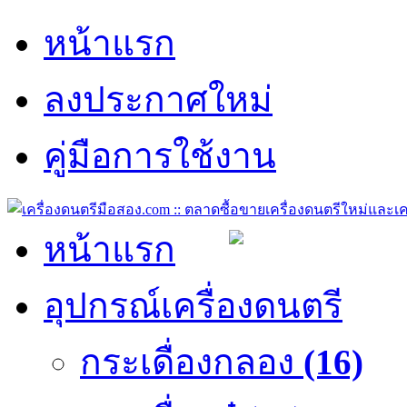
หน้าแรก
ลงประกาศใหม่
คู่มือการใช้งาน
หน้าแรก
อุปกรณ์เครื่องดนตรี
กระเดื่องกลอง
(16)