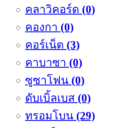
คลาวิคอร์ด
(0)
คองกา
(0)
คอร์เน็ต
(3)
คาบาซา
(0)
ซูซาโฟน
(0)
ดับเบิ้ลเบส
(0)
ทรอมโบน
(29)