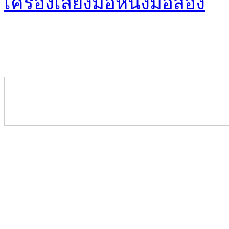
เครื่องเสียงมือหนึ่งมือสอง