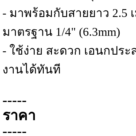
- มาพร้อมกับสายยาว 2.5
มาตรฐาน 1/4" (6.3mm)
- ใช้ง่าย สะดวก เอนกประสงค
งานได้ทันที
-----
ราคา
-----