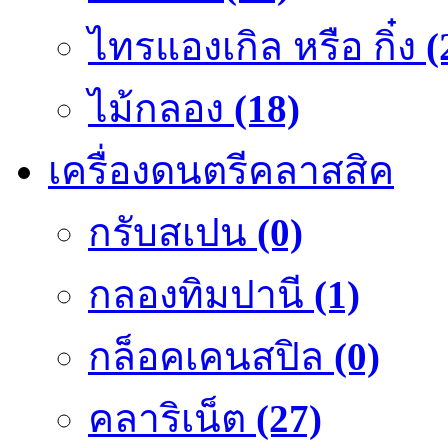
ไทรแองเกิล หรือ กิ๋ง
(
ไม้กลอง
(18)
เครื่องดนตรีคลาสสิค
กรับสเปน
(0)
กลองทิมปานี
(1)
กล็อคเคนสปิล
(0)
คลาริเน็ต
(27)