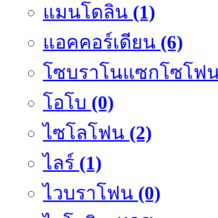
แมนโดลิน
(1)
แอคคอร์เดียน
(6)
โซบราโนแซกโซโฟ
โอโบ
(0)
ไซโลโฟน
(2)
ไลร์
(1)
ไวบราโฟน
(0)