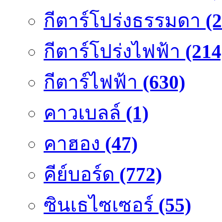
กีตาร์โปร่งธรรมดา
(
กีตาร์โปร่งไฟฟ้า
(214
กีตาร์ไฟฟ้า
(630)
คาวเบลล์
(1)
คาฮอง
(47)
คีย์บอร์ด
(772)
ซินเธไซเซอร์
(55)