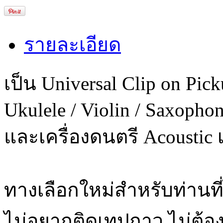
รายละเอียด
เป็น Universal Clip on Pick
Ukulele / Violin / Saxophon
และเครื่องดนตรี Acoustic เ
ทางเลือกใหม่สำหรับท่านที
ไม่อยากติดเทปกาว ไม่ต้อ