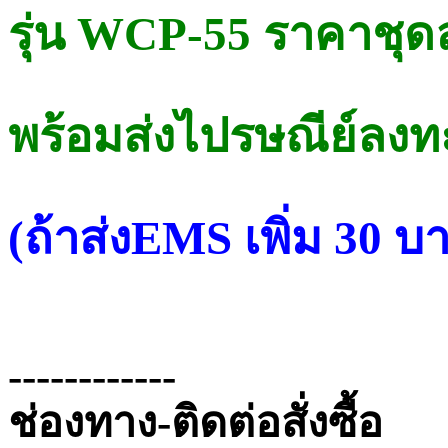
รุ่น WCP-55 ราคาชุด
พร้อมส่งไปรษณีย์ลงทะ
(ถ้าส่งEMS เพิ่ม 30 บาท
------------
ช่องทาง-ติดต่อสั่งซื้อ