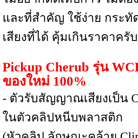
และที่สำคัญ ใช้ง่าย กระท
เสียงที่ได้ คุ้มเกินราคาครับ
Pickup Cherub รุ่น WCP
ของใหม่ 100%
- ตัวรับสัญญาณเสียงเป็น Ce
ในตัวคลิปหนีบพลาสติก
(หัวคลิป ลักษณะคล้าย Clip on