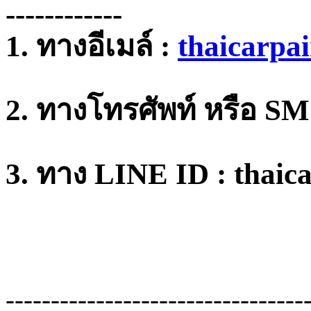
------------
1. ทางอีเมล์ :
thaicarpa
2. ทางโทรศัพท์ หรือ SM
3. ทาง LINE ID : thaic
---------------------------------