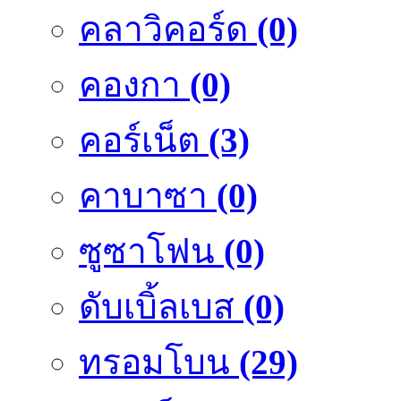
คลาวิคอร์ด
(0)
คองกา
(0)
คอร์เน็ต
(3)
คาบาซา
(0)
ซูซาโฟน
(0)
ดับเบิ้ลเบส
(0)
ทรอมโบน
(29)