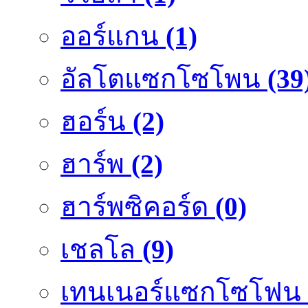
ออร์แกน
(1)
อัลโตแซกโซโพน
(39
ฮอร์น
(2)
ฮาร์พ
(2)
ฮาร์พซิคอร์ด
(0)
เชลโล
(9)
เทนเนอร์แซกโซโฟน