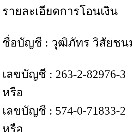
รายละเอียดการโอนเงิน
ชื่อบัญชี : วุฒิภัทร วิสัยชนม
เลขบัญชี : 263-2-82976-3
หรือ
เลขบัญชี : 574-0-71833-2
หรือ