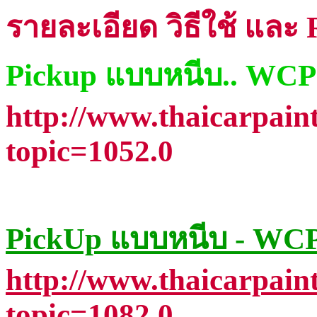
รายละเอียด วิธีใช้ และ R
Pickup แบบหนีบ.. WCP
http://www.thaicarpain
topic=1052.0
PickUp แบบหนีบ - WC
http://www.thaicarpain
topic=1082.0