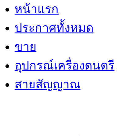
หน้าแรก
ประกาศทั้งหมด
ขาย
อุปกรณ์เครื่องดนตรี
สายสัญญาณ