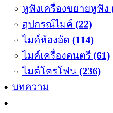
หูฟังเครื่องขยายหูฟัง
อุปกรณ์ไมค์
(22)
ไมค์ห้องอัด
(114)
ไมค์เครื่องดนตรี
(61)
ไมค์โครโฟน
(236)
บทความ