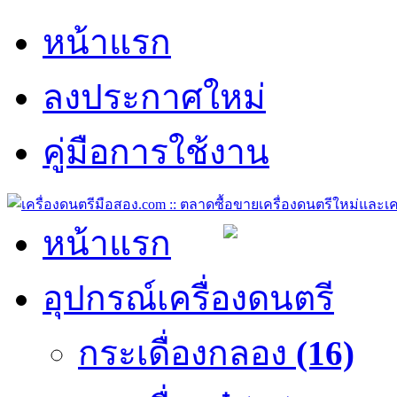
หน้าแรก
ลงประกาศใหม่
คู่มือการใช้งาน
หน้าแรก
อุปกรณ์เครื่องดนตรี
กระเดื่องกลอง
(16)