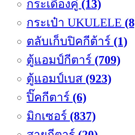
กระเดื่องคู๋
(13)
กระเป๋า UKULELE
(8
ตลับเก็บปิคกีต้าร์
(1)
ตู้แอมป์กีตาร์
(709)
ตู้แอมป์เบส
(923)
ปิ๊คกีตาร์
(6)
มิกเซอร์
(837)
สายกีตาร์
(20)