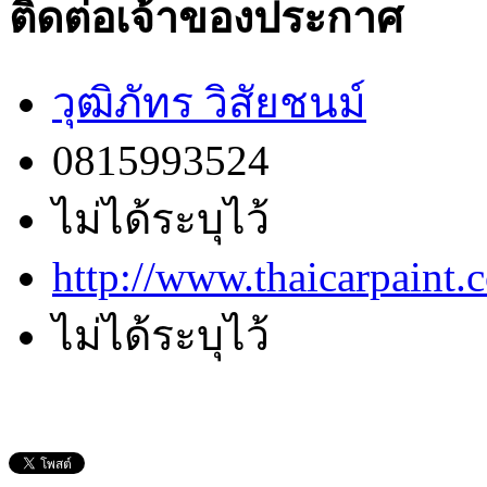
ติดต่อเจ้าของประกาศ
วุฒิภัทร วิสัยชนม์
0815993524
ไม่ได้ระบุไว้
http://www.thaicarpaint.c
ไม่ได้ระบุไว้