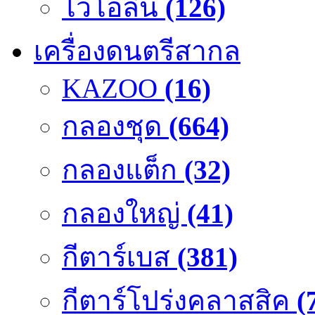
ไวโอลิน
(126)
เครื่องดนตรีสากล
KAZOO
(16)
กลองชุด
(664)
กลองแต็ก
(32)
กลองใหญ่
(41)
กีตาร์เบส
(381)
กีตาร์โปร่งคลาสสิค
(