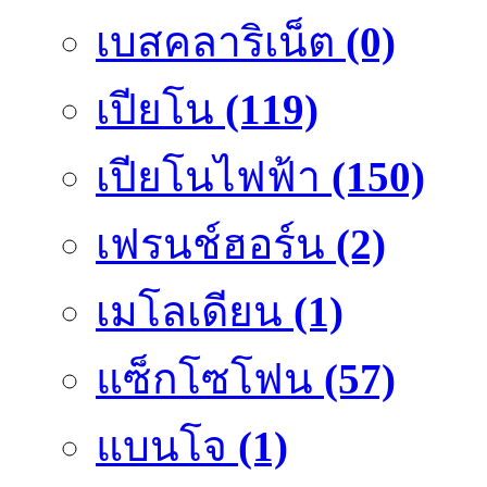
เบสคลาริเน็ต
(0)
เปียโน
(119)
เปียโนไฟฟ้า
(150)
เฟรนช์ฮอร์น
(2)
เมโลเดียน
(1)
แซ็กโซโฟน
(57)
แบนโจ
(1)