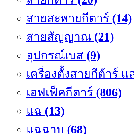
สายสะพายกีตาร์
(14)
สายสัญญาณ
(21)
อุปกรณ์เบส
(9)
เครื่องตั้งสายกีต้าร์
เอฟเฟ็คกีตาร์
(806)
แฉ
(13)
แฉฉาบ
(68)