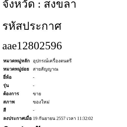
จังหวัด : สงขลา
รหัสประกาศ
aae12802596
หมวดหมู่หลัก
อุปกรณ์เครื่องดนตรี
หมวดหมู่ย่อย
สายสัญญาณ
-
ยี่ห้อ
-
รุ่น
ต้องการ
ขาย
สภาพ
ของใหม่
-
สี
ลงประกาศเมื่อ
19 กันยายน 2557 เวลา 11:32:02