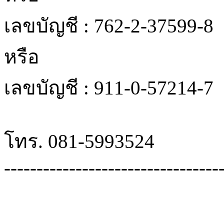
เลขบัญชี : 762-2-37599-8
หรือ
เลขบัญชี : 911-0-57214-7
โทร. 081-5993524
---------------------------------