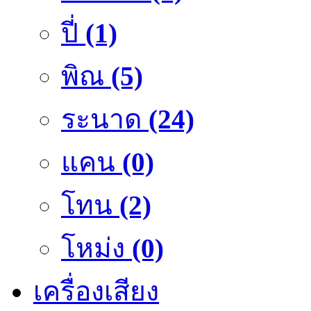
ปี่
(1)
พิณ
(5)
ระนาด
(24)
แคน
(0)
โทน
(2)
โหม่ง
(0)
เครื่องเสียง