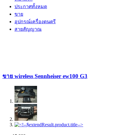
ประกาศทั้งหมด
ขาย
อุปกรณ์เครื่องดนตรี
สายสัญญาณ
ขาย wireless Sennheiser ew100 G3