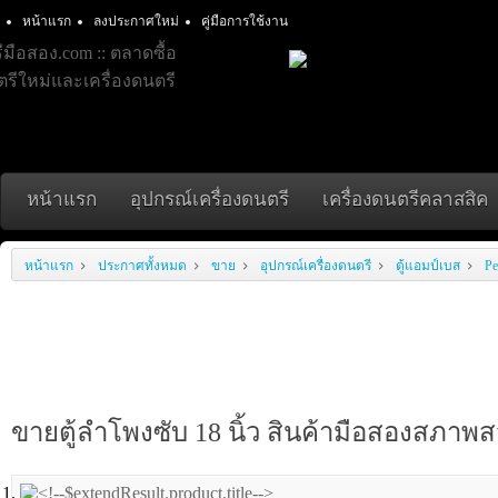
หน้าแรก
ลงประกาศใหม่
คู่มือการใช้งาน
หน้าแรก
อุปกรณ์เครื่องดนตรี
เครื่องดนตรีคลาสสิค
หน้าแรก
ประกาศทั้งหมด
ขาย
อุปกรณ์เครื่องดนตรี
ตู้แอมป์เบส
Pe
ขายตู้ลำโพงซับ 18 นิ้ว สินค้ามือสองสภาพ