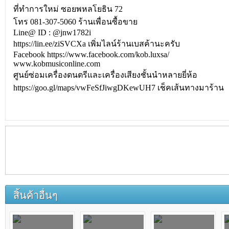
ที่ทำการใหม่ ซอยพหลโยธิน 72
โทร 081-307-5060 ร้านเพื่อนซื้อขาย
Line@ ID : @jnw1782i
https://lin.ee/ziSVCXa เพิ่มไลน์ร้านเบสค้านะครับ
Facebook https://www.facebook.com/kob.luxsa/
www.kobmusiconline.com
ศูนย์ซ่อมเครื่องดนตรีและเครื่องเสียงชั้นนำหลายยี่ห้อ
https://goo.gl/maps/vwFeSfJiwgDKewUH7 เช็คเส้นทางมาร้าน
สิ้นค้าอื่นๆ