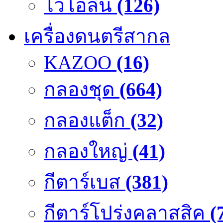
ไวโอลิน
(126)
เครื่องดนตรีสากล
KAZOO
(16)
กลองชุด
(664)
กลองแต็ก
(32)
กลองใหญ่
(41)
กีตาร์เบส
(381)
กีตาร์โปร่งคลาสสิค
(