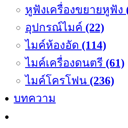
หูฟังเครื่องขยายหูฟัง
อุปกรณ์ไมค์
(22)
ไมค์ห้องอัด
(114)
ไมค์เครื่องดนตรี
(61)
ไมค์โครโฟน
(236)
บทความ