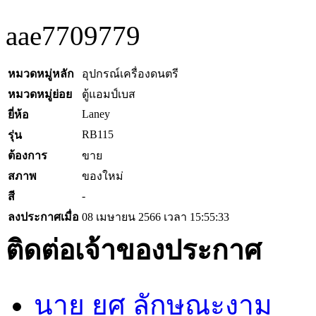
aae7709779
หมวดหมู่หลัก
อุปกรณ์เครื่องดนตรี
หมวดหมู่ย่อย
ตู้แอมป์เบส
Laney
ยี่ห้อ
RB115
รุ่น
ต้องการ
ขาย
สภาพ
ของใหม่
-
สี
ลงประกาศเมื่อ
08 เมษายน 2566 เวลา 15:55:33
ติดต่อเจ้าของประกาศ
นาย ยศ ลักษณะงาม