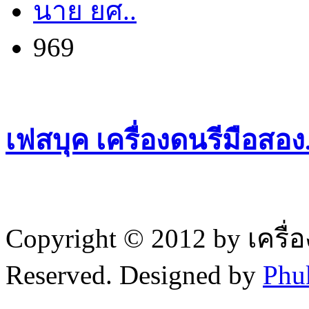
นาย ยศ..
969
เฟสบุค เครื่องดนรีมือสอ
Copyright © 2012 by เครื่
Reserved. Designed by
Phu