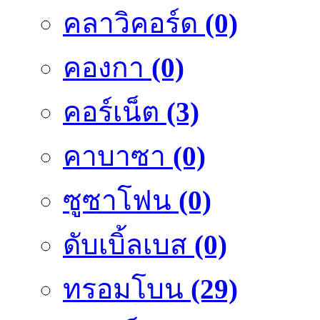
คลาวิคอร์ด
(0)
คองกา
(0)
คอร์เน็ต
(3)
คาบาซา
(0)
ซูซาโฟน
(0)
ดับเบิ้ลเบส
(0)
ทรอมโบน
(29)