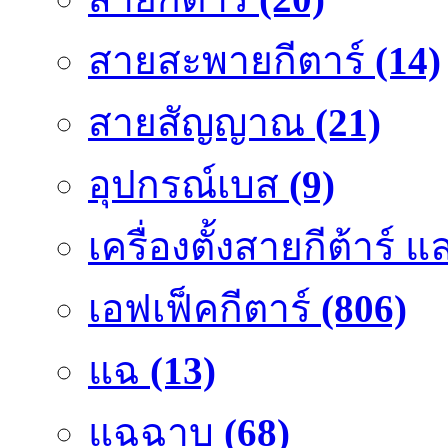
สายสะพายกีตาร์
(14)
สายสัญญาณ
(21)
อุปกรณ์เบส
(9)
เครื่องตั้งสายกีต้าร์
เอฟเฟ็คกีตาร์
(806)
แฉ
(13)
แฉฉาบ
(68)