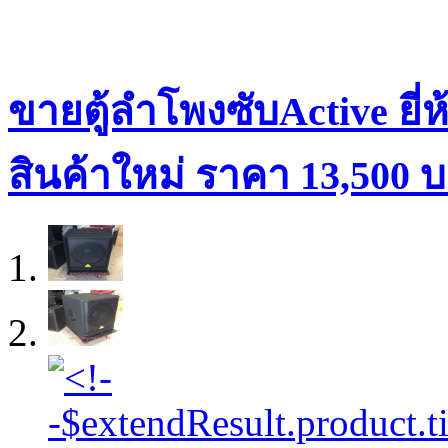
ขายตู้ลำโพงซับActive ยี่
สินค้าใหม่ ราคา 13,500 