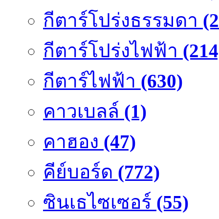
กีตาร์โปร่งธรรมดา
(
กีตาร์โปร่งไฟฟ้า
(214
กีตาร์ไฟฟ้า
(630)
คาวเบลล์
(1)
คาฮอง
(47)
คีย์บอร์ด
(772)
ซินเธไซเซอร์
(55)