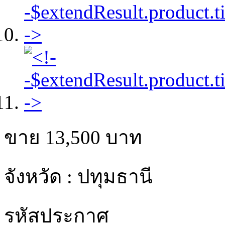
ขาย
13,500
บาท
จังหวัด : ปทุมธานี
รหัสประกาศ