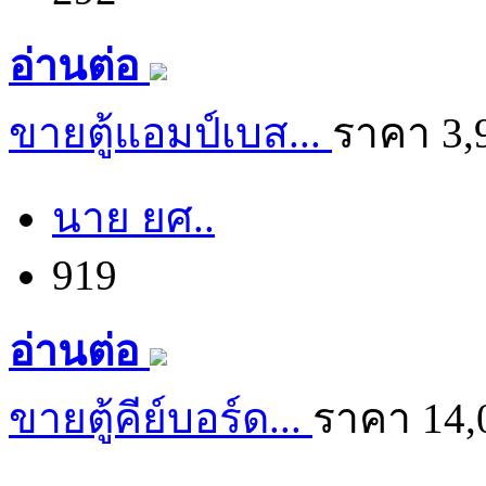
อ่านต่อ
ขายตู้แอมป์เบส...
ราคา 3,
นาย ยศ..
919
อ่านต่อ
ขายตู้คีย์บอร์ด...
ราคา 14,