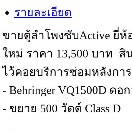
รายละเอียด
ขายตู้ลำโพงซับActive ยี่ห้
ใหม่ ราคา 13,500 บาท
สิ
ไว้คอยบริการซ่อมหลังการ
- Behringer VQ1500D ดอกล
- ขยาย 500 วัตต์ Class D