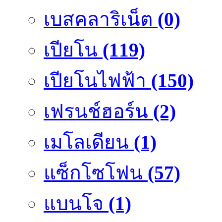
เบสคลาริเน็ต
(0)
เปียโน
(119)
เปียโนไฟฟ้า
(150)
เฟรนช์ฮอร์น
(2)
เมโลเดียน
(1)
แซ็กโซโฟน
(57)
แบนโจ
(1)