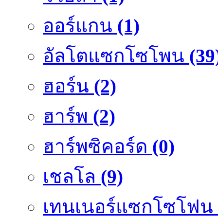
ออร์แกน
(1)
อัลโตแซกโซโพน
(39
ฮอร์น
(2)
ฮาร์พ
(2)
ฮาร์พซิคอร์ด
(0)
เชลโล
(9)
เทนเนอร์แซกโซโฟน