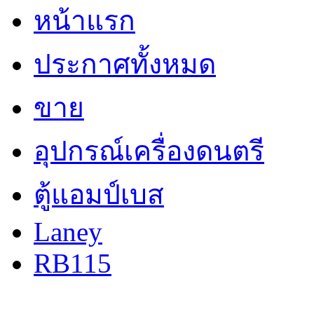
หน้าแรก
ประกาศทั้งหมด
ขาย
อุปกรณ์เครื่องดนตรี
ตู้แอมป์เบส
Laney
RB115