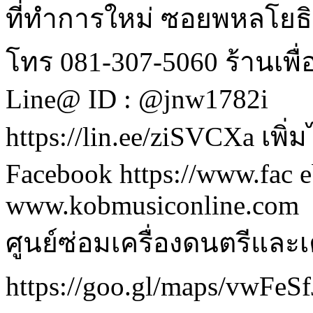
ที่ทำการใหม่ ซอยพหลโยธิ
โทร 081-307-5060 ร้านเพื่
Line@ ID : @jnw1782i
https://lin.ee/ziSVCXa เพิ
Facebook https://www.fac 
www.kobmusiconline.com
ศูนย์ซ่อมเครื่องดนตรีและเค
https://goo.gl/maps/vwF