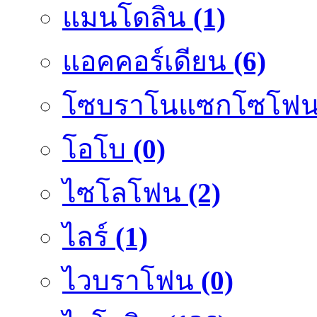
แมนโดลิน
(1)
แอคคอร์เดียน
(6)
โซบราโนแซกโซโฟ
โอโบ
(0)
ไซโลโฟน
(2)
ไลร์
(1)
ไวบราโฟน
(0)