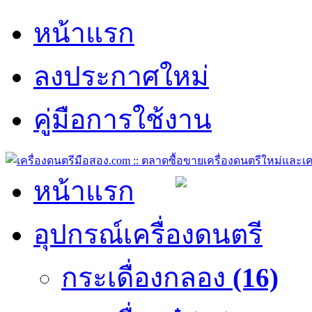
หน้าแรก
ลงประกาศใหม่
คู่มือการใช้งาน
หน้าแรก
อุปกรณ์เครื่องดนตรี
กระเดื่องกลอง
(16)