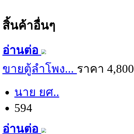
สิ้นค้าอื่นๆ
อ่านต่อ
ขายตู้ลำโพง...
ราคา 4,80
นาย ยศ..
594
อ่านต่อ