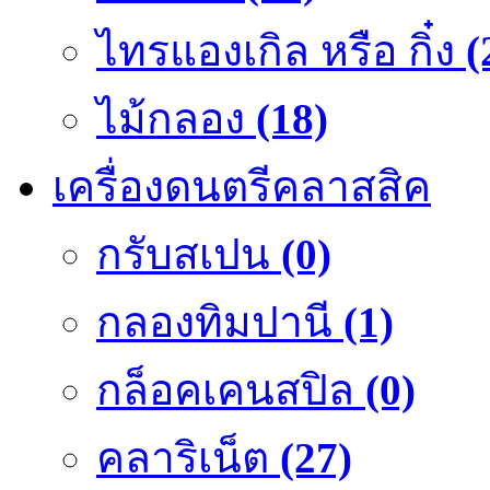
ไทรแองเกิล หรือ กิ๋ง
(
ไม้กลอง
(18)
เครื่องดนตรีคลาสสิค
กรับสเปน
(0)
กลองทิมปานี
(1)
กล็อคเคนสปิล
(0)
คลาริเน็ต
(27)