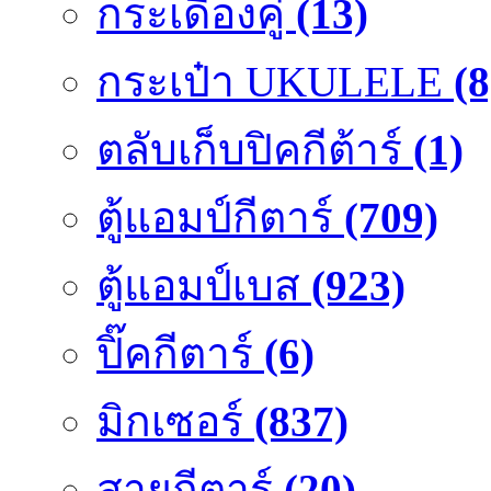
กระเดื่องคู๋
(13)
กระเป๋า UKULELE
(8
ตลับเก็บปิคกีต้าร์
(1)
ตู้แอมป์กีตาร์
(709)
ตู้แอมป์เบส
(923)
ปิ๊คกีตาร์
(6)
มิกเซอร์
(837)
สายกีตาร์
(20)