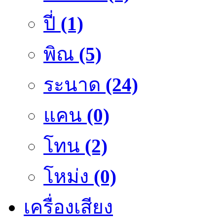
ปี่
(1)
พิณ
(5)
ระนาด
(24)
แคน
(0)
โทน
(2)
โหม่ง
(0)
เครื่องเสียง