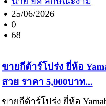
นาย ยศ ลักษณะงาม
25/06/2026
0
68
ขายกีต้าร์โปร่ง ยี่ห้อ Y
สวย ราคา 5,000บาท...
ขายกีต้าร์โปร่ง ยี่ห้อ Ya