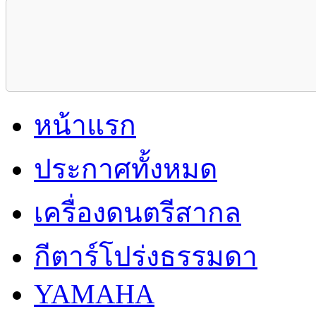
หน้าแรก
ประกาศทั้งหมด
เครื่องดนตรีสากล
กีตาร์โปร่งธรรมดา
YAMAHA