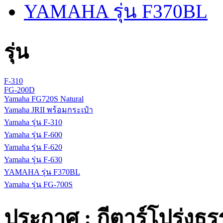
YAMAHA รุ่น F370BL
รุ่น
F-310
FG-200D
Yamaha FG720S Natural
Yamaha JRII พร้อมกระเป๋า
Yamaha รุ่น F-310
Yamaha รุ่น F-600
Yamaha รุ่น F-620
Yamaha รุ่น F-630
YAMAHA รุ่น F370BL
Yamaha รุ่น FG-700S
ประกาศ : กีตาร์โปร่งธ