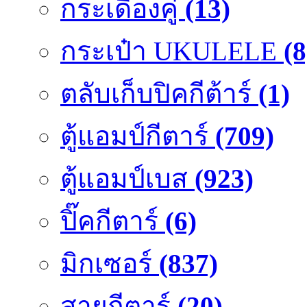
กระเดื่องคู๋
(13)
กระเป๋า UKULELE
(8
ตลับเก็บปิคกีต้าร์
(1)
ตู้แอมป์กีตาร์
(709)
ตู้แอมป์เบส
(923)
ปิ๊คกีตาร์
(6)
มิกเซอร์
(837)
สายกีตาร์
(20)