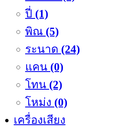
ปี่
(1)
พิณ
(5)
ระนาด
(24)
แคน
(0)
โทน
(2)
โหม่ง
(0)
เครื่องเสียง