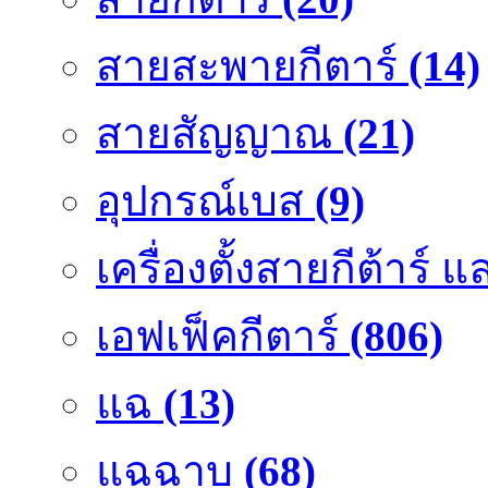
สายสะพายกีตาร์
(14)
สายสัญญาณ
(21)
อุปกรณ์เบส
(9)
เครื่องตั้งสายกีต้าร์
เอฟเฟ็คกีตาร์
(806)
แฉ
(13)
แฉฉาบ
(68)