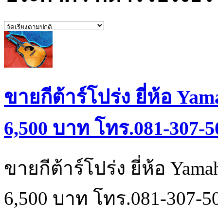
ขายกีต้าร์โปร่ง ยี่ห้อ Ya
6,500 บาท โทร.081-307-5
ขายกีต้าร์โปร่ง ยี่ห้อ Yam
6,500 บาท โทร.081-307-5