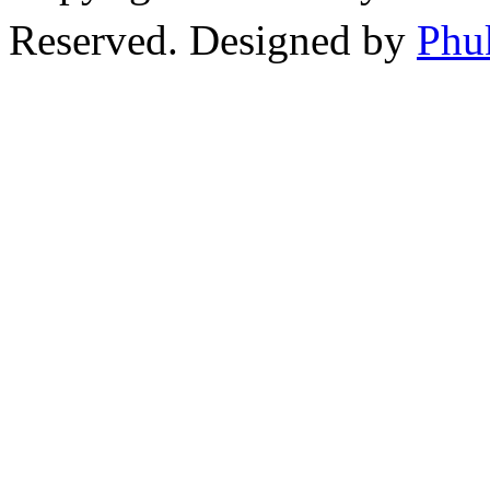
Reserved. Designed by
Phu