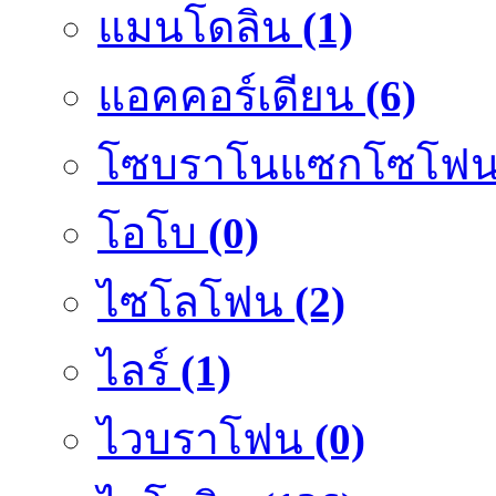
แมนโดลิน
(1)
แอคคอร์เดียน
(6)
โซบราโนแซกโซโฟ
โอโบ
(0)
ไซโลโฟน
(2)
ไลร์
(1)
ไวบราโฟน
(0)