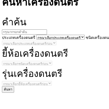
ค้นหาเครื่องดนตรี
คำ
ค้น
ประ
เถทเครื่องดนตรี
ชนิด
เครื่องดน
ยี้
ห้อเครื่องดนตรี
รุ่น
เครื่องดนตรี