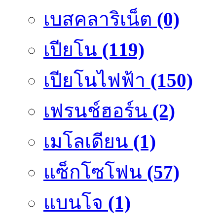
เบสคลาริเน็ต
(0)
เปียโน
(119)
เปียโนไฟฟ้า
(150)
เฟรนช์ฮอร์น
(2)
เมโลเดียน
(1)
แซ็กโซโฟน
(57)
แบนโจ
(1)