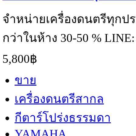
จำหน่ายเครื่องดนตรีทุกป
กว่าในห้าง 30-50 % LINE:
5,800฿
ขาย
เครื่องดนตรีสากล
กีตาร์โปร่งธรรมดา
YAMAHA