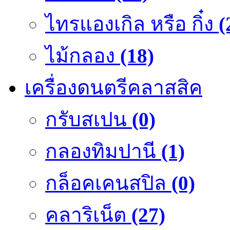
ไทรแองเกิล หรือ กิ๋ง
(
ไม้กลอง
(18)
เครื่องดนตรีคลาสสิค
กรับสเปน
(0)
กลองทิมปานี
(1)
กล็อคเคนสปิล
(0)
คลาริเน็ต
(27)