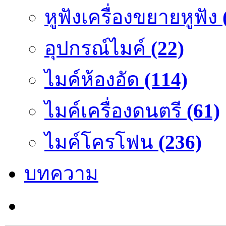
หูฟังเครื่องขยายหูฟัง
อุปกรณ์ไมค์
(22)
ไมค์ห้องอัด
(114)
ไมค์เครื่องดนตรี
(61)
ไมค์โครโฟน
(236)
บทความ