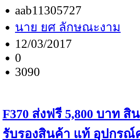
aab11305727
นาย ยศ ลักษณะงาม
12/03/2017
0
3090
F370 ส่งฟรี 5,800 บาท สิ
รับรองสินค้า แท้ อุปกรณ์