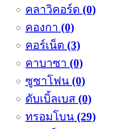
คลาวิคอร์ด
(0)
คองกา
(0)
คอร์เน็ต
(3)
คาบาซา
(0)
ซูซาโฟน
(0)
ดับเบิ้ลเบส
(0)
ทรอมโบน
(29)