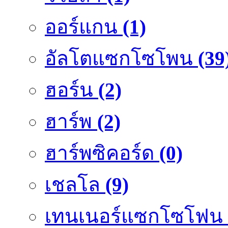
ออร์แกน
(1)
อัลโตแซกโซโพน
(39
ฮอร์น
(2)
ฮาร์พ
(2)
ฮาร์พซิคอร์ด
(0)
เชลโล
(9)
เทนเนอร์แซกโซโฟน