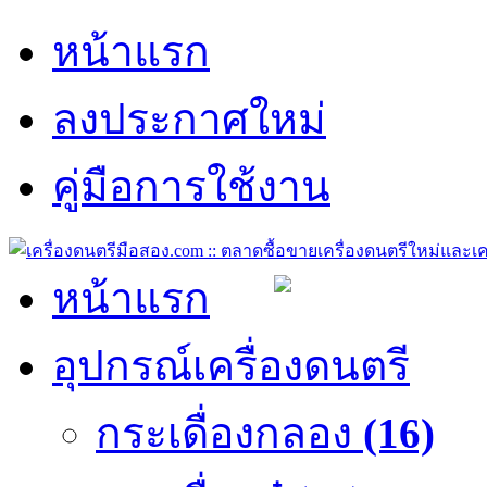
หน้าแรก
ลงประกาศใหม่
คู่มือการใช้งาน
หน้าแรก
อุปกรณ์เครื่องดนตรี
กระเดื่องกลอง
(16)