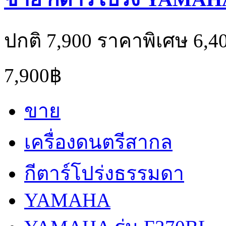
ปกติ 7,900 ราคาพิเศษ 6,4
7,900฿
ขาย
เครื่องดนตรีสากล
กีตาร์โปร่งธรรมดา
YAMAHA