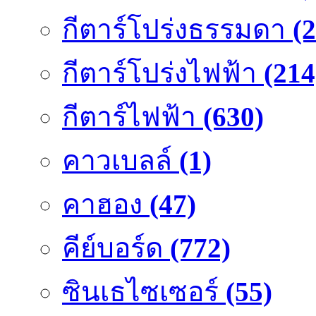
กีตาร์โปร่งธรรมดา
(
กีตาร์โปร่งไฟฟ้า
(214
กีตาร์ไฟฟ้า
(630)
คาวเบลล์
(1)
คาฮอง
(47)
คีย์บอร์ด
(772)
ซินเธไซเซอร์
(55)