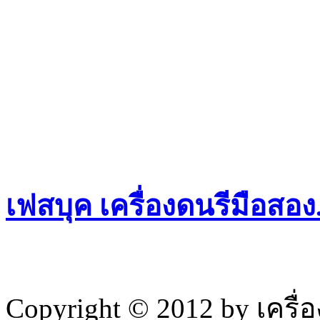
เฟสบุค เครื่องดนรีมือสอ
Copyright © 2012 by เครื่