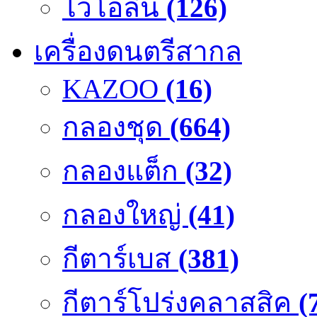
ไวโอลิน
(126)
เครื่องดนตรีสากล
KAZOO
(16)
กลองชุด
(664)
กลองแต็ก
(32)
กลองใหญ่
(41)
กีตาร์เบส
(381)
กีตาร์โปร่งคลาสสิค
(