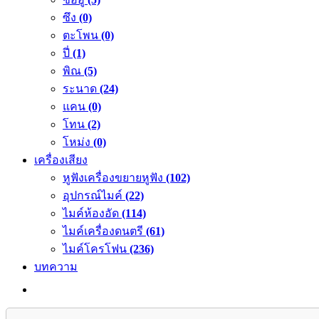
ซึง
(0)
ตะโพน
(0)
ปี่
(1)
พิณ
(5)
ระนาด
(24)
แคน
(0)
โทน
(2)
โหม่ง
(0)
เครื่องเสียง
หูฟังเครื่องขยายหูฟัง
(102)
อุปกรณ์ไมค์
(22)
ไมค์ห้องอัด
(114)
ไมค์เครื่องดนตรี
(61)
ไมค์โครโฟน
(236)
บทความ