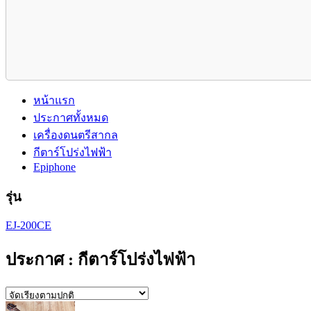
หน้าแรก
ประกาศทั้งหมด
เครื่องดนตรีสากล
กีตาร์โปร่งไฟฟ้า
Epiphone
รุ่น
EJ-200CE
ประกาศ : กีตาร์โปร่งไฟฟ้า