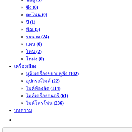
ซึง
(0)
ตะโพน
(0)
ปี่
(1)
พิณ
(5)
ระนาด
(24)
แคน
(0)
โทน
(2)
โหม่ง
(0)
เครื่องเสียง
หูฟังเครื่องขยายหูฟัง
(102)
อุปกรณ์ไมค์
(22)
ไมค์ห้องอัด
(114)
ไมค์เครื่องดนตรี
(61)
ไมค์โครโฟน
(236)
บทความ