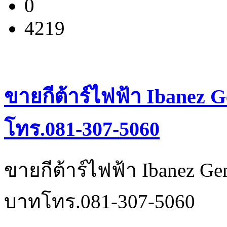
0
4219
ขายกีต้าร์ไฟฟ้า Ibanez 
โทร.081-307-5060
ขายกีต้าร์ไฟฟ้า Ibanez G
บาทโทร.081-307-5060