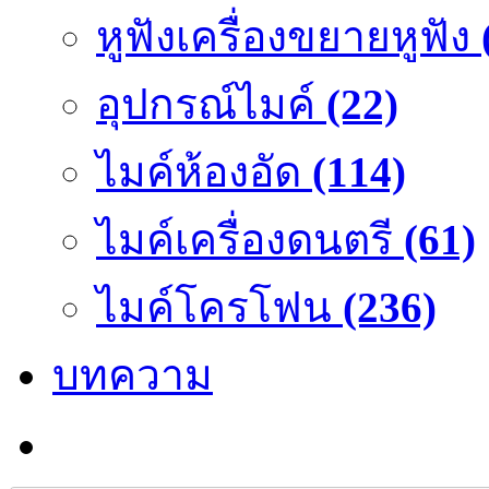
หูฟังเครื่องขยายหูฟัง
อุปกรณ์ไมค์
(22)
ไมค์ห้องอัด
(114)
ไมค์เครื่องดนตรี
(61)
ไมค์โครโฟน
(236)
บทความ