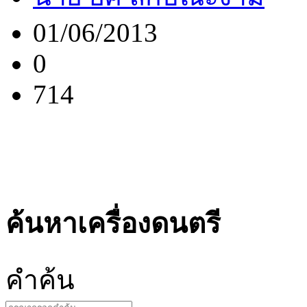
01/06/2013
0
714
ค้นหาเครื่องดนตรี
คำ
ค้น