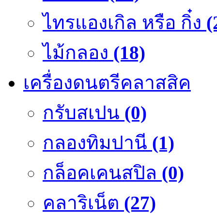
ไทรแองเกิล หรือ กิ๋ง
(
ไม้กลอง
(18)
เครื่องดนตรีคลาสสิค
กรับสเปน
(0)
กลองทิมปานี
(1)
กล็อคเคนสปิล
(0)
คลาริเน็ต
(27)