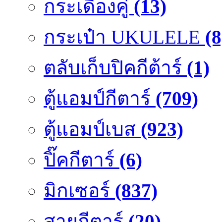
กระเดื่องคู๋
(13)
กระเป๋า UKULELE
(8
ตลับเก็บปิคกีต้าร์
(1)
ตู้แอมป์กีตาร์
(709)
ตู้แอมป์เบส
(923)
ปิ๊คกีตาร์
(6)
มิกเซอร์
(837)
สายกีตาร์
(20)