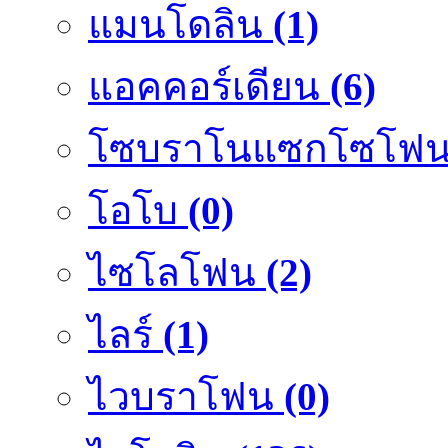
แมนโดลิน
(1)
แอคคอร์เดียน
(6)
โซบราโนแซกโซโฟ
โอโบ
(0)
ไซโลโฟน
(2)
ไลร์
(1)
ไวบราโฟน
(0)