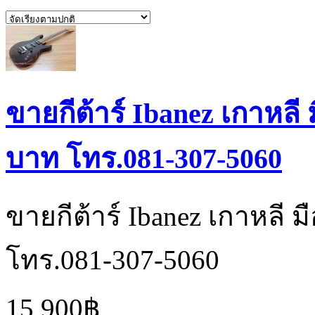
ขายกีต้าร์ Ibanez เกาหล
บาท โทร.081-307-5060
ขายกีต้าร์ Ibanez เกาหลี
โทร.081-307-5060
15,900฿