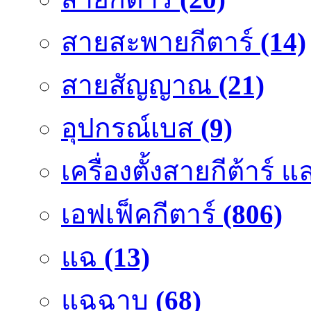
สายสะพายกีตาร์
(14)
สายสัญญาณ
(21)
อุปกรณ์เบส
(9)
เครื่องตั้งสายกีต้าร์
เอฟเฟ็คกีตาร์
(806)
แฉ
(13)
แฉฉาบ
(68)