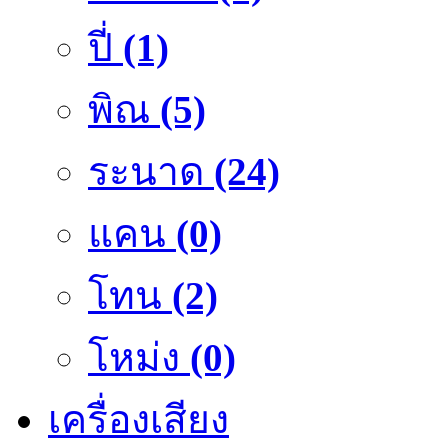
ปี่
(1)
พิณ
(5)
ระนาด
(24)
แคน
(0)
โทน
(2)
โหม่ง
(0)
เครื่องเสียง