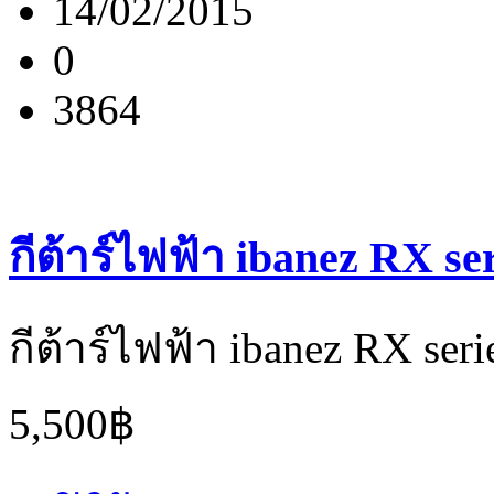
14/02/2015
0
3864
กีต้าร์ไฟฟ้า ibanez RX se
กีต้าร์ไฟฟ้า ibanez RX seri
5,500฿