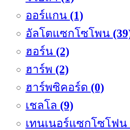
ออร์แกน
(1)
อัลโตแซกโซโพน
(39
ฮอร์น
(2)
ฮาร์พ
(2)
ฮาร์พซิคอร์ด
(0)
เชลโล
(9)
เทนเนอร์แซกโซโฟน