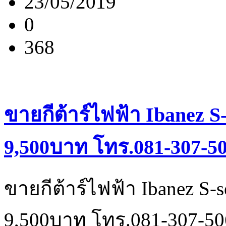
23/05/2019
0
368
ขายกีต้าร์ไฟฟ้า Ibanez S-
9,500บาท โทร.081-307-5
ขายกีต้าร์ไฟฟ้า Ibanez S-s
9,500บาท โทร.081-307-50