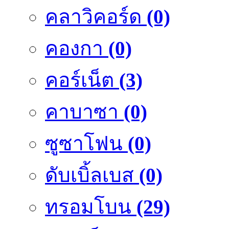
คลาวิคอร์ด
(0)
คองกา
(0)
คอร์เน็ต
(3)
คาบาซา
(0)
ซูซาโฟน
(0)
ดับเบิ้ลเบส
(0)
ทรอมโบน
(29)