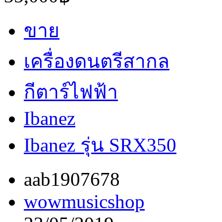
ขาย
เครื่องดนตรีสากล
กีตาร์ไฟฟ้า
Ibanez
Ibanez รุ่น SRX350
aab1907678
wowmusicshop