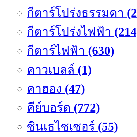
กีตาร์โปร่งธรรมดา
(
กีตาร์โปร่งไฟฟ้า
(214
กีตาร์ไฟฟ้า
(630)
คาวเบลล์
(1)
คาฮอง
(47)
คีย์บอร์ด
(772)
ซินเธไซเซอร์
(55)