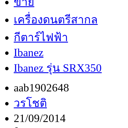
ขาย
เครื่องดนตรีสากล
กีตาร์ไฟฟ้า
Ibanez
Ibanez รุ่น SRX350
aab1902648
วรโชติ
21/09/2014