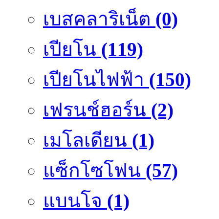
เบสคลาริเน็ต
(0)
เปียโน
(119)
เปียโนไฟฟ้า
(150)
เฟรนช์ฮอร์น
(2)
เมโลเดียน
(1)
แซ็กโซโฟน
(57)
แบนโจ
(1)