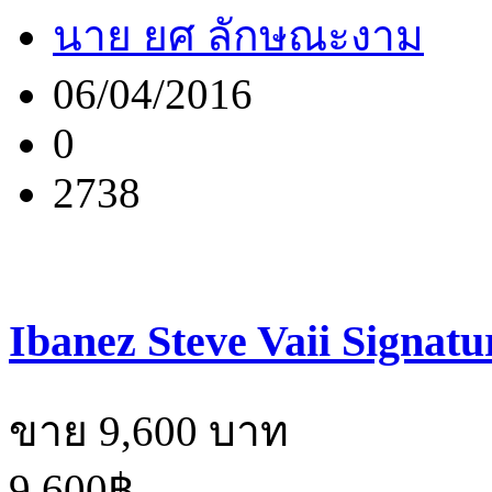
นาย ยศ ลักษณะงาม
06/04/2016
0
2738
Ibanez Steve Vaii Signat
ขาย 9,600 บาท
9,600฿