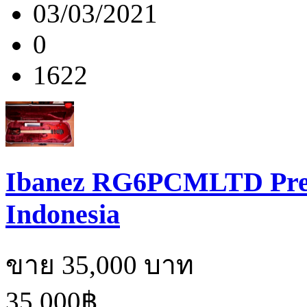
03/03/2021
0
1622
Ibanez RG6PCMLTD Prem
Indonesia
ขาย 35,000 บาท
35,000฿