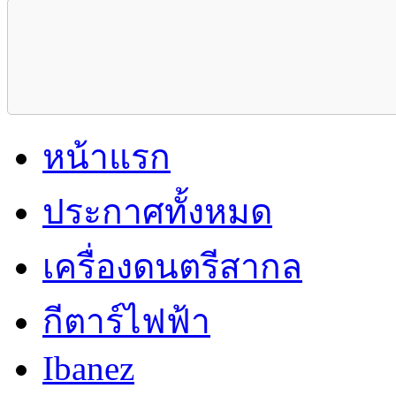
หน้าแรก
ประกาศทั้งหมด
เครื่องดนตรีสากล
กีตาร์ไฟฟ้า
Ibanez