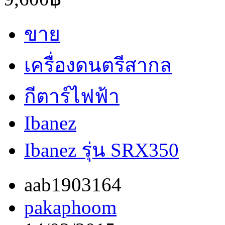
ขาย
เครื่องดนตรีสากล
กีตาร์ไฟฟ้า
Ibanez
Ibanez รุ่น SRX350
aab1903164
pakaphoom