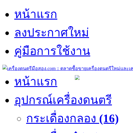
หน้าแรก
ลงประกาศใหม่
คู่มือการใช้งาน
หน้าแรก
อุปกรณ์เครื่องดนตรี
กระเดื่องกลอง
(16)