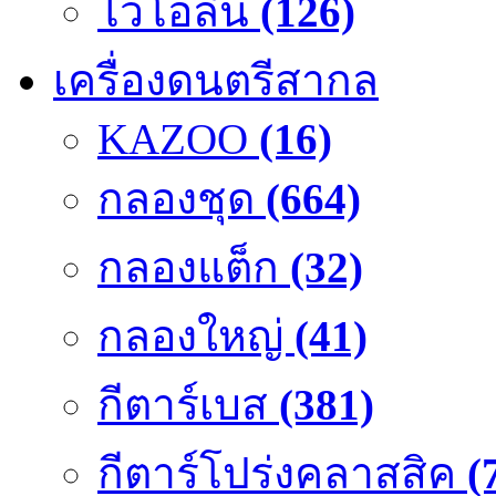
ไวโอลิน
(126)
เครื่องดนตรีสากล
KAZOO
(16)
กลองชุด
(664)
กลองแต็ก
(32)
กลองใหญ่
(41)
กีตาร์เบส
(381)
กีตาร์โปร่งคลาสสิค
(