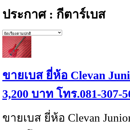
ประกาศ : กีตาร์เบส
ขายเบส ยี่ห้อ Clevan Ju
3,200 บาท โทร.081-307-5
ขายเบส ยี่ห้อ Clevan Juni