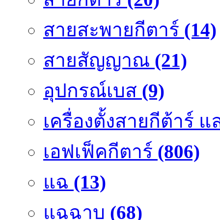
สายสะพายกีตาร์
(14)
สายสัญญาณ
(21)
อุปกรณ์เบส
(9)
เครื่องตั้งสายกีต้าร์
เอฟเฟ็คกีตาร์
(806)
แฉ
(13)
แฉฉาบ
(68)