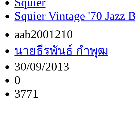
Squier
Squier Vintage '70 Jazz 
aab2001210
นายธีรพันธ์ กำพุฒ
30/09/2013
0
3771