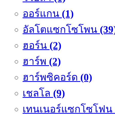
ออร์แกน
(1)
อัลโตแซกโซโพน
(39
ฮอร์น
(2)
ฮาร์พ
(2)
ฮาร์พซิคอร์ด
(0)
เชลโล
(9)
เทนเนอร์แซกโซโฟน