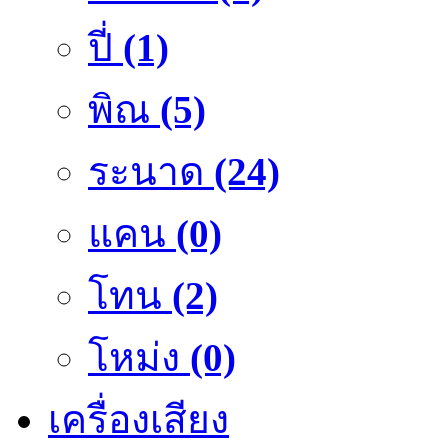
ปี่
(1)
พิณ
(5)
ระนาด
(24)
แคน
(0)
โทน
(2)
โหม่ง
(0)
เครื่องเสียง