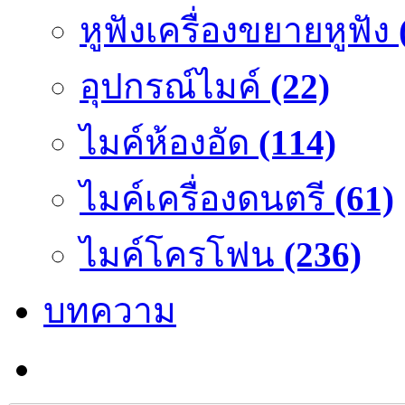
หูฟังเครื่องขยายหูฟัง
อุปกรณ์ไมค์
(22)
ไมค์ห้องอัด
(114)
ไมค์เครื่องดนตรี
(61)
ไมค์โครโฟน
(236)
บทความ