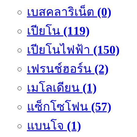
เบสคลาริเน็ต
(0)
เปียโน
(119)
เปียโนไฟฟ้า
(150)
เฟรนช์ฮอร์น
(2)
เมโลเดียน
(1)
แซ็กโซโฟน
(57)
แบนโจ
(1)