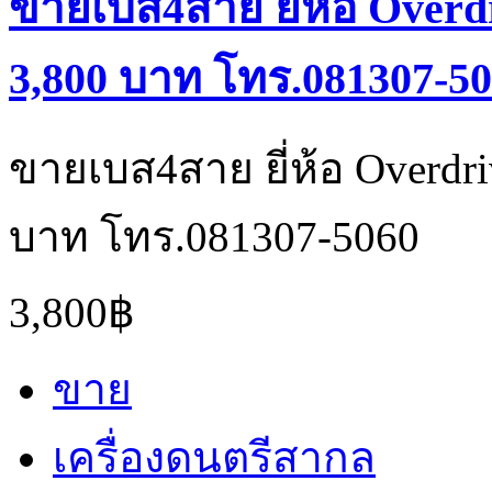
ขายเบส4สาย ยี่ห้อ Overd
3,800 บาท โทร.081307-5
ขายเบส4สาย ยี่ห้อ Overdri
บาท โทร.081307-5060
3,800฿
ขาย
เครื่องดนตรีสากล