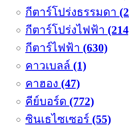
กีตาร์โปร่งธรรมดา
(
กีตาร์โปร่งไฟฟ้า
(214
กีตาร์ไฟฟ้า
(630)
คาวเบลล์
(1)
คาฮอง
(47)
คีย์บอร์ด
(772)
ซินเธไซเซอร์
(55)