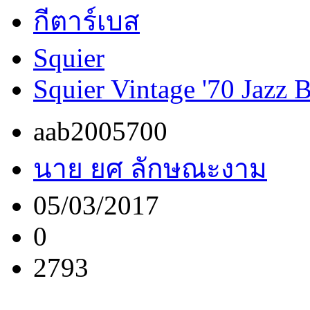
กีตาร์เบส
Squier
Squier Vintage '70 Jazz 
aab2005700
นาย ยศ ลักษณะงาม
05/03/2017
0
2793