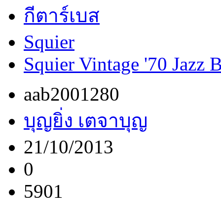
กีตาร์เบส
Squier
Squier Vintage '70 Jazz 
aab2001280
บุญยิ่ง เตจาบุญ
21/10/2013
0
5901