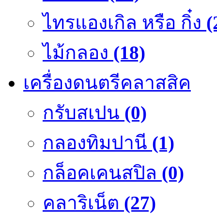
ไทรแองเกิล หรือ กิ๋ง
(
ไม้กลอง
(18)
เครื่องดนตรีคลาสสิค
กรับสเปน
(0)
กลองทิมปานี
(1)
กล็อคเคนสปิล
(0)
คลาริเน็ต
(27)