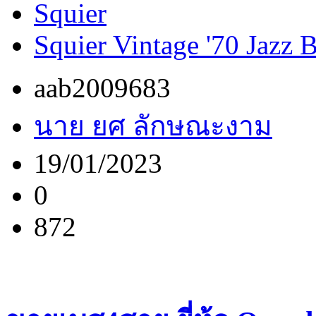
Squier
Squier Vintage '70 Jazz 
aab2009683
นาย ยศ ลักษณะงาม
19/01/2023
0
872