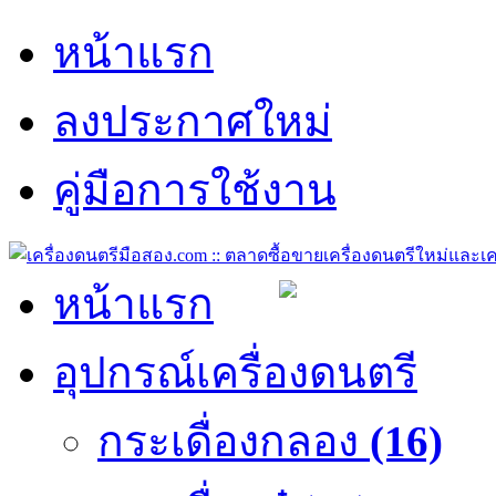
หน้าแรก
ลงประกาศใหม่
คู่มือการใช้งาน
หน้าแรก
อุปกรณ์เครื่องดนตรี
กระเดื่องกลอง
(16)