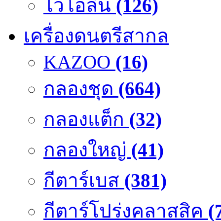
ไวโอลิน
(126)
เครื่องดนตรีสากล
KAZOO
(16)
กลองชุด
(664)
กลองแต็ก
(32)
กลองใหญ่
(41)
กีตาร์เบส
(381)
กีตาร์โปร่งคลาสสิค
(