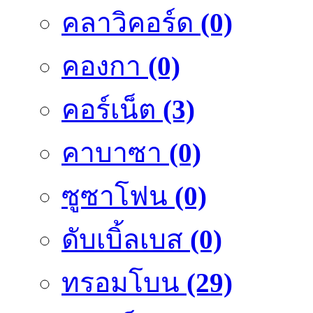
คลาวิคอร์ด
(0)
คองกา
(0)
คอร์เน็ต
(3)
คาบาซา
(0)
ซูซาโฟน
(0)
ดับเบิ้ลเบส
(0)
ทรอมโบน
(29)