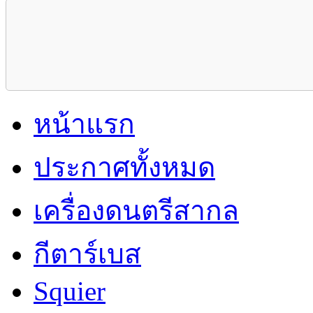
หน้าแรก
ประกาศทั้งหมด
เครื่องดนตรีสากล
กีตาร์เบส
Squier