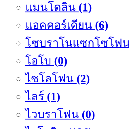
แมนโดลิน
(1)
แอคคอร์เดียน
(6)
โซบราโนแซกโซโฟ
โอโบ
(0)
ไซโลโฟน
(2)
ไลร์
(1)
ไวบราโฟน
(0)