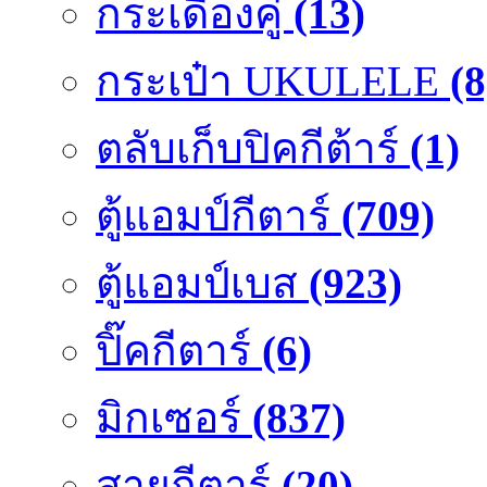
กระเดื่องคู๋
(13)
กระเป๋า UKULELE
(8
ตลับเก็บปิคกีต้าร์
(1)
ตู้แอมป์กีตาร์
(709)
ตู้แอมป์เบส
(923)
ปิ๊คกีตาร์
(6)
มิกเซอร์
(837)
สายกีตาร์
(20)