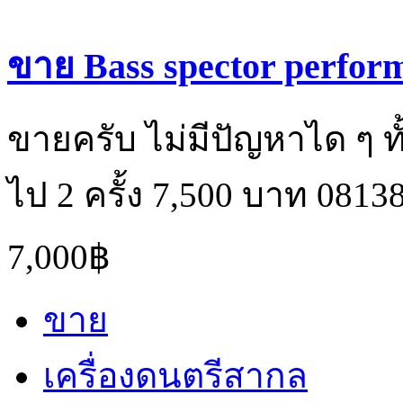
ขาย Bass spector perfor
ขายครับ ไม่มีปัญหาได ๆ ทั้
ไป 2 ครั้ง 7,500 บาท 08138
7,000฿
ขาย
เครื่องดนตรีสากล