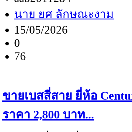
นาย ยศ ลักษณะงาม
15/05/2026
0
76
ขายเบสสี่สาย ยี่ห้อ Cent
ราคา 2,800 บาท...