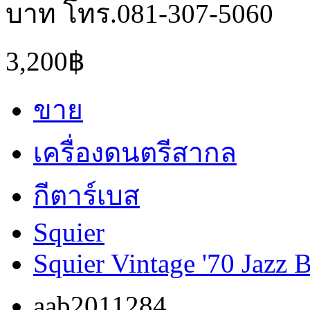
บาท โทร.081-307-5060
3,200฿
ขาย
เครื่องดนตรีสากล
กีตาร์เบส
Squier
Squier Vintage '70 Jazz 
aab2011284