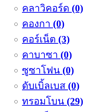
คลาวิคอร์ด
(0)
คองกา
(0)
คอร์เน็ต
(3)
คาบาซา
(0)
ซูซาโฟน
(0)
ดับเบิ้ลเบส
(0)
ทรอมโบน
(29)