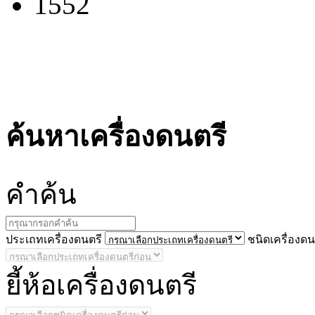
1552
ค้นหาเครื่องดนตรี
คำ
ค้น
ประ
เถทเครื่องดนตรี
ชนิด
เครื่องดน
ยี้
ห้อเครื่องดนตรี