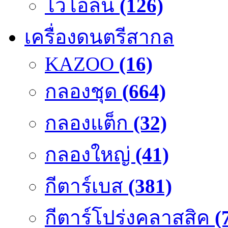
ไวโอลิน
(126)
เครื่องดนตรีสากล
KAZOO
(16)
กลองชุด
(664)
กลองแต็ก
(32)
กลองใหญ่
(41)
กีตาร์เบส
(381)
กีตาร์โปร่งคลาสสิค
(