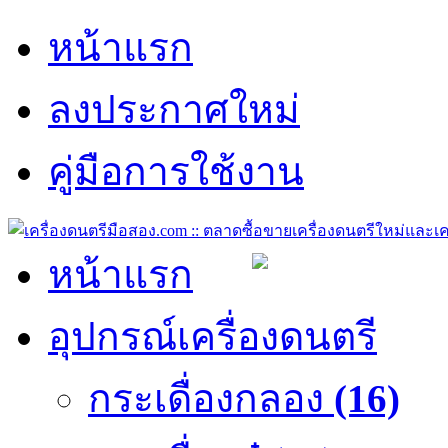
หน้าแรก
ลงประกาศใหม่
คู่มือการใช้งาน
หน้าแรก
อุปกรณ์เครื่องดนตรี
กระเดื่องกลอง
(16)