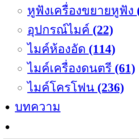
หูฟังเครื่องขยายหูฟัง
อุปกรณ์ไมค์
(22)
ไมค์ห้องอัด
(114)
ไมค์เครื่องดนตรี
(61)
ไมค์โครโฟน
(236)
บทความ