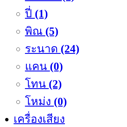
ปี่
(1)
พิณ
(5)
ระนาด
(24)
แคน
(0)
โทน
(2)
โหม่ง
(0)
เครื่องเสียง