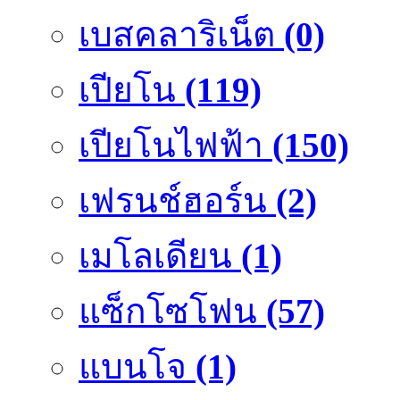
เบสคลาริเน็ต
(0)
เปียโน
(119)
เปียโนไฟฟ้า
(150)
เฟรนช์ฮอร์น
(2)
เมโลเดียน
(1)
แซ็กโซโฟน
(57)
แบนโจ
(1)