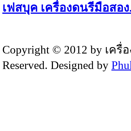
เฟสบุค เครื่องดนรีมือสอ
Copyright © 2012 by เครื่
Reserved. Designed by
Phu