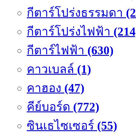
กีตาร์โปร่งธรรมดา
(
กีตาร์โปร่งไฟฟ้า
(214
กีตาร์ไฟฟ้า
(630)
คาวเบลล์
(1)
คาฮอง
(47)
คีย์บอร์ด
(772)
ซินเธไซเซอร์
(55)