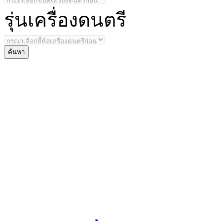
รุ่น
เครื่องดนตรี