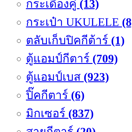
กระเดื่องคู๋
(13)
กระเป๋า UKULELE
(8
ตลับเก็บปิคกีต้าร์
(1)
ตู้แอมป์กีตาร์
(709)
ตู้แอมป์เบส
(923)
ปิ๊คกีตาร์
(6)
มิกเซอร์
(837)
สายกีตาร์
(20)