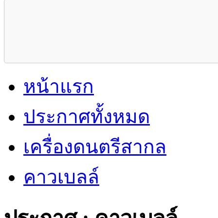
หน้าแรก
ประกาศทั้งหมด
เครื่องดนตรีสากล
คาวเบลล์