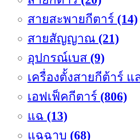
สายสะพายกีตาร์
(14)
สายสัญญาณ
(21)
อุปกรณ์เบส
(9)
เครื่องตั้งสายกีต้าร์
เอฟเฟ็คกีตาร์
(806)
แฉ
(13)
แฉฉาบ
(68)