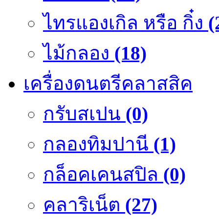
ไทรแองเกิล หรือ กิ๋ง
(
ไม้กลอง
(18)
เครื่องดนตรีคลาสสิค
กรับสเปน
(0)
กลองทิมปานี
(1)
กล็อคเคนสปิล
(0)
คลาริเน็ต
(27)