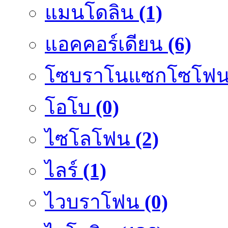
แมนโดลิน
(1)
แอคคอร์เดียน
(6)
โซบราโนแซกโซโฟ
โอโบ
(0)
ไซโลโฟน
(2)
ไลร์
(1)
ไวบราโฟน
(0)