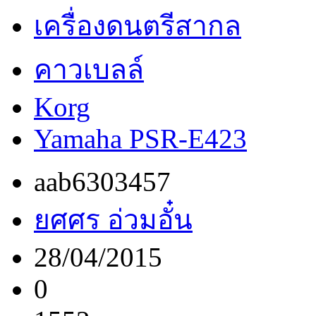
เครื่องดนตรีสากล
คาวเบลล์
Korg
Yamaha PSR-E423
aab6303457
ยศศร อ่วมอั๋น
28/04/2015
0