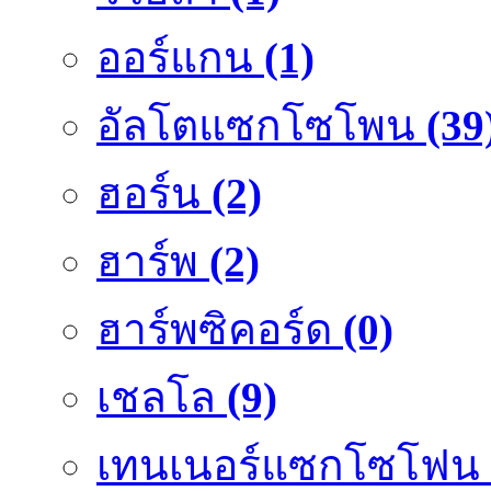
ออร์แกน
(1)
อัลโตแซกโซโพน
(39
ฮอร์น
(2)
ฮาร์พ
(2)
ฮาร์พซิคอร์ด
(0)
เชลโล
(9)
เทนเนอร์แซกโซโฟน