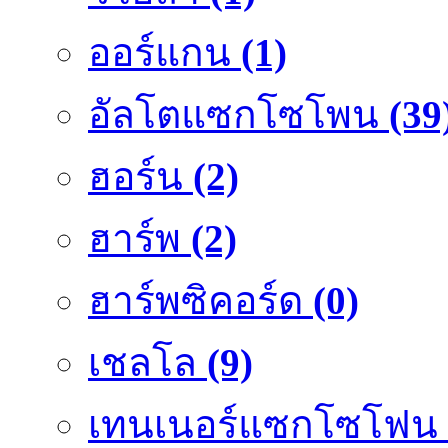
ออร์แกน
(1)
อัลโตแซกโซโพน
(39
ฮอร์น
(2)
ฮาร์พ
(2)
ฮาร์พซิคอร์ด
(0)
เชลโล
(9)
เทนเนอร์แซกโซโฟน