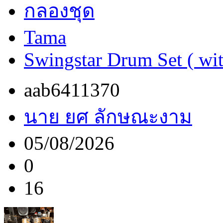
กลองชุด
Tama
Swingstar Drum Set ( wi
aab6411370
นาย ยศ ลักษณะงาม
05/08/2026
0
16