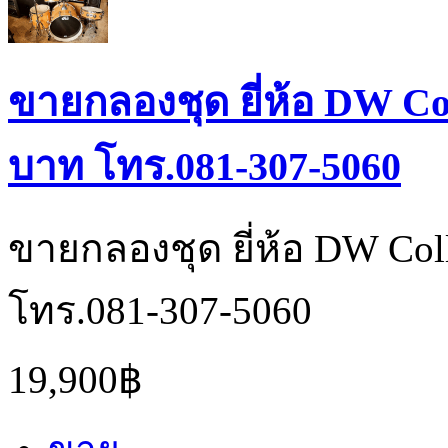
ขายกลองชุด ยี่ห้อ DW Col
บาท โทร.081-307-5060
ขายกลองชุด ยี่ห้อ DW Coll
โทร.081-307-5060
19,900฿