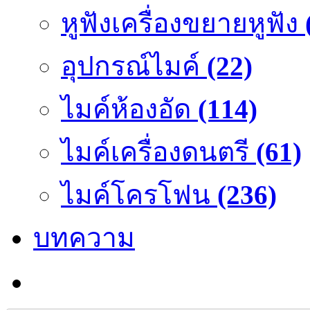
หูฟังเครื่องขยายหูฟัง
อุปกรณ์ไมค์
(22)
ไมค์ห้องอัด
(114)
ไมค์เครื่องดนตรี
(61)
ไมค์โครโฟน
(236)
บทความ