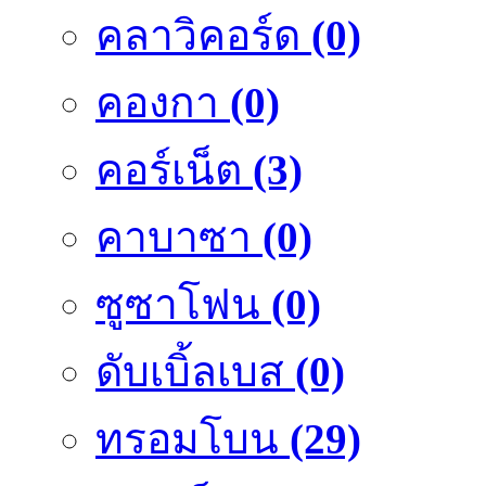
คลาวิคอร์ด
(0)
คองกา
(0)
คอร์เน็ต
(3)
คาบาซา
(0)
ซูซาโฟน
(0)
ดับเบิ้ลเบส
(0)
ทรอมโบน
(29)