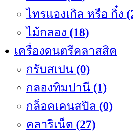
ไทรแองเกิล หรือ กิ๋ง
(
ไม้กลอง
(18)
เครื่องดนตรีคลาสสิค
กรับสเปน
(0)
กลองทิมปานี
(1)
กล็อคเคนสปิล
(0)
คลาริเน็ต
(27)