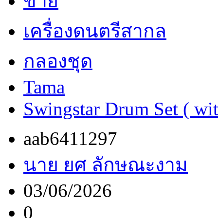
ขาย
เครื่องดนตรีสากล
กลองชุด
Tama
Swingstar Drum Set ( wi
aab6411297
นาย ยศ ลักษณะงาม
03/06/2026
0