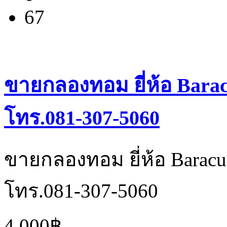
67
ขายกลองทอม ยี่ห้อ Bara
โทร.081-307-5060
ขายกลองทอม ยี่ห้อ Barac
โทร.081-307-5060
4,000฿