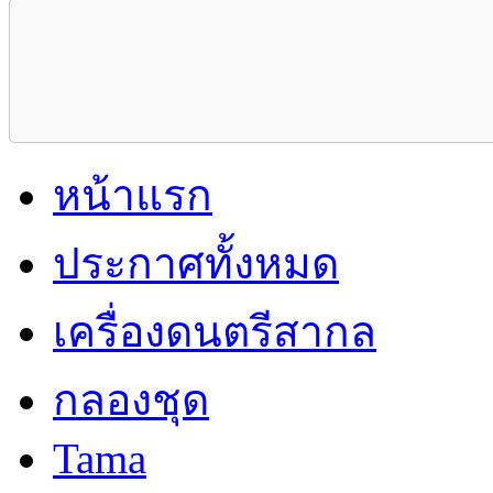
หน้าแรก
ประกาศทั้งหมด
เครื่องดนตรีสากล
กลองชุด
Tama