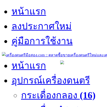
หน้าแรก
ลงประกาศใหม่
คู่มือการใช้งาน
หน้าแรก
อุปกรณ์เครื่องดนตรี
กระเดื่องกลอง
(16)