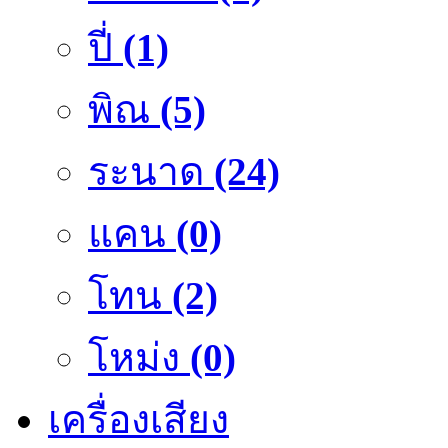
ปี่
(1)
พิณ
(5)
ระนาด
(24)
แคน
(0)
โทน
(2)
โหม่ง
(0)
เครื่องเสียง