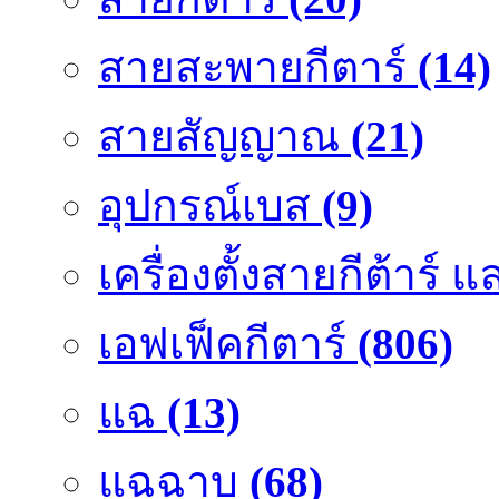
สายสะพายกีตาร์
(14)
สายสัญญาณ
(21)
อุปกรณ์เบส
(9)
เครื่องตั้งสายกีต้าร์
เอฟเฟ็คกีตาร์
(806)
แฉ
(13)
แฉฉาบ
(68)