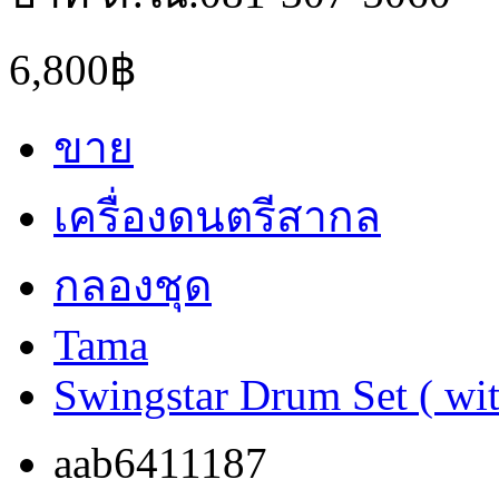
6,800฿
ขาย
เครื่องดนตรีสากล
กลองชุด
Tama
Swingstar Drum Set ( wi
aab6411187