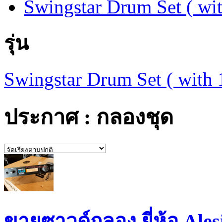
Swingstar Drum Set ( wi
รุ่น
Swingstar Drum Set ( with
ประกาศ : กลองชุด
ขายซาวด์กลอง ยี่ห้อ Ales