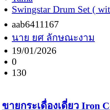
Swingstar Drum Set ( wi
aab6411167
นาย ยศ ลักษณะงาม
19/01/2026
0
130
ขายกระเดื่องเดี่ยว Iron 