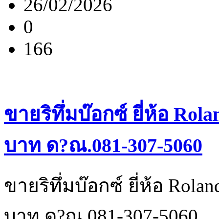
26/02/2026
0
166
ขายริทึ่มบ๊อกซ์ ยี่ห้อ Rol
บาท ด?ณ.081-307-5060
ขายริทึ่มบ๊อกซ์ ยี่ห้อ Rola
บาท ด?ณ.081-307-5060