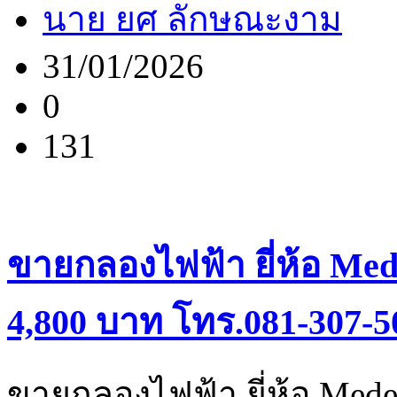
นาย ยศ ลักษณะงาม
31/01/2026
0
131
ขายกลองไฟฟ้า ยี่ห้อ Med
4,800 บาท โทร.081-307-5
ขายกลองไฟฟ้า ยี่ห้อ Mede