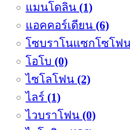
แมนโดลิน
(1)
แอคคอร์เดียน
(6)
โซบราโนแซกโซโฟ
โอโบ
(0)
ไซโลโฟน
(2)
ไลร์
(1)
ไวบราโฟน
(0)