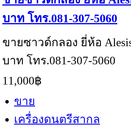
บาท โทร.081-307-5060
ขายซาวด์กลอง ยี่ห้อ Alesi
บาท โทร.081-307-5060
11,000฿
ขาย
เครื่องดนตรีสากล