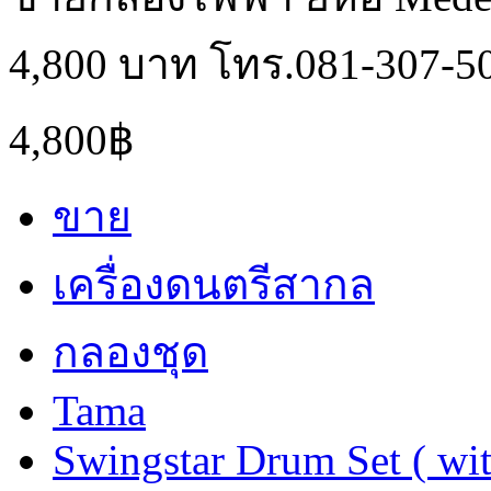
4,800 บาท โทร.081-307-5
4,800฿
ขาย
เครื่องดนตรีสากล
กลองชุด
Tama
Swingstar Drum Set ( wi