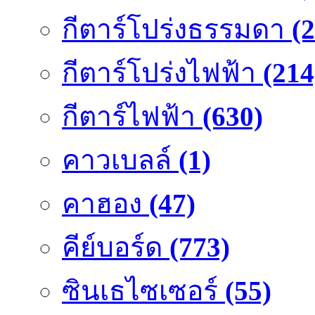
กีตาร์โปร่งธรรมดา
(
กีตาร์โปร่งไฟฟ้า
(214
กีตาร์ไฟฟ้า
(630)
คาวเบลล์
(1)
คาฮอง
(47)
คีย์บอร์ด
(773)
ซินเธไซเซอร์
(55)