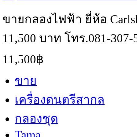
ขายกลองไฟฟ้า ยี่ห้อ Carl
11,500 บาท โทร.081-307-
11,500฿
ขาย
เครื่องดนตรีสากล
กลองชุด
Tama