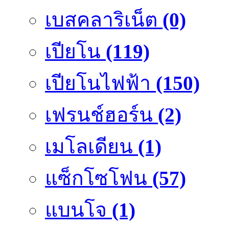
เบสคลาริเน็ต
(0)
เปียโน
(119)
เปียโนไฟฟ้า
(150)
เฟรนช์ฮอร์น
(2)
เมโลเดียน
(1)
แซ็กโซโฟน
(57)
แบนโจ
(1)