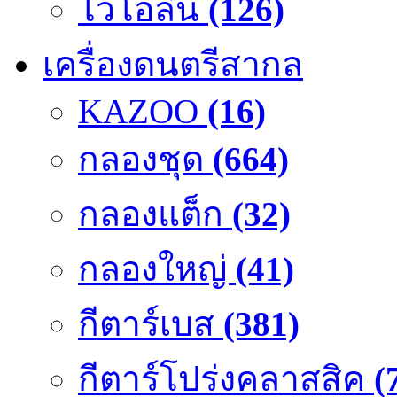
ไวโอลิน
(126)
เครื่องดนตรีสากล
KAZOO
(16)
กลองชุด
(664)
กลองแต็ก
(32)
กลองใหญ่
(41)
กีตาร์เบส
(381)
กีตาร์โปร่งคลาสสิค
(