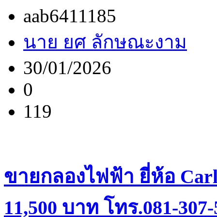
aab6411185
นาย ยศ ลักษณะงาม
30/01/2026
0
119
ขายกลองไฟฟ้า ยี่ห้อ Car
11,500 บาท โทร.081-307-