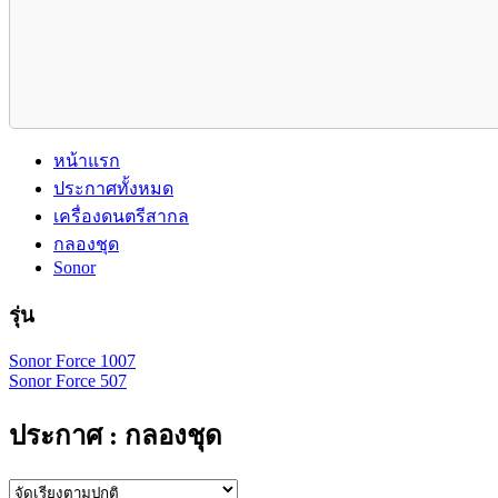
หน้าแรก
ประกาศทั้งหมด
เครื่องดนตรีสากล
กลองชุด
Sonor
รุ่น
Sonor Force 1007
Sonor Force 507
ประกาศ : กลองชุด