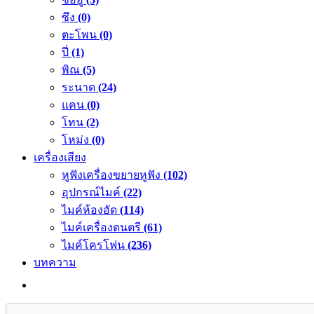
ซึง
(0)
ตะโพน
(0)
ปี่
(1)
พิณ
(5)
ระนาด
(24)
แคน
(0)
โทน
(2)
โหม่ง
(0)
เครื่องเสียง
หูฟังเครื่องขยายหูฟัง
(102)
อุปกรณ์ไมค์
(22)
ไมค์ห้องอัด
(114)
ไมค์เครื่องดนตรี
(61)
ไมค์โครโฟน
(236)
บทความ