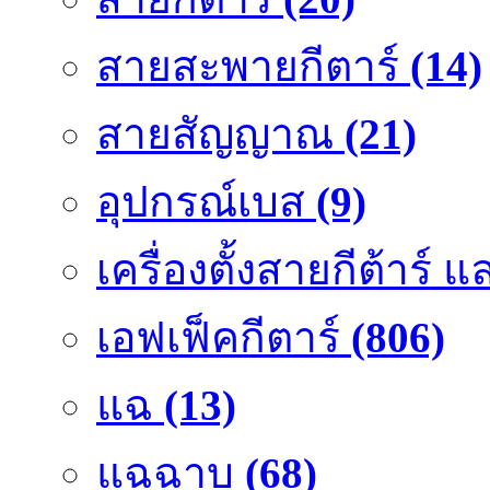
สายสะพายกีตาร์
(14)
สายสัญญาณ
(21)
อุปกรณ์เบส
(9)
เครื่องตั้งสายกีต้าร์
เอฟเฟ็คกีตาร์
(806)
แฉ
(13)
แฉฉาบ
(68)