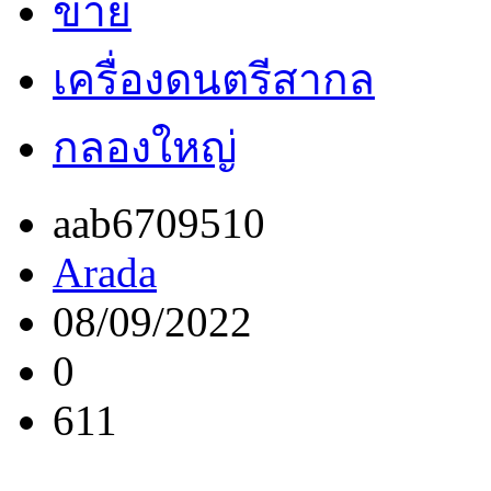
ขาย
เครื่องดนตรีสากล
กลองใหญ่
aab6709510
Arada
08/09/2022
0
611