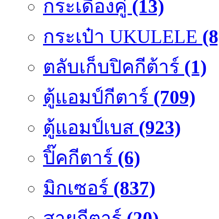
กระเดื่องคู๋
(13)
กระเป๋า UKULELE
(8
ตลับเก็บปิคกีต้าร์
(1)
ตู้แอมป์กีตาร์
(709)
ตู้แอมป์เบส
(923)
ปิ๊คกีตาร์
(6)
มิกเซอร์
(837)
สายกีตาร์
(20)