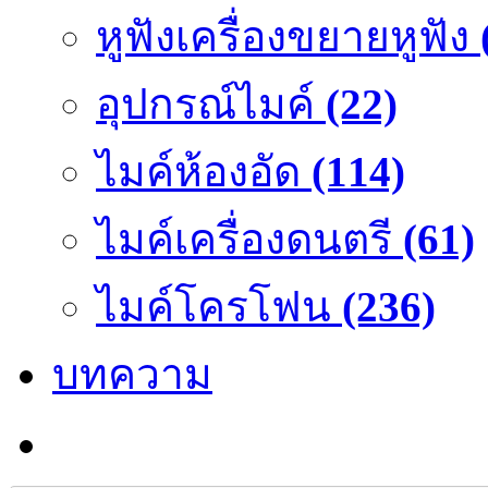
หูฟังเครื่องขยายหูฟัง
อุปกรณ์ไมค์
(22)
ไมค์ห้องอัด
(114)
ไมค์เครื่องดนตรี
(61)
ไมค์โครโฟน
(236)
บทความ