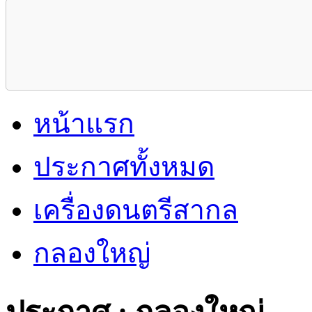
หน้าแรก
ประกาศทั้งหมด
เครื่องดนตรีสากล
กลองใหญ่