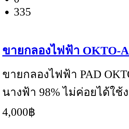
335
ขายกลองไฟฟ้า OKTO-
ขายกลองไฟฟ้า PAD OKT
นางฟ้า 98% ไม่ค่อยได้ใช้ง
4,000฿