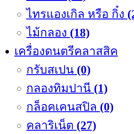
ไทรแองเกิล หรือ กิ๋ง
(
ไม้กลอง
(18)
เครื่องดนตรีคลาสสิค
กรับสเปน
(0)
กลองทิมปานี
(1)
กล็อคเคนสปิล
(0)
คลาริเน็ต
(27)