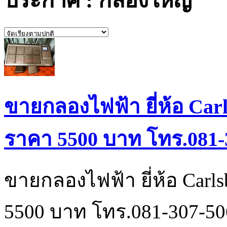
ประกาศ : กลองใหญ่
ขายกลองไฟฟ้า ยี่ห้อ Car
ราคา 5500 บาท โทร.081-
ขายกลองไฟฟ้า ยี่ห้อ Carls
5500 บาท โทร.081-307-50