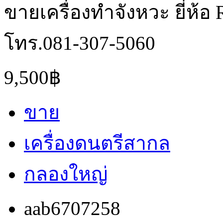
ขายเครื่องทำจังหวะ ยี่ห้อ
โทร.081-307-5060
9,500฿
ขาย
เครื่องดนตรีสากล
กลองใหญ่
aab6707258