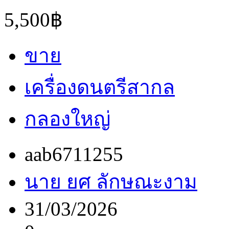
5,500฿
ขาย
เครื่องดนตรีสากล
กลองใหญ่
aab6711255
นาย ยศ ลักษณะงาม
31/03/2026