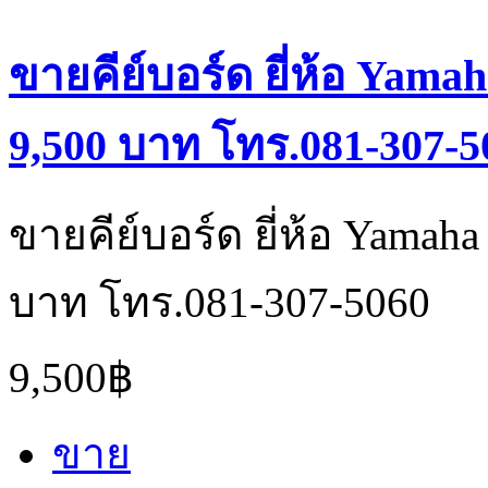
ขายคีย์บอร์ด ยี่ห้อ Yama
9,500 บาท โทร.081-307-5
ขายคีย์บอร์ด ยี่ห้อ Yamah
บาท โทร.081-307-5060
9,500฿
ขาย