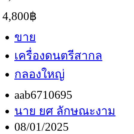
4,800฿
ขาย
เครื่องดนตรีสากล
กลองใหญ่
aab6710695
นาย ยศ ลักษณะงาม
08/01/2025