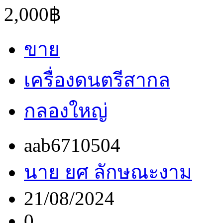
2,000฿
ขาย
เครื่องดนตรีสากล
กลองใหญ่
aab6710504
นาย ยศ ลักษณะงาม
21/08/2024
0