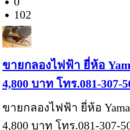
0
102
ขายกลองไฟฟ้า ยี่ห้อ Yam
4,800 บาท โทร.081-307-5
ขายกลองไฟฟ้า ยี่ห้อ Yama
4,800 บาท โทร.081-307-5