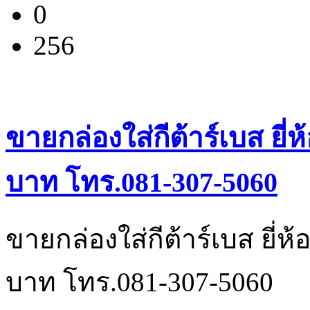
0
256
ขายกล่องใส่กีต้าร์เบส ยี
บาท โทร.081-307-5060
ขายกล่องใส่กีต้าร์เบส ยี่
บาท โทร.081-307-5060