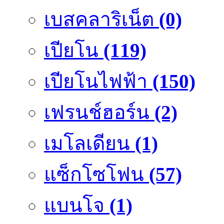
เบสคลาริเน็ต
(0)
เปียโน
(119)
เปียโนไฟฟ้า
(150)
เฟรนช์ฮอร์น
(2)
เมโลเดียน
(1)
แซ็กโซโฟน
(57)
แบนโจ
(1)