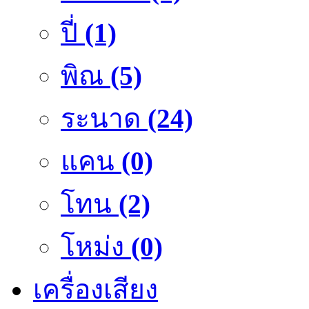
ปี่
(1)
พิณ
(5)
ระนาด
(24)
แคน
(0)
โทน
(2)
โหม่ง
(0)
เครื่องเสียง