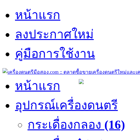
หน้าแรก
ลงประกาศใหม่
คู่มือการใช้งาน
หน้าแรก
อุปกรณ์เครื่องดนตรี
กระเดื่องกลอง
(16)