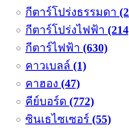
กีตาร์โปร่งธรรมดา
(
กีตาร์โปร่งไฟฟ้า
(214
กีตาร์ไฟฟ้า
(630)
คาวเบลล์
(1)
คาฮอง
(47)
คีย์บอร์ด
(772)
ซินเธไซเซอร์
(55)