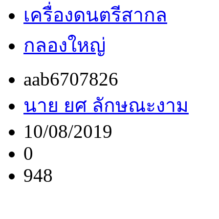
เครื่องดนตรีสากล
กลองใหญ่
aab6707826
นาย ยศ ลักษณะงาม
10/08/2019
0
948