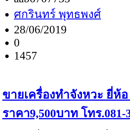
ศกรินทร์ พุทธพงศ์
28/06/2019
0
1457
ขายเครื่องทำจังหวะ ยี่ห้อ
ราคา9,500บาท โทร.081-3