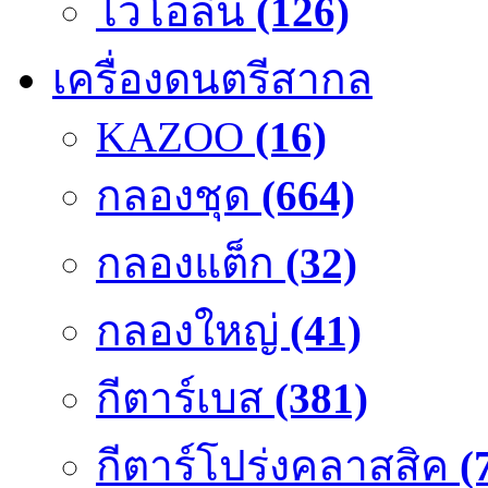
ไวโอลิน
(126)
เครื่องดนตรีสากล
KAZOO
(16)
กลองชุด
(664)
กลองแต็ก
(32)
กลองใหญ่
(41)
กีตาร์เบส
(381)
กีตาร์โปร่งคลาสสิค
(