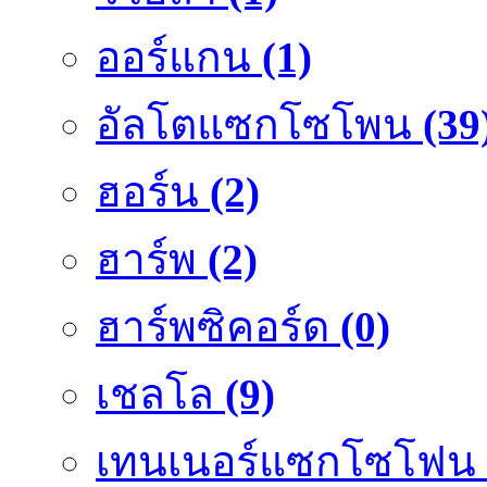
ออร์แกน
(1)
อัลโตแซกโซโพน
(39
ฮอร์น
(2)
ฮาร์พ
(2)
ฮาร์พซิคอร์ด
(0)
เชลโล
(9)
เทนเนอร์แซกโซโฟน