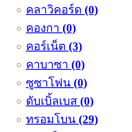
คลาวิคอร์ด
(0)
คองกา
(0)
คอร์เน็ต
(3)
คาบาซา
(0)
ซูซาโฟน
(0)
ดับเบิ้ลเบส
(0)
ทรอมโบน
(29)