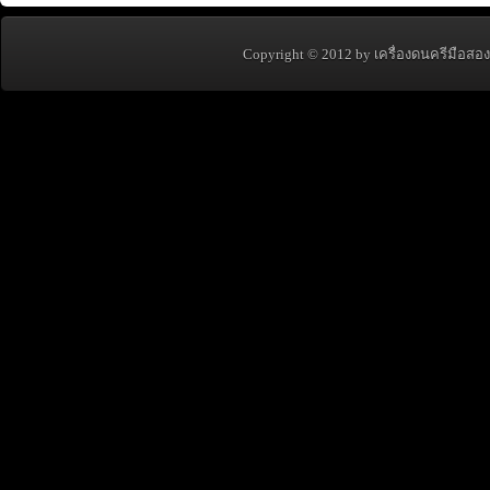
Copyright © 2012 by เครื่องดนครีมือสอง