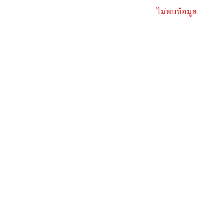
ไม่พบข้อมูล