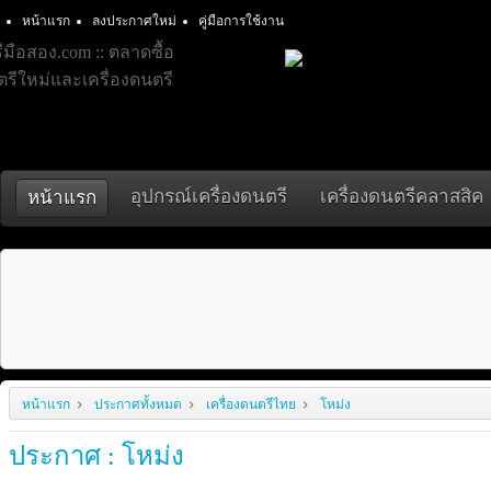
หน้าแรก
ลงประกาศใหม่
คู่มือการใช้งาน
อุปกรณ์เครื่องดนตรี
เครื่องดนตรีคลาสสิค
หน้าแรก
หน้าแรก
ประกาศทั้งหมด
เครื่องดนตรีไทย
โหม่ง
ประกาศ : โหม่ง