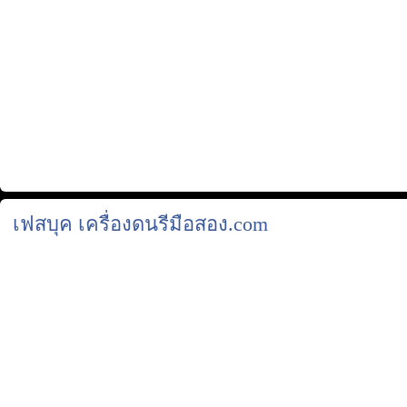
เฟสบุค เครื่องดนรีมือสอง.com