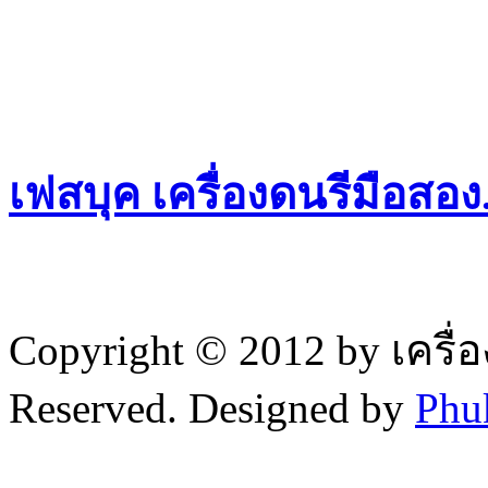
เฟสบุค เครื่องดนรีมือสอ
Copyright © 2012 by เครื่
Reserved. Designed by
Phu