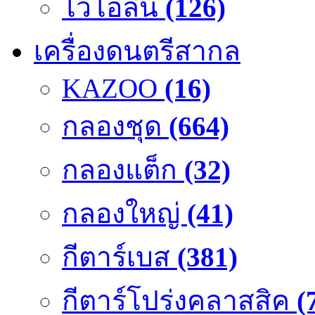
ไวโอลิน
(126)
เครื่องดนตรีสากล
KAZOO
(16)
กลองชุด
(664)
กลองแต็ก
(32)
กลองใหญ่
(41)
กีตาร์เบส
(381)
กีตาร์โปร่งคลาสสิค
(