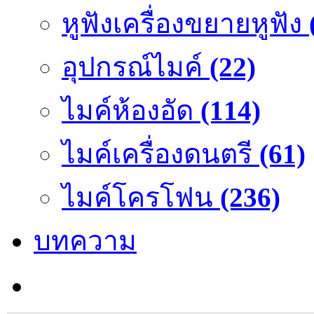
หูฟังเครื่องขยายหูฟัง
อุปกรณ์ไมค์
(22)
ไมค์ห้องอัด
(114)
ไมค์เครื่องดนตรี
(61)
ไมค์โครโฟน
(236)
บทความ