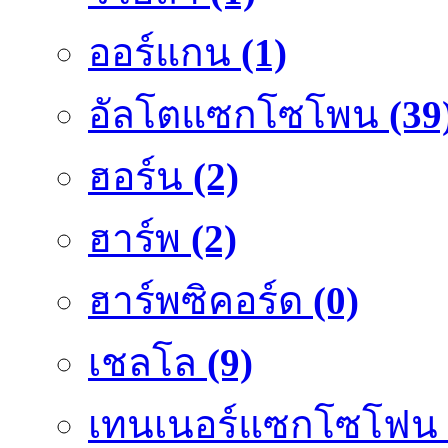
ออร์แกน
(1)
อัลโตแซกโซโพน
(39
ฮอร์น
(2)
ฮาร์พ
(2)
ฮาร์พซิคอร์ด
(0)
เชลโล
(9)
เทนเนอร์แซกโซโฟน