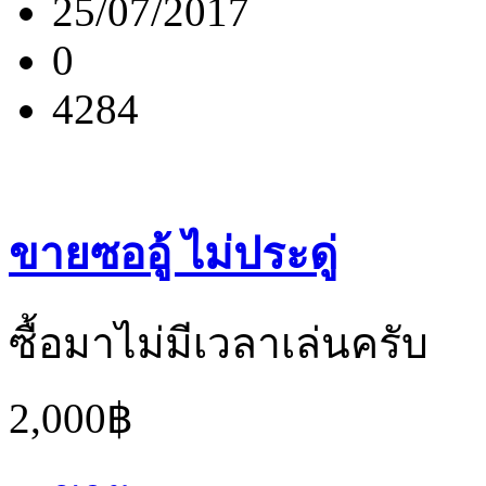
25/07/2017
0
4284
ขายซออู้ ไม่ประดู่
ซื้อมาไม่มีเวลาเล่นครับ
2,000฿