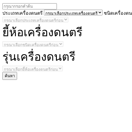
ประ
เถทเครื่องดนตรี
ชนิด
เครื่องดน
ยี้
ห้อเครื่องดนตรี
รุ่น
เครื่องดนตรี