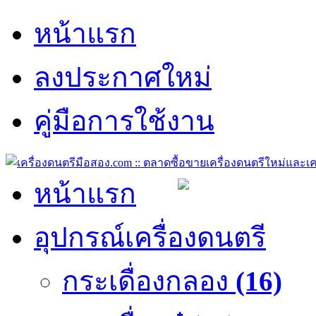
หน้าแรก
ลงประกาศใหม่
คู่มือการใช้งาน
หน้าแรก
อุปกรณ์เครื่องดนตรี
กระเดื่องกลอง
(16)