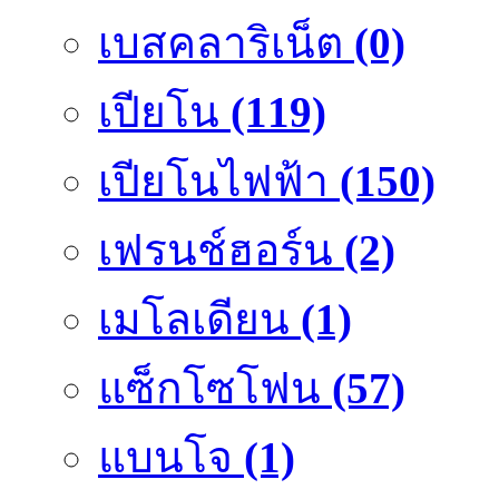
เบสคลาริเน็ต
(0)
เปียโน
(119)
เปียโนไฟฟ้า
(150)
เฟรนช์ฮอร์น
(2)
เมโลเดียน
(1)
แซ็กโซโฟน
(57)
แบนโจ
(1)