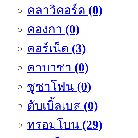
คลาวิคอร์ด
(0)
คองกา
(0)
คอร์เน็ต
(3)
คาบาซา
(0)
ซูซาโฟน
(0)
ดับเบิ้ลเบส
(0)
ทรอมโบน
(29)