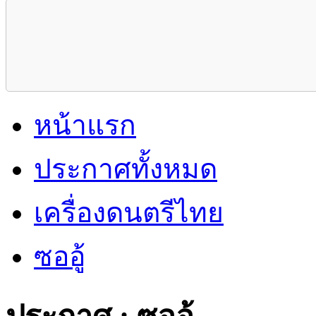
หน้าแรก
ประกาศทั้งหมด
เครื่องดนตรีไทย
ซออู้