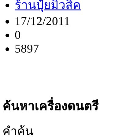
ร้านปุ๋ยมิวสิค
17/12/2011
0
5897
ค้นหาเครื่องดนตรี
คำ
ค้น