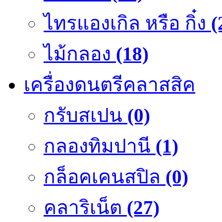
ไทรแองเกิล หรือ กิ๋ง
(
ไม้กลอง
(18)
เครื่องดนตรีคลาสสิค
กรับสเปน
(0)
กลองทิมปานี
(1)
กล็อคเคนสปิล
(0)
คลาริเน็ต
(27)