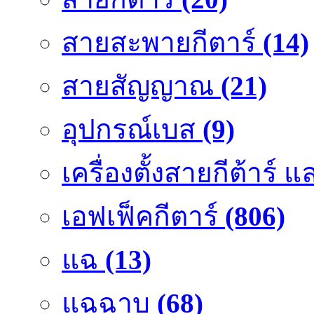
สายสะพายกีตาร์
(14)
สายสัญญาณ
(21)
อุปกรณ์เบส
(9)
เครื่องตั้งสายกีต้าร์
เอฟเฟ็คกีตาร์
(806)
แฉ
(13)
แฉฉาบ
(68)