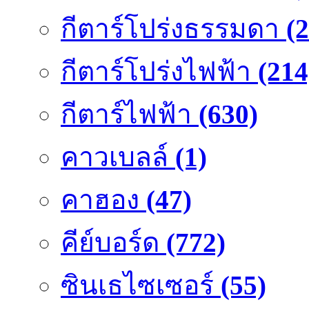
กีตาร์โปร่งธรรมดา
(
กีตาร์โปร่งไฟฟ้า
(214
กีตาร์ไฟฟ้า
(630)
คาวเบลล์
(1)
คาฮอง
(47)
คีย์บอร์ด
(772)
ซินเธไซเซอร์
(55)