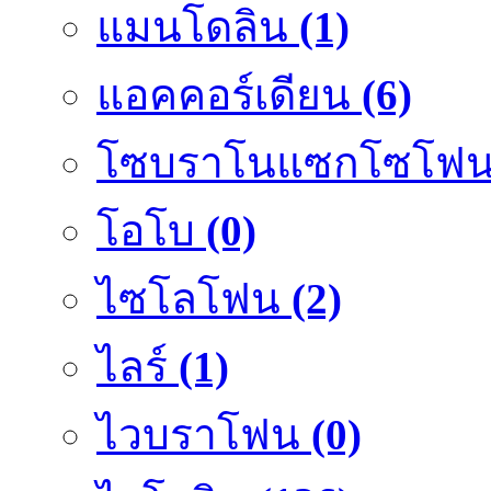
แมนโดลิน
(1)
แอคคอร์เดียน
(6)
โซบราโนแซกโซโฟ
โอโบ
(0)
ไซโลโฟน
(2)
ไลร์
(1)
ไวบราโฟน
(0)