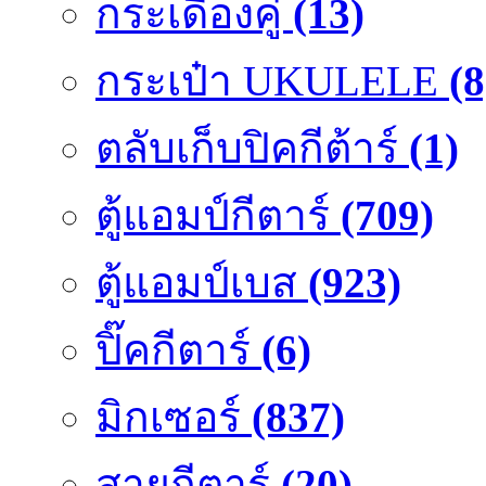
กระเดื่องคู๋
(13)
กระเป๋า UKULELE
(8
ตลับเก็บปิคกีต้าร์
(1)
ตู้แอมป์กีตาร์
(709)
ตู้แอมป์เบส
(923)
ปิ๊คกีตาร์
(6)
มิกเซอร์
(837)
สายกีตาร์
(20)