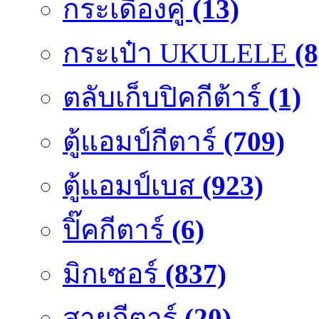
กระเดื่องคู๋
(13)
กระเป๋า UKULELE
(8
ตลับเก็บปิคกีต้าร์
(1)
ตู้แอมป์กีตาร์
(709)
ตู้แอมป์เบส
(923)
ปิ๊คกีตาร์
(6)
มิกเซอร์
(837)
สายกีตาร์
(20)