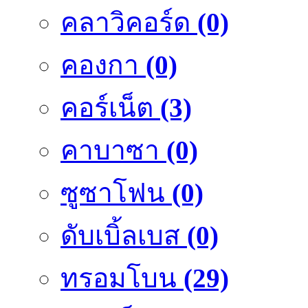
คลาวิคอร์ด
(0)
คองกา
(0)
คอร์เน็ต
(3)
คาบาซา
(0)
ซูซาโฟน
(0)
ดับเบิ้ลเบส
(0)
ทรอมโบน
(29)