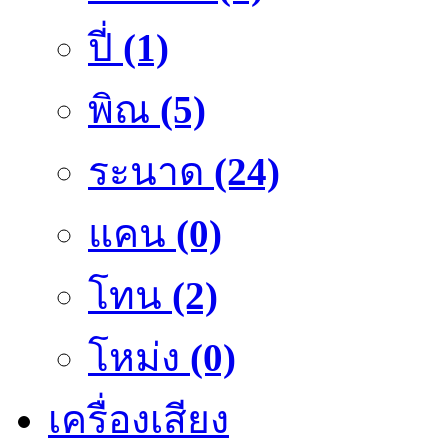
ปี่
(1)
พิณ
(5)
ระนาด
(24)
แคน
(0)
โทน
(2)
โหม่ง
(0)
เครื่องเสียง