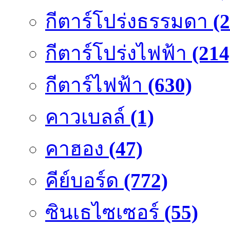
กีตาร์โปร่งธรรมดา
(
กีตาร์โปร่งไฟฟ้า
(214
กีตาร์ไฟฟ้า
(630)
คาวเบลล์
(1)
คาฮอง
(47)
คีย์บอร์ด
(772)
ซินเธไซเซอร์
(55)