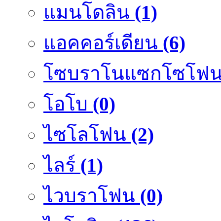
แมนโดลิน
(1)
แอคคอร์เดียน
(6)
โซบราโนแซกโซโฟ
โอโบ
(0)
ไซโลโฟน
(2)
ไลร์
(1)
ไวบราโฟน
(0)