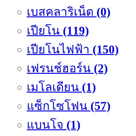
เบสคลาริเน็ต
(0)
เปียโน
(119)
เปียโนไฟฟ้า
(150)
เฟรนช์ฮอร์น
(2)
เมโลเดียน
(1)
แซ็กโซโฟน
(57)
แบนโจ
(1)