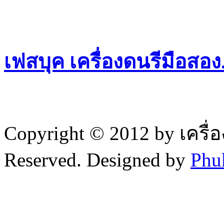
เฟสบุค เครื่องดนรีมือสอ
Copyright © 2012 by เครื่
Reserved. Designed by
Phu