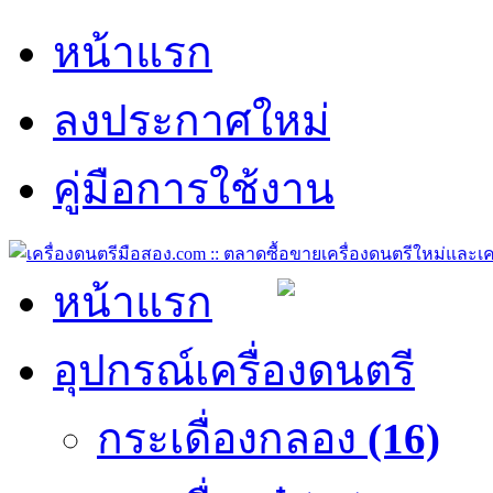
หน้าแรก
ลงประกาศใหม่
คู่มือการใช้งาน
หน้าแรก
อุปกรณ์เครื่องดนตรี
กระเดื่องกลอง
(16)