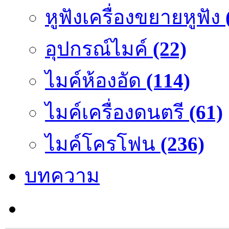
หูฟังเครื่องขยายหูฟัง
อุปกรณ์ไมค์
(22)
ไมค์ห้องอัด
(114)
ไมค์เครื่องดนตรี
(61)
ไมค์โครโฟน
(236)
บทความ