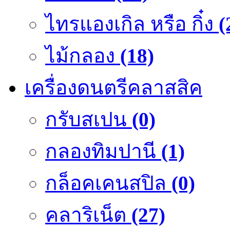
ไทรแองเกิล หรือ กิ๋ง
(
ไม้กลอง
(18)
เครื่องดนตรีคลาสสิค
กรับสเปน
(0)
กลองทิมปานี
(1)
กล็อคเคนสปิล
(0)
คลาริเน็ต
(27)