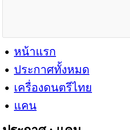
หน้าแรก
ประกาศทั้งหมด
เครื่องดนตรีไทย
แคน