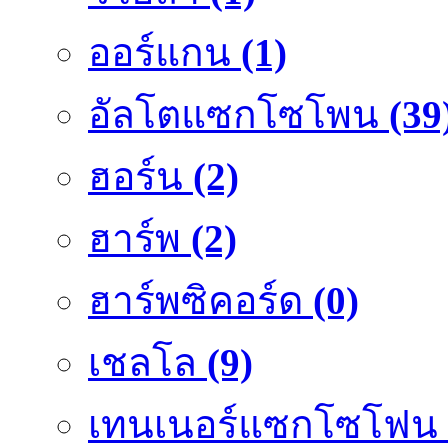
ออร์แกน
(1)
อัลโตแซกโซโพน
(39
ฮอร์น
(2)
ฮาร์พ
(2)
ฮาร์พซิคอร์ด
(0)
เชลโล
(9)
เทนเนอร์แซกโซโฟน