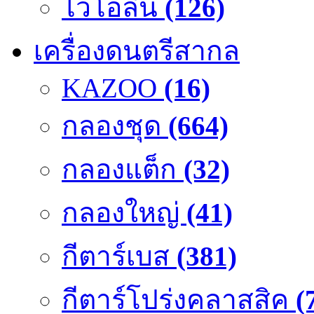
ไวโอลิน
(126)
เครื่องดนตรีสากล
KAZOO
(16)
กลองชุด
(664)
กลองแต็ก
(32)
กลองใหญ่
(41)
กีตาร์เบส
(381)
กีตาร์โปร่งคลาสสิค
(