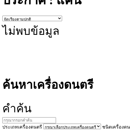
ประกาศ : แคน
ไม่พบข้อมูล
ค้นหาเครื่องดนตรี
คำ
ค้น
ประ
เถทเครื่องดนตรี
ชนิด
เครื่องดน