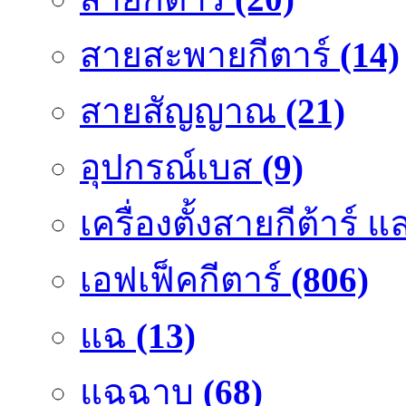
สายสะพายกีตาร์
(14)
สายสัญญาณ
(21)
อุปกรณ์เบส
(9)
เครื่องตั้งสายกีต้าร์
เอฟเฟ็คกีตาร์
(806)
แฉ
(13)
แฉฉาบ
(68)