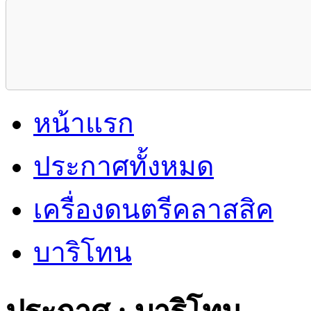
หน้าแรก
ประกาศทั้งหมด
เครื่องดนตรีคลาสสิค
บาริโทน