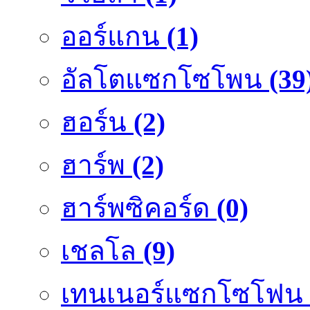
ออร์แกน
(1)
อัลโตแซกโซโพน
(39
ฮอร์น
(2)
ฮาร์พ
(2)
ฮาร์พซิคอร์ด
(0)
เชลโล
(9)
เทนเนอร์แซกโซโฟน