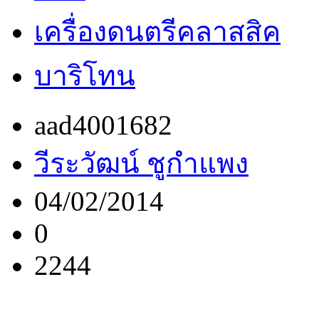
เครื่องดนตรีคลาสสิค
บาริโทน
aad4001682
วีระวัฒน์ ชูกำแพง
04/02/2014
0
2244