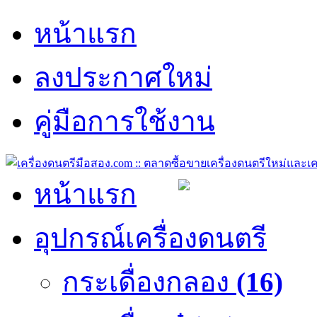
หน้าแรก
ลงประกาศใหม่
คู่มือการใช้งาน
หน้าแรก
อุปกรณ์เครื่องดนตรี
กระเดื่องกลอง
(16)