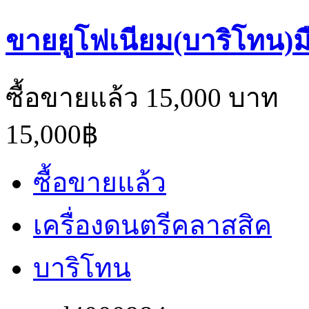
ขายยูโฟเนียม(บาริโทน)
ซื้อขายแล้ว 15,000 บาท
15,000฿
ซื้อขายแล้ว
เครื่องดนตรีคลาสสิค
บาริโทน