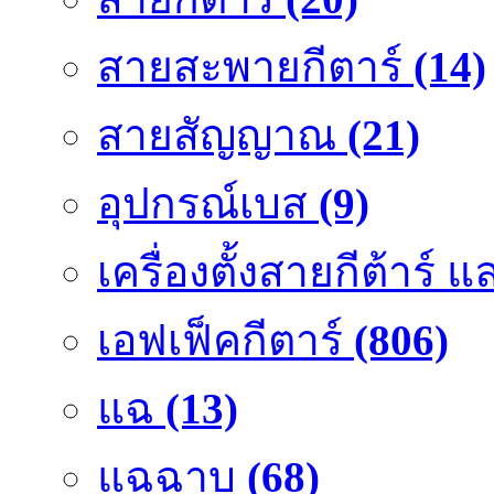
สายสะพายกีตาร์
(14)
สายสัญญาณ
(21)
อุปกรณ์เบส
(9)
เครื่องตั้งสายกีต้าร์
เอฟเฟ็คกีตาร์
(806)
แฉ
(13)
แฉฉาบ
(68)