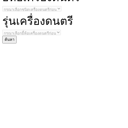
รุ่น
เครื่องดนตรี