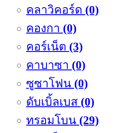
คลาวิคอร์ด
(0)
คองกา
(0)
คอร์เน็ต
(3)
คาบาซา
(0)
ซูซาโฟน
(0)
ดับเบิ้ลเบส
(0)
ทรอมโบน
(29)