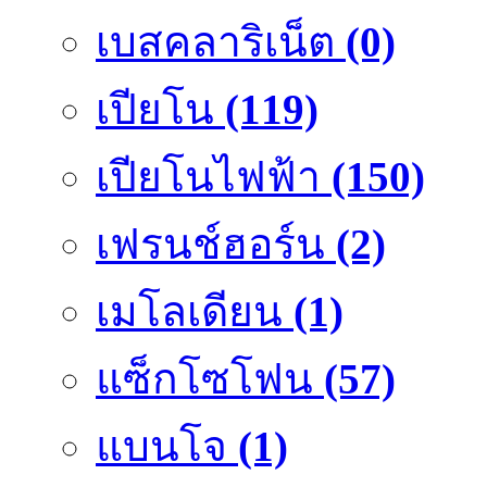
เบสคลาริเน็ต
(0)
เปียโน
(119)
เปียโนไฟฟ้า
(150)
เฟรนช์ฮอร์น
(2)
เมโลเดียน
(1)
แซ็กโซโฟน
(57)
แบนโจ
(1)