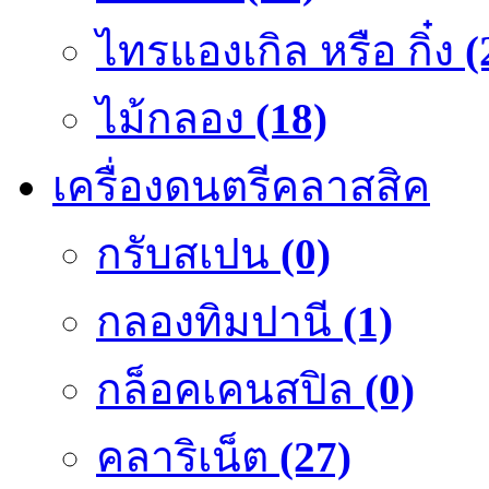
ไทรแองเกิล หรือ กิ๋ง
(
ไม้กลอง
(18)
เครื่องดนตรีคลาสสิค
กรับสเปน
(0)
กลองทิมปานี
(1)
กล็อคเคนสปิล
(0)
คลาริเน็ต
(27)