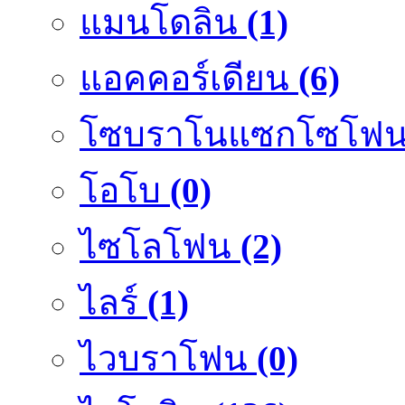
แมนโดลิน
(1)
แอคคอร์เดียน
(6)
โซบราโนแซกโซโฟ
โอโบ
(0)
ไซโลโฟน
(2)
ไลร์
(1)
ไวบราโฟน
(0)