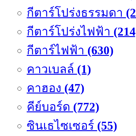
กีตาร์โปร่งธรรมดา
(
กีตาร์โปร่งไฟฟ้า
(214
กีตาร์ไฟฟ้า
(630)
คาวเบลล์
(1)
คาฮอง
(47)
คีย์บอร์ด
(772)
ซินเธไซเซอร์
(55)