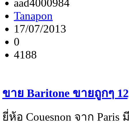
aad4000984
Tanapon
17/07/2013
0
4188
ขาย Baritone ขายถูกๆ 12,
ยี่ห้อ Couesnon จาก Paris ม