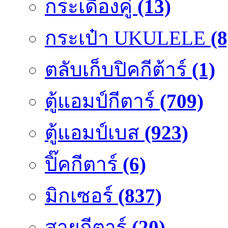
กระเดื่องคู๋
(13)
กระเป๋า UKULELE
(8
ตลับเก็บปิคกีต้าร์
(1)
ตู้แอมป์กีตาร์
(709)
ตู้แอมป์เบส
(923)
ปิ๊คกีตาร์
(6)
มิกเซอร์
(837)
สายกีตาร์
(20)