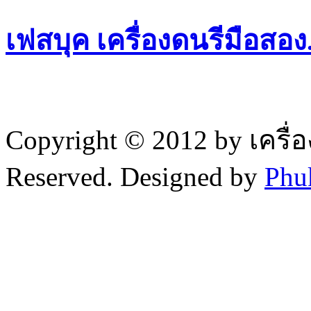
เฟสบุค เครื่องดนรีมือสอ
Copyright © 2012 by เครื่
Reserved. Designed by
Phu