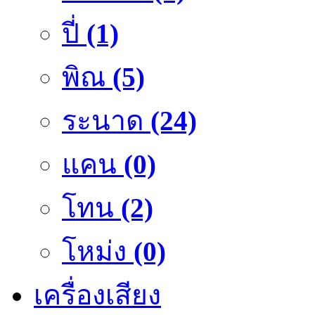
ปี่
(1)
พิณ
(5)
ระนาด
(24)
แคน
(0)
โทน
(2)
โหม่ง
(0)
เครื่องเสียง