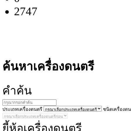
2747
ค้นหาเครื่องดนตรี
คำ
ค้น
ประ
เถทเครื่องดนตรี
ชนิด
เครื่องดน
ยี้
ห้อเครื่องดนตรี