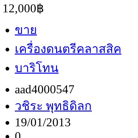
12,000฿
ขาย
เครื่องดนตรีคลาสสิค
บาริโทน
aad4000547
วชิระ พุทธิดิลก
19/01/2013
0