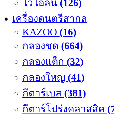
ไวโอลิน
(126)
เครื่องดนตรีสากล
KAZOO
(16)
กลองชุด
(664)
กลองแต็ก
(32)
กลองใหญ่
(41)
กีตาร์เบส
(381)
กีตาร์โปร่งคลาสสิค
(