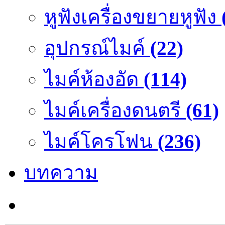
หูฟังเครื่องขยายหูฟัง
อุปกรณ์ไมค์
(22)
ไมค์ห้องอัด
(114)
ไมค์เครื่องดนตรี
(61)
ไมค์โครโฟน
(236)
บทความ