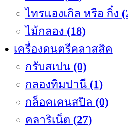
ไทรแองเกิล หรือ กิ๋ง
(
ไม้กลอง
(18)
เครื่องดนตรีคลาสสิค
กรับสเปน
(0)
กลองทิมปานี
(1)
กล็อคเคนสปิล
(0)
คลาริเน็ต
(27)