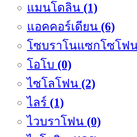
แมนโดลิน
(1)
แอคคอร์เดียน
(6)
โซบราโนแซกโซโฟ
โอโบ
(0)
ไซโลโฟน
(2)
ไลร์
(1)
ไวบราโฟน
(0)