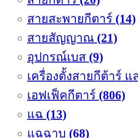
สายสะพายกีตาร์
(14)
สายสัญญาณ
(21)
อุปกรณ์เบส
(9)
เครื่องตั้งสายกีต้าร์
เอฟเฟ็คกีตาร์
(806)
แฉ
(13)
แฉฉาบ
(68)