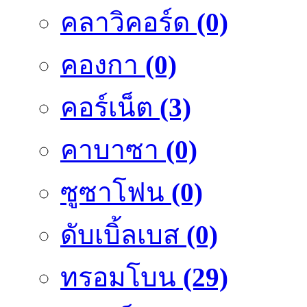
คลาวิคอร์ด
(0)
คองกา
(0)
คอร์เน็ต
(3)
คาบาซา
(0)
ซูซาโฟน
(0)
ดับเบิ้ลเบส
(0)
ทรอมโบน
(29)