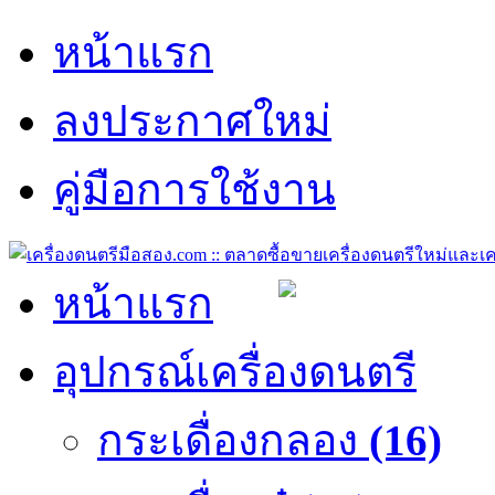
หน้าแรก
ลงประกาศใหม่
คู่มือการใช้งาน
หน้าแรก
อุปกรณ์เครื่องดนตรี
กระเดื่องกลอง
(16)