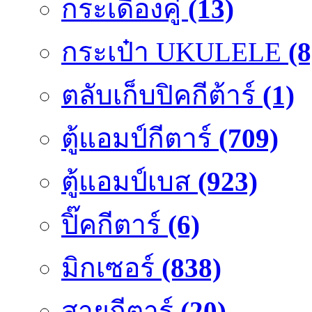
กระเดื่องคู๋
(13)
กระเป๋า UKULELE
(8
ตลับเก็บปิคกีต้าร์
(1)
ตู้แอมป์กีตาร์
(709)
ตู้แอมป์เบส
(923)
ปิ๊คกีตาร์
(6)
มิกเซอร์
(838)
สายกีตาร์
(20)