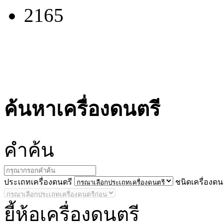
2165
ค้นหาเครื่องดนตรี
คำ
ค้น
ประ
เถทเครื่องดนตรี
ชนิด
เครื่องดน
ยี้
ห้อเครื่องดนตรี