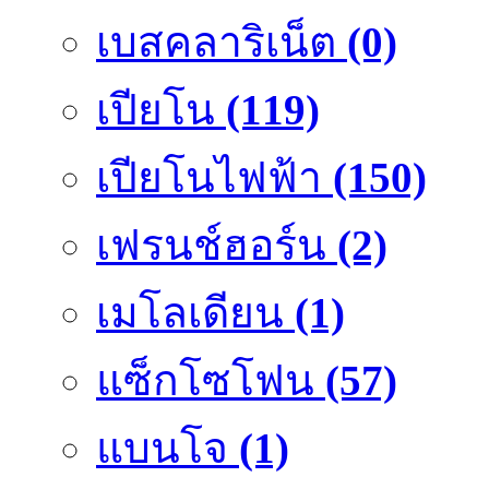
เบสคลาริเน็ต
(0)
เปียโน
(119)
เปียโนไฟฟ้า
(150)
เฟรนช์ฮอร์น
(2)
เมโลเดียน
(1)
แซ็กโซโฟน
(57)
แบนโจ
(1)