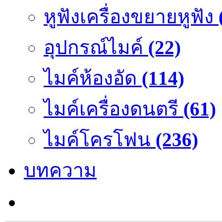
หูฟังเครื่องขยายหูฟัง
อุปกรณ์ไมค์
(22)
ไมค์ห้องอัด
(114)
ไมค์เครื่องดนตรี
(61)
ไมค์โครโฟน
(236)
บทความ