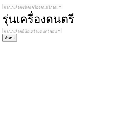
รุ่น
เครื่องดนตรี