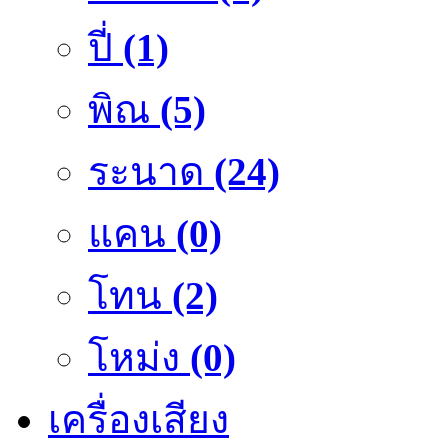
ปี่
(1)
พิณ
(5)
ระนาด
(24)
แคน
(0)
โทน
(2)
โหม่ง
(0)
เครื่องเสียง