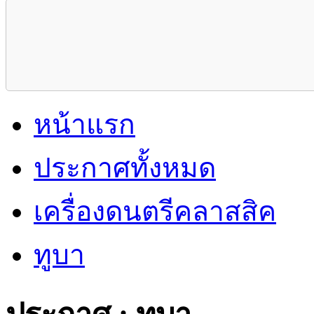
หน้าแรก
ประกาศทั้งหมด
เครื่องดนตรีคลาสสิค
ทูบา