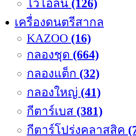
ไวโอลิน
(126)
เครื่องดนตรีสากล
KAZOO
(16)
กลองชุด
(664)
กลองแต็ก
(32)
กลองใหญ่
(41)
กีตาร์เบส
(381)
กีตาร์โปร่งคลาสสิค
(