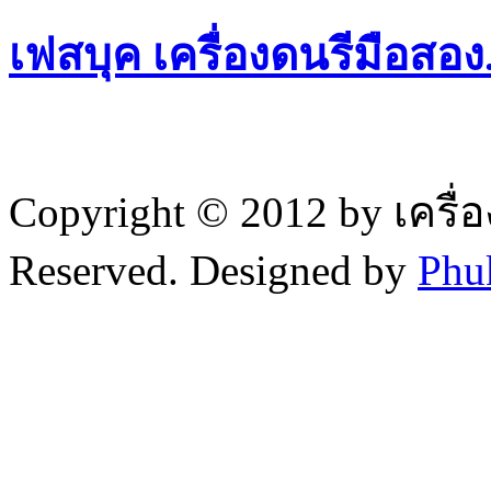
เฟสบุค เครื่องดนรีมือสอ
Copyright © 2012 by เครื่
Reserved. Designed by
Phu