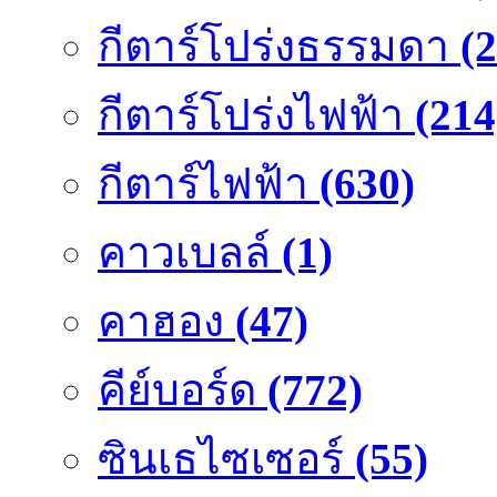
กีตาร์โปร่งธรรมดา
(
กีตาร์โปร่งไฟฟ้า
(214
กีตาร์ไฟฟ้า
(630)
คาวเบลล์
(1)
คาฮอง
(47)
คีย์บอร์ด
(772)
ซินเธไซเซอร์
(55)