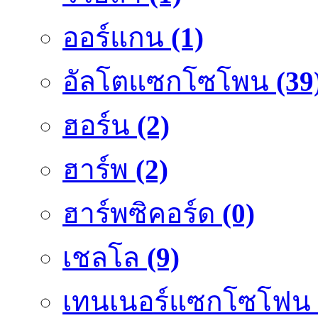
ออร์แกน
(1)
อัลโตแซกโซโพน
(39
ฮอร์น
(2)
ฮาร์พ
(2)
ฮาร์พซิคอร์ด
(0)
เชลโล
(9)
เทนเนอร์แซกโซโฟน