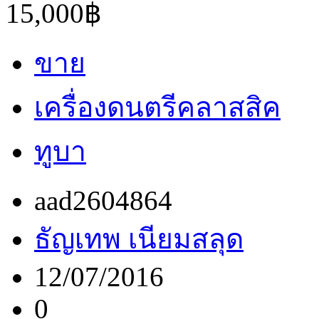
15,000฿
ขาย
เครื่องดนตรีคลาสสิค
ทูบา
aad2604864
ธัญเทพ เนียมสลุด
12/07/2016
0