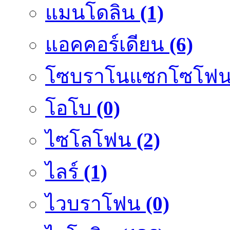
แมนโดลิน
(1)
แอคคอร์เดียน
(6)
โซบราโนแซกโซโฟ
โอโบ
(0)
ไซโลโฟน
(2)
ไลร์
(1)
ไวบราโฟน
(0)