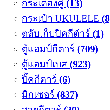
กระเดื่องคู๋
(13)
กระเป๋า UKULELE
(8
ตลับเก็บปิคกีต้าร์
(1)
ตู้แอมป์กีตาร์
(709)
ตู้แอมป์เบส
(923)
ปิ๊คกีตาร์
(6)
มิกเซอร์
(837)
สายกีตาร์
(20)