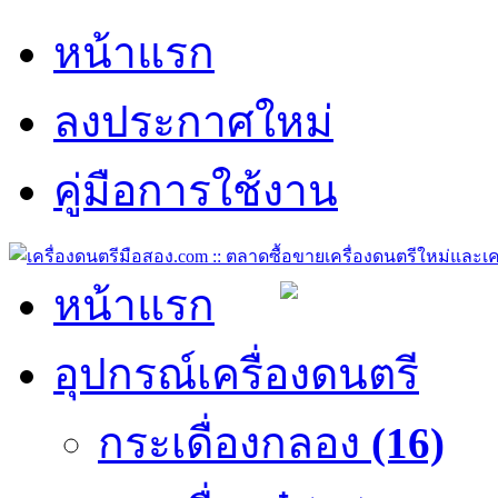
หน้าแรก
ลงประกาศใหม่
คู่มือการใช้งาน
หน้าแรก
อุปกรณ์เครื่องดนตรี
กระเดื่องกลอง
(16)