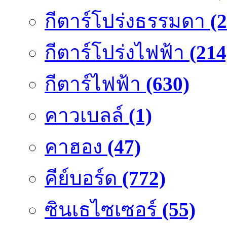
กีตาร์โปร่งธรรมดา
(
กีตาร์โปร่งไฟฟ้า
(214
กีตาร์ไฟฟ้า
(630)
คาวเบลล์
(1)
คาฮอง
(47)
คีย์บอร์ด
(772)
ซินเธไซเซอร์
(55)