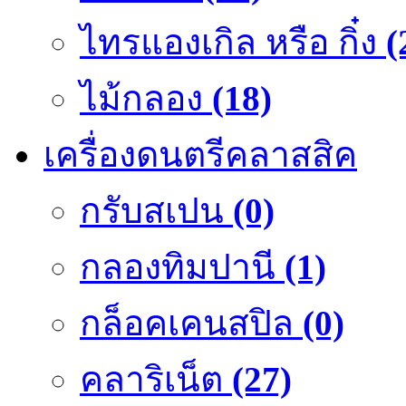
ไทรแองเกิล หรือ กิ๋ง
(
ไม้กลอง
(18)
เครื่องดนตรีคลาสสิค
กรับสเปน
(0)
กลองทิมปานี
(1)
กล็อคเคนสปิล
(0)
คลาริเน็ต
(27)