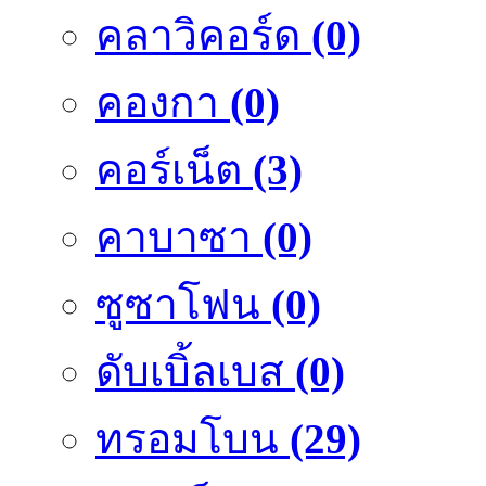
คลาวิคอร์ด
(0)
คองกา
(0)
คอร์เน็ต
(3)
คาบาซา
(0)
ซูซาโฟน
(0)
ดับเบิ้ลเบส
(0)
ทรอมโบน
(29)