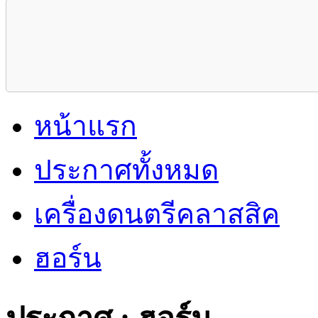
หน้าแรก
ประกาศทั้งหมด
เครื่องดนตรีคลาสสิค
ฮอร์น