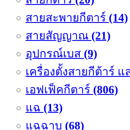
สายสะพายกีตาร์
(14)
สายสัญญาณ
(21)
อุปกรณ์เบส
(9)
เครื่องตั้งสายกีต้าร์
เอฟเฟ็คกีตาร์
(806)
แฉ
(13)
แฉฉาบ
(68)