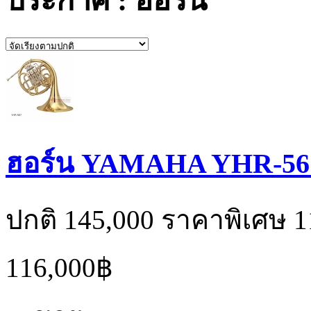
ประกาศ : ฮอร์น
ฮอร์น YAMAHA YHR-56
ปกติ 145,000 ราคาพิเศษ 1
116,000฿