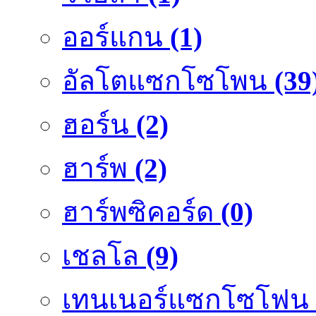
ออร์แกน
(1)
อัลโตแซกโซโพน
(39
ฮอร์น
(2)
ฮาร์พ
(2)
ฮาร์พซิคอร์ด
(0)
เชลโล
(9)
เทนเนอร์แซกโซโฟน