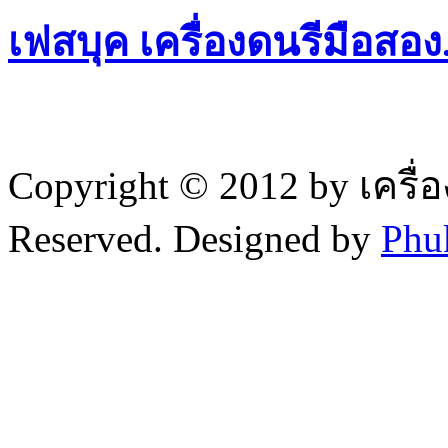
เฟสบุค เครื่องดนรีมือสอ
Copyright © 2012 by เครื่
Reserved. Designed by
Phu