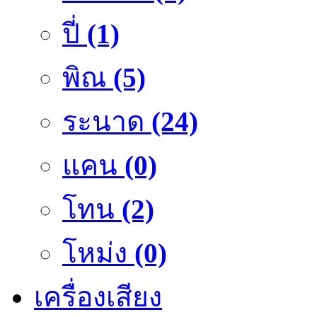
ปี่
(1)
พิณ
(5)
ระนาด
(24)
แคน
(0)
โทน
(2)
โหม่ง
(0)
เครื่องเสียง