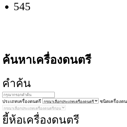
545
ค้นหาเครื่องดนตรี
คำ
ค้น
ประ
เถทเครื่องดนตรี
ชนิด
เครื่องดน
ยี้
ห้อเครื่องดนตรี