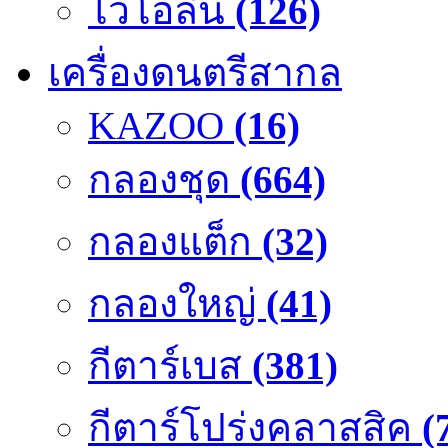
ไวโอลิน
(126)
เครื่องดนตรีสากล
KAZOO
(16)
กลองชุด
(664)
กลองแต็ก
(32)
กลองใหญ่
(41)
กีตาร์เบส
(381)
กีตาร์โปร่งคลาสสิค
(