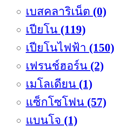
เบสคลาริเน็ต
(0)
เปียโน
(119)
เปียโนไฟฟ้า
(150)
เฟรนช์ฮอร์น
(2)
เมโลเดียน
(1)
แซ็กโซโฟน
(57)
แบนโจ
(1)