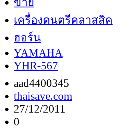
ขาย
เครื่องดนตรีคลาสสิค
ฮอร์น
YAMAHA
YHR-567
aad4400345
thaisave.com
27/12/2011
0