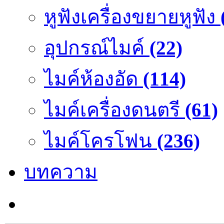
หูฟังเครื่องขยายหูฟัง
อุปกรณ์ไมค์
(22)
ไมค์ห้องอัด
(114)
ไมค์เครื่องดนตรี
(61)
ไมค์โครโฟน
(236)
บทความ