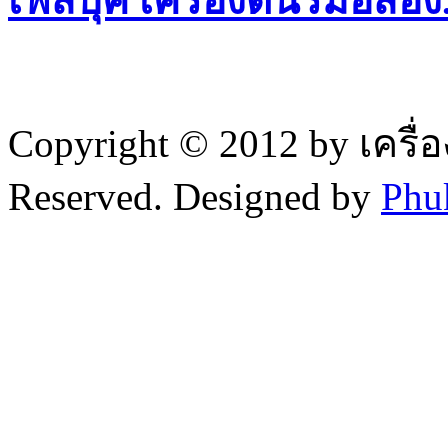
เฟสบุค เครื่องดนรีมือสอ
Copyright © 2012 by เครื่
Reserved. Designed by
Phu