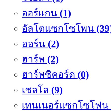
ออร์แกน
(1)
อัลโตแซกโซโพน
(39
ฮอร์น
(2)
ฮาร์พ
(2)
ฮาร์พซิคอร์ด
(0)
เชลโล
(9)
เทนเนอร์แซกโซโฟน