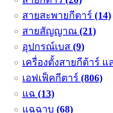
สายสะพายกีตาร์
(14)
สายสัญญาณ
(21)
อุปกรณ์เบส
(9)
เครื่องตั้งสายกีต้าร์
เอฟเฟ็คกีตาร์
(806)
แฉ
(13)
แฉฉาบ
(68)