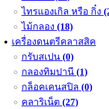
ไทรแองเกิล หรือ กิ๋ง
(
ไม้กลอง
(18)
เครื่องดนตรีคลาสสิค
กรับสเปน
(0)
กลองทิมปานี
(1)
กล็อคเคนสปิล
(0)
คลาริเน็ต
(27)