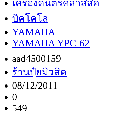
เครื่องดนตรีคลาสสิค
บิคโคโล
YAMAHA
YAMAHA YPC-62
aad4500159
ร้านปุ๋ยมิวสิค
08/12/2011
0
549