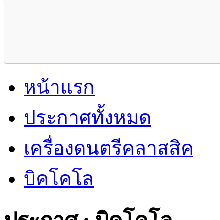
หน้าแรก
ประกาศทั้งหมด
เครื่องดนตรีคลาสสิค
บิคโคโล