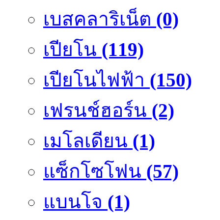
เบสคลาริเน็ต
(0)
เปียโน
(119)
เปียโนไฟฟ้า
(150)
เฟรนช์ฮอร์น
(2)
เมโลเดียน
(1)
แซ็กโซโฟน
(57)
แบนโจ
(1)