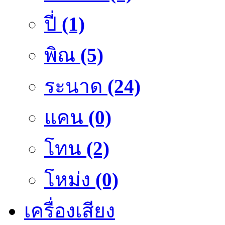
ปี่
(1)
พิณ
(5)
ระนาด
(24)
แคน
(0)
โทน
(2)
โหม่ง
(0)
เครื่องเสียง