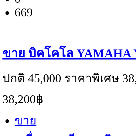
669
ขาย บิคโคโล YAMAHA 
ปกติ 45,000 ราคาพิเศษ 38
38,200฿
ขาย