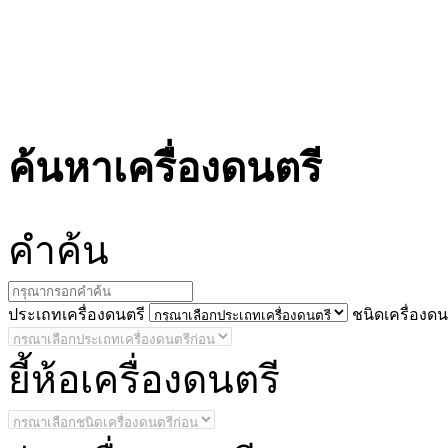
ค้นหาเครื่องดนตรี
คำ
ค้น
ประ
เถทเครื่องดนตรี
ชนิด
เครื่องดน
ยี้
ห้อเครื่องดนตรี