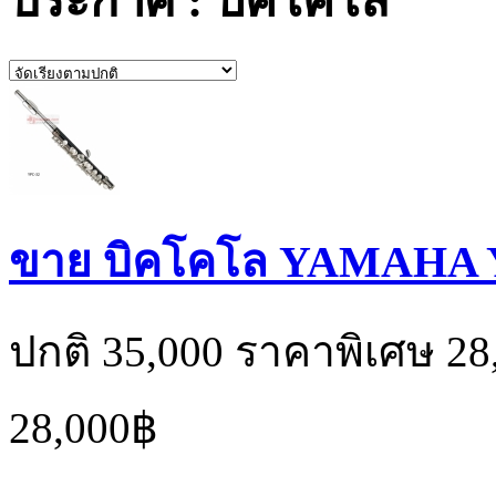
ประกาศ : บิคโคโล
ขาย บิคโคโล YAMAHA 
ปกติ 35,000 ราคาพิเศษ 28
28,000฿