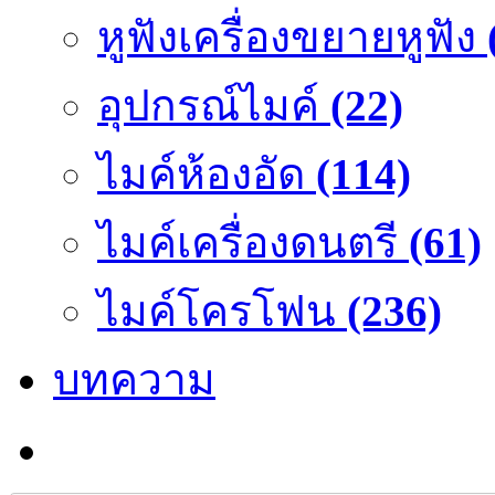
หูฟังเครื่องขยายหูฟัง
อุปกรณ์ไมค์
(22)
ไมค์ห้องอัด
(114)
ไมค์เครื่องดนตรี
(61)
ไมค์โครโฟน
(236)
บทความ