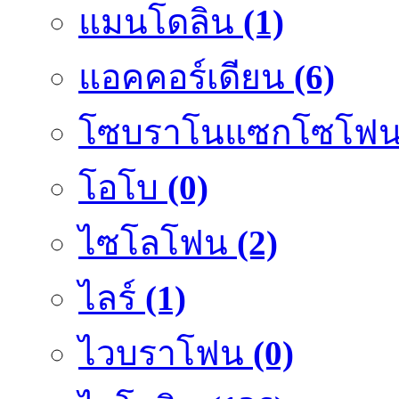
แมนโดลิน
(1)
แอคคอร์เดียน
(6)
โซบราโนแซกโซโฟ
โอโบ
(0)
ไซโลโฟน
(2)
ไลร์
(1)
ไวบราโฟน
(0)