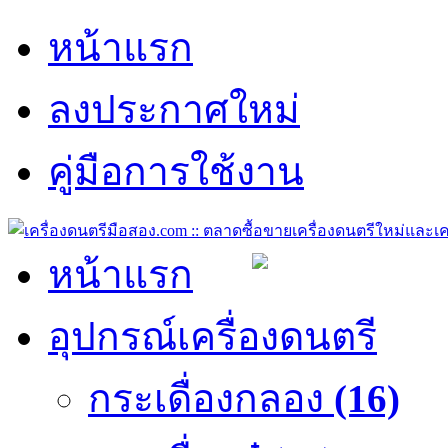
หน้าแรก
ลงประกาศใหม่
คู่มือการใช้งาน
หน้าแรก
อุปกรณ์เครื่องดนตรี
กระเดื่องกลอง
(16)