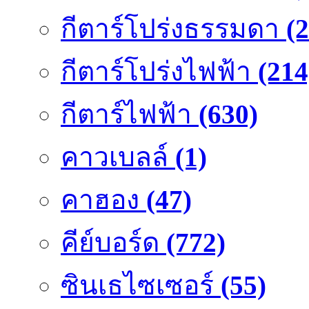
กีตาร์โปร่งธรรมดา
(
กีตาร์โปร่งไฟฟ้า
(214
กีตาร์ไฟฟ้า
(630)
คาวเบลล์
(1)
คาฮอง
(47)
คีย์บอร์ด
(772)
ซินเธไซเซอร์
(55)