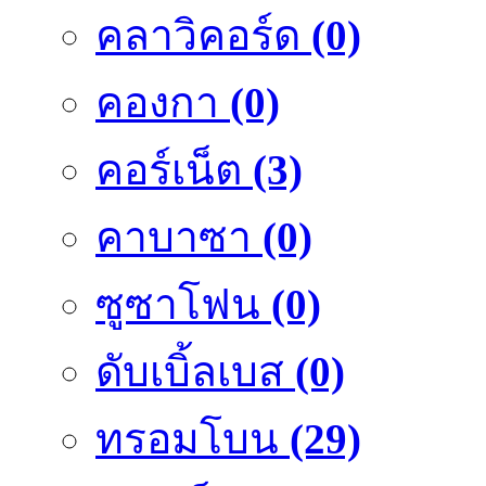
คลาวิคอร์ด
(0)
คองกา
(0)
คอร์เน็ต
(3)
คาบาซา
(0)
ซูซาโฟน
(0)
ดับเบิ้ลเบส
(0)
ทรอมโบน
(29)