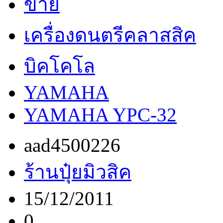
ขาย
เครื่องดนตรีคลาสสิค
บิคโคโล
YAMAHA
YAMAHA YPC-32
aad4500226
ร้านปุ๋ยมิวสิค
15/12/2011
0