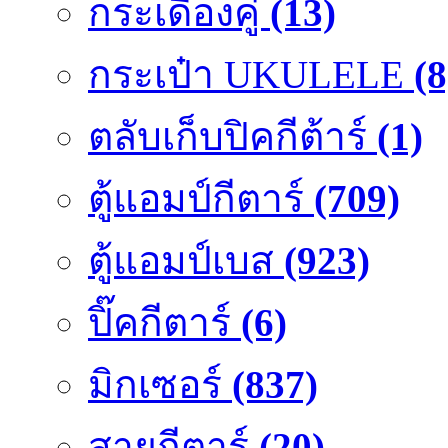
กระเดื่องคู๋
(13)
กระเป๋า UKULELE
(8
ตลับเก็บปิคกีต้าร์
(1)
ตู้แอมป์กีตาร์
(709)
ตู้แอมป์เบส
(923)
ปิ๊คกีตาร์
(6)
มิกเซอร์
(837)
สายกีตาร์
(20)