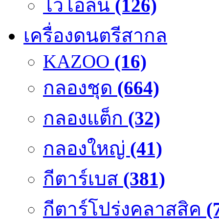
ไวโอลิน
(126)
เครื่องดนตรีสากล
KAZOO
(16)
กลองชุด
(664)
กลองแต็ก
(32)
กลองใหญ่
(41)
กีตาร์เบส
(381)
กีตาร์โปร่งคลาสสิค
(