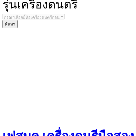
รุ่น
เครื่องดนตรี