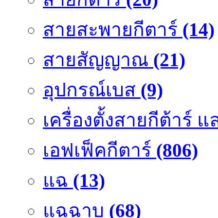
สายสะพายกีตาร์
(14)
สายสัญญาณ
(21)
อุปกรณ์เบส
(9)
เครื่องตั้งสายกีต้าร์
เอฟเฟ็คกีตาร์
(806)
แฉ
(13)
แฉฉาบ
(68)