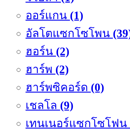
ออร์แกน
(1)
อัลโตแซกโซโพน
(39
ฮอร์น
(2)
ฮาร์พ
(2)
ฮาร์พซิคอร์ด
(0)
เชลโล
(9)
เทนเนอร์แซกโซโฟน