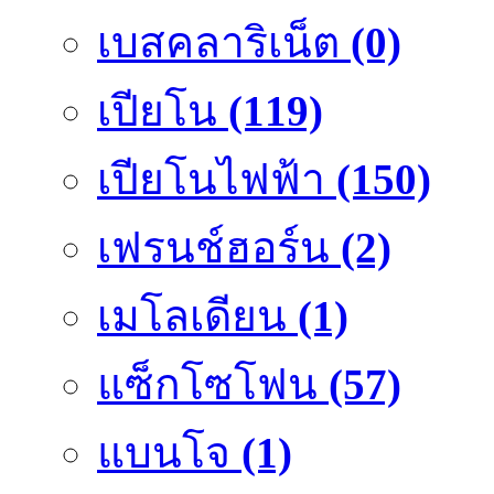
เบสคลาริเน็ต
(0)
เปียโน
(119)
เปียโนไฟฟ้า
(150)
เฟรนช์ฮอร์น
(2)
เมโลเดียน
(1)
แซ็กโซโฟน
(57)
แบนโจ
(1)