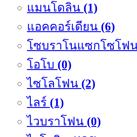
แมนโดลิน
(1)
แอคคอร์เดียน
(6)
โซบราโนแซกโซโฟ
โอโบ
(0)
ไซโลโฟน
(2)
ไลร์
(1)
ไวบราโฟน
(0)