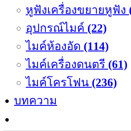
หูฟังเครื่องขยายหูฟัง
อุปกรณ์ไมค์
(22)
ไมค์ห้องอัด
(114)
ไมค์เครื่องดนตรี
(61)
ไมค์โครโฟน
(236)
บทความ