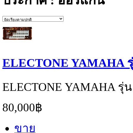
ประกาศ : ออร์แกน
ELECTONE YAMAHA รุ่
ELECTONE YAMAHA รุ่น
80,000฿
ขาย