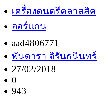
เครื่องดนตรีคลาสสิค
ออร์แกน
aad4806771
พันดารา จิรันธนินทร์
27/02/2018
0
943