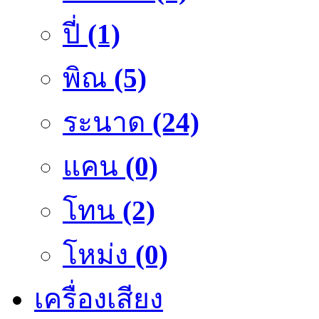
ปี่
(1)
พิณ
(5)
ระนาด
(24)
แคน
(0)
โทน
(2)
โหม่ง
(0)
เครื่องเสียง