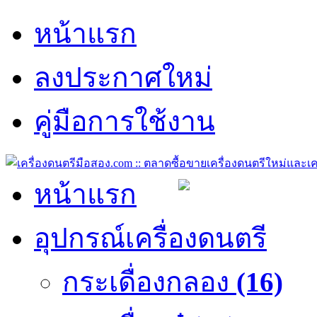
หน้าแรก
ลงประกาศใหม่
คู่มือการใช้งาน
หน้าแรก
อุปกรณ์เครื่องดนตรี
กระเดื่องกลอง
(16)