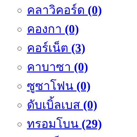
คลาวิคอร์ด
(0)
คองกา
(0)
คอร์เน็ต
(3)
คาบาซา
(0)
ซูซาโฟน
(0)
ดับเบิ้ลเบส
(0)
ทรอมโบน
(29)