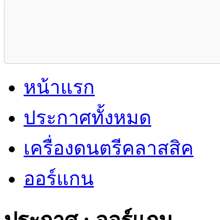
หน้าแรก
ประกาศทั้งหมด
เครื่องดนตรีคลาสสิค
ออร์แกน