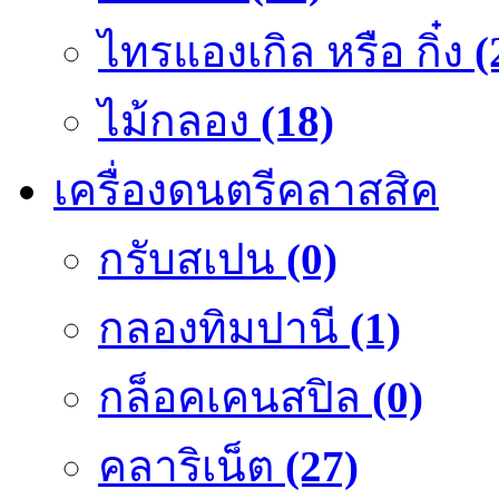
ไทรแองเกิล หรือ กิ๋ง
(
ไม้กลอง
(18)
เครื่องดนตรีคลาสสิค
กรับสเปน
(0)
กลองทิมปานี
(1)
กล็อคเคนสปิล
(0)
คลาริเน็ต
(27)