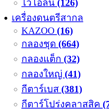
ไวโอลิน
(126)
เครื่องดนตรีสากล
KAZOO
(16)
กลองชุด
(664)
กลองแต็ก
(32)
กลองใหญ่
(41)
กีตาร์เบส
(381)
กีตาร์โปร่งคลาสสิค
(