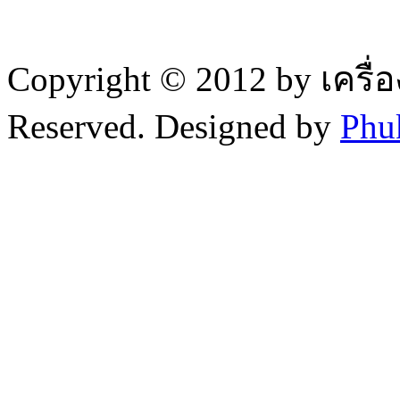
Copyright © 2012 by เครื่
Reserved. Designed by
Phu