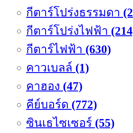
กีตาร์โปร่งธรรมดา
(
กีตาร์โปร่งไฟฟ้า
(214
กีตาร์ไฟฟ้า
(630)
คาวเบลล์
(1)
คาฮอง
(47)
คีย์บอร์ด
(772)
ซินเธไซเซอร์
(55)