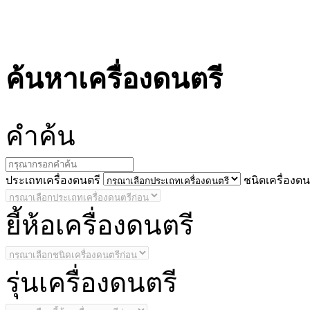
ค้นหาเครื่องดนตรี
คำ
ค้น
ประ
เถทเครื่องดนตรี
ชนิด
เครื่องดน
ยี้
ห้อเครื่องดนตรี
รุ่น
เครื่องดนตรี