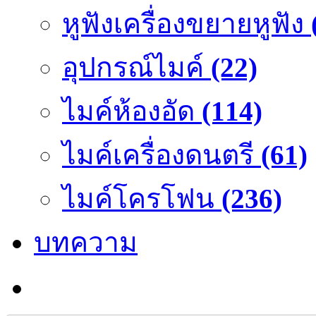
หูฟังเครื่องขยายหูฟัง
อุปกรณ์ไมค์
(22)
ไมค์ห้องอัด
(114)
ไมค์เครื่องดนตรี
(61)
ไมค์โครโฟน
(236)
บทความ