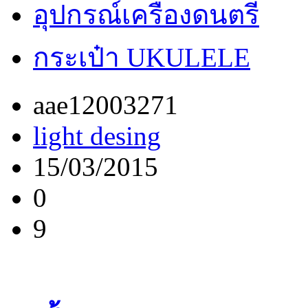
อุปกรณ์เครื่องดนตรี
กระเป๋า UKULELE
aae12003271
light desing
15/03/2015
0
9