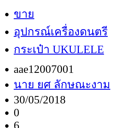
ขาย
อุปกรณ์เครื่องดนตรี
กระเป๋า UKULELE
aae12007001
นาย ยศ ลักษณะงาม
30/05/2018
0
6