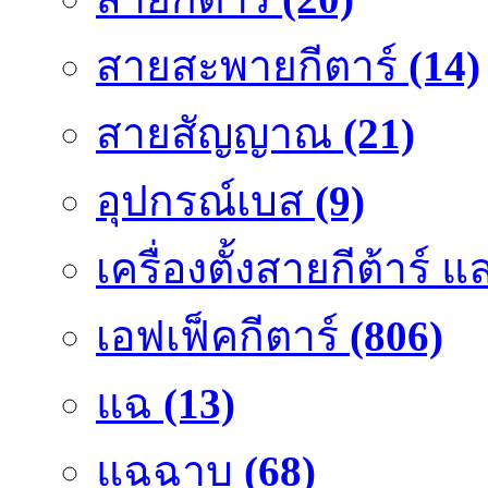
สายสะพายกีตาร์
(14)
สายสัญญาณ
(21)
อุปกรณ์เบส
(9)
เครื่องตั้งสายกีต้าร์
เอฟเฟ็คกีตาร์
(806)
แฉ
(13)
แฉฉาบ
(68)