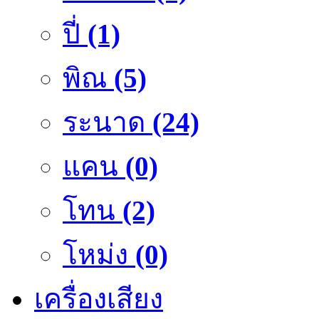
ปี่
(1)
พิณ
(5)
ระนาด
(24)
แคน
(0)
โทน
(2)
โหม่ง
(0)
เครื่องเสียง