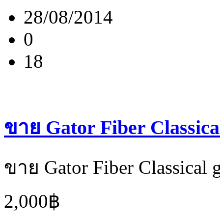
28/08/2014
0
18
ขาย Gator Fiber Classic
ขาย Gator Fiber Classical
2,000฿