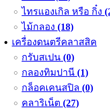
ไทรแองเกิล หรือ กิ๋ง
(
ไม้กลอง
(18)
เครื่องดนตรีคลาสสิค
กรับสเปน
(0)
กลองทิมปานี
(1)
กล็อคเคนสปิล
(0)
คลาริเน็ต
(27)