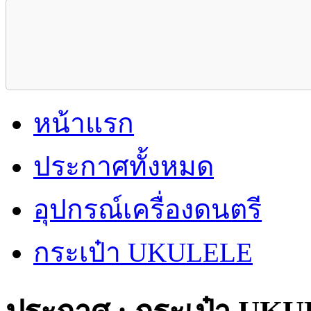
หน้าแรก
ประกาศทั้งหมด
อุปกรณ์เครื่องดนตรี
กระเป๋า UKULELE