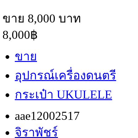
ขาย 8,000 บาท
8,000฿
ขาย
อุปกรณ์เครื่องดนตรี
กระเป๋า UKULELE
aae12002517
จิราพัชร์