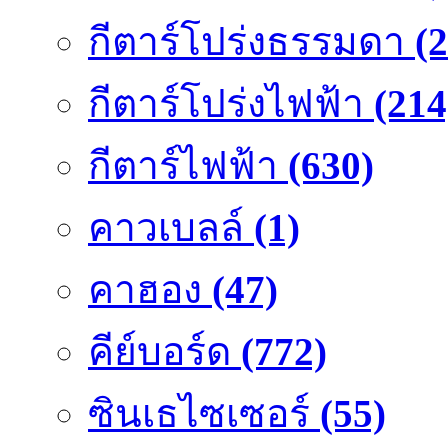
กีตาร์โปร่งธรรมดา
(
กีตาร์โปร่งไฟฟ้า
(214
กีตาร์ไฟฟ้า
(630)
คาวเบลล์
(1)
คาฮอง
(47)
คีย์บอร์ด
(772)
ซินเธไซเซอร์
(55)