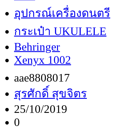
อุปกรณ์เครื่องดนตรี
กระเป๋า UKULELE
Behringer
Xenyx 1002
aae8808017
สุรศักดิ์ สุขจิตร
25/10/2019
0