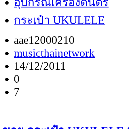
อุปกรณ์เครื่องดนตรี
กระเป๋า UKULELE
aae12000210
musicthainetwork
14/12/2011
0
7