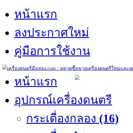
หน้าแรก
ลงประกาศใหม่
คู่มือการใช้งาน
หน้าแรก
อุปกรณ์เครื่องดนตรี
กระเดื่องกลอง
(16)