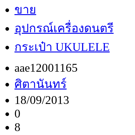
ขาย
อุปกรณ์เครื่องดนตรี
กระเป๋า UKULELE
aae12001165
ศิตานันทร์
18/09/2013
0
8