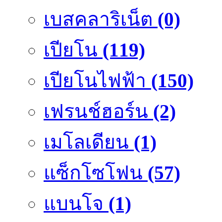
เบสคลาริเน็ต
(0)
เปียโน
(119)
เปียโนไฟฟ้า
(150)
เฟรนช์ฮอร์น
(2)
เมโลเดียน
(1)
แซ็กโซโฟน
(57)
แบนโจ
(1)