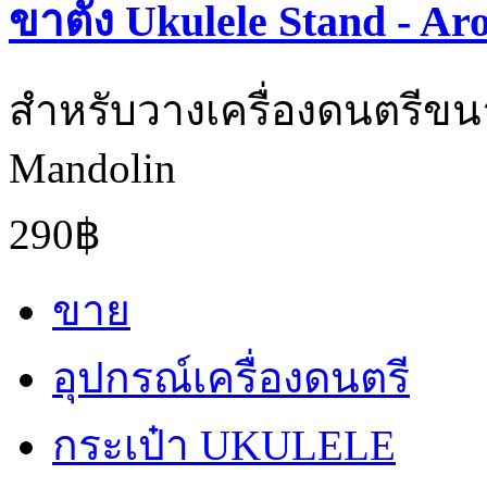
ขาตั้ง Ukulele Stand - Ar
สำหรับวางเครื่องดนตรีขนาด
Mandolin
290฿
ขาย
อุปกรณ์เครื่องดนตรี
กระเป๋า UKULELE