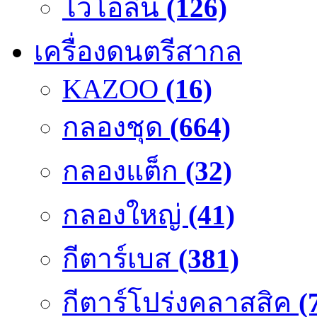
ไวโอลิน
(126)
เครื่องดนตรีสากล
KAZOO
(16)
กลองชุด
(664)
กลองแต็ก
(32)
กลองใหญ่
(41)
กีตาร์เบส
(381)
กีตาร์โปร่งคลาสสิค
(