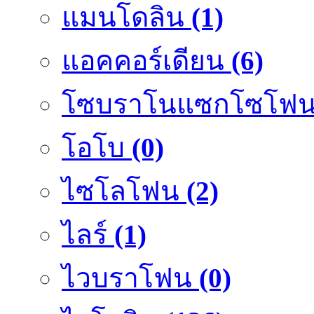
แมนโดลิน
(1)
แอคคอร์เดียน
(6)
โซบราโนแซกโซโฟ
โอโบ
(0)
ไซโลโฟน
(2)
ไลร์
(1)
ไวบราโฟน
(0)