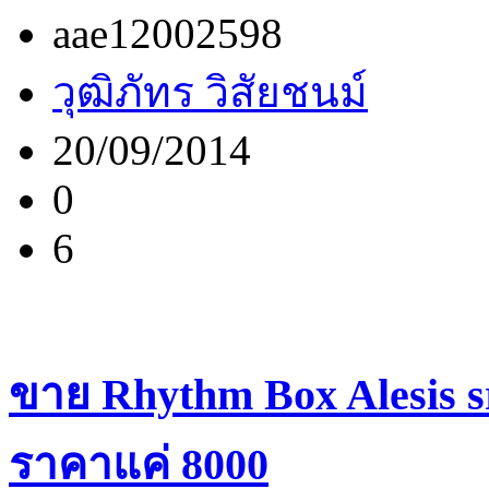
aae12002598
วุฒิภัทร วิสัยชนม์
20/09/2014
0
6
ขาย Rhythm Box Alesis s
ราคาแค่ 8000