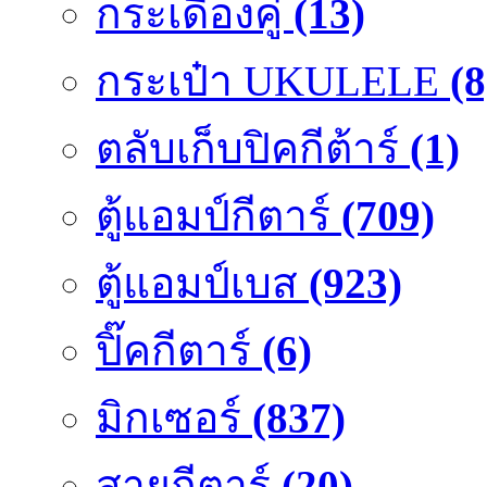
กระเดื่องคู๋
(13)
กระเป๋า UKULELE
(8
ตลับเก็บปิคกีต้าร์
(1)
ตู้แอมป์กีตาร์
(709)
ตู้แอมป์เบส
(923)
ปิ๊คกีตาร์
(6)
มิกเซอร์
(837)
สายกีตาร์
(20)