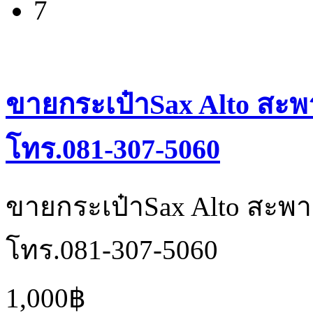
7
ขายกระเป๋าSax Alto สะพ
โทร.081-307-5060
ขายกระเป๋าSax Alto สะพา
โทร.081-307-5060
1,000฿