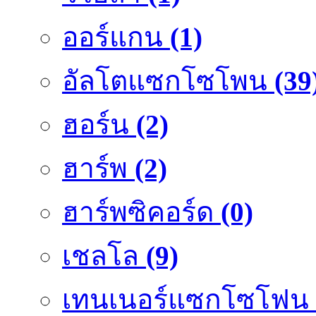
ออร์แกน
(1)
อัลโตแซกโซโพน
(39
ฮอร์น
(2)
ฮาร์พ
(2)
ฮาร์พซิคอร์ด
(0)
เชลโล
(9)
เทนเนอร์แซกโซโฟน