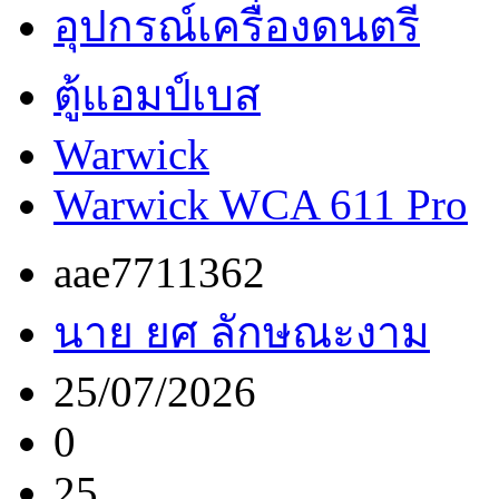
อุปกรณ์เครื่องดนตรี
ตู้แอมป์เบส
Warwick
Warwick WCA 611 Pro
aae7711362
นาย ยศ ลักษณะงาม
25/07/2026
0
25