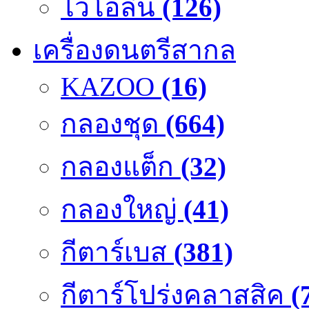
ไวโอลิน
(126)
เครื่องดนตรีสากล
KAZOO
(16)
กลองชุด
(664)
กลองแต็ก
(32)
กลองใหญ่
(41)
กีตาร์เบส
(381)
กีตาร์โปร่งคลาสสิค
(