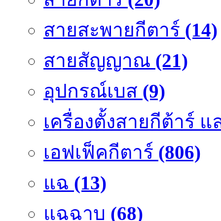
สายสะพายกีตาร์
(14)
สายสัญญาณ
(21)
อุปกรณ์เบส
(9)
เครื่องตั้งสายกีต้าร์
เอฟเฟ็คกีตาร์
(806)
แฉ
(13)
แฉฉาบ
(68)