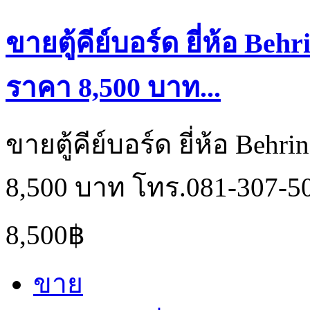
ขายตู้คีย์บอร์ด ยี่ห้อ Beh
ราคา 8,500 บาท...
ขายตู้คีย์บอร์ด ยี่ห้อ Beh
8,500 บาท โทร.081-307-5
8,500฿
ขาย