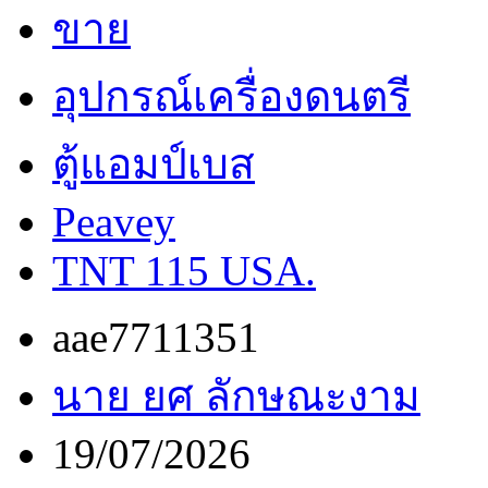
ขาย
อุปกรณ์เครื่องดนตรี
ตู้แอมป์เบส
Peavey
TNT 115 USA.
aae7711351
นาย ยศ ลักษณะงาม
19/07/2026