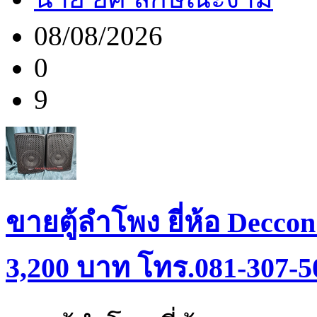
08/08/2026
0
9
ขายตู้ลำโพง ยี่ห้อ Deccon
3,200 บาท โทร.081-307-5