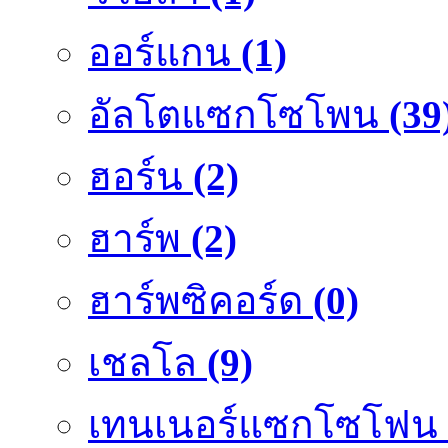
ออร์แกน
(1)
อัลโตแซกโซโพน
(39
ฮอร์น
(2)
ฮาร์พ
(2)
ฮาร์พซิคอร์ด
(0)
เชลโล
(9)
เทนเนอร์แซกโซโฟน