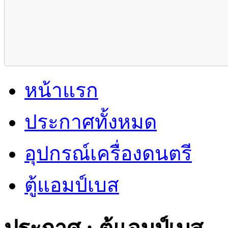
หน้าแรก
ประกาศทั้งหมด
อุปกรณ์เครื่องดนตรี
ตู้แอมป์เบส