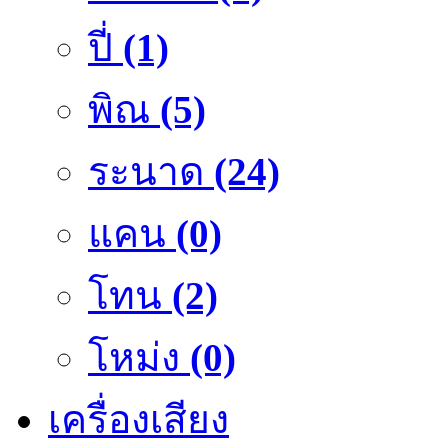
ปี่
(1)
พิณ
(5)
ระนาด
(24)
แคน
(0)
โทน
(2)
โหม่ง
(0)
เครื่องเสียง