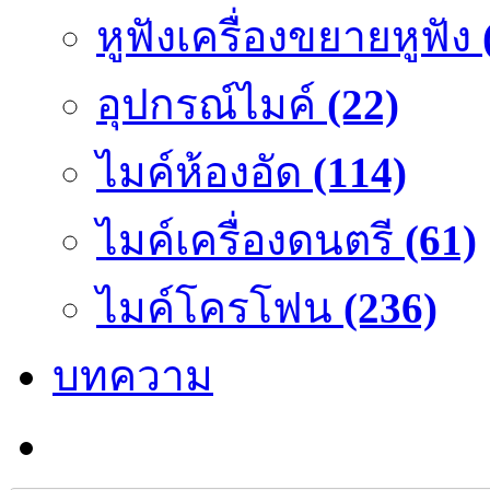
หูฟังเครื่องขยายหูฟัง
อุปกรณ์ไมค์
(22)
ไมค์ห้องอัด
(114)
ไมค์เครื่องดนตรี
(61)
ไมค์โครโฟน
(236)
บทความ