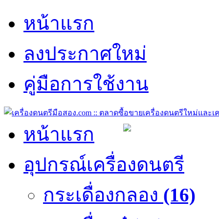
หน้าแรก
ลงประกาศใหม่
คู่มือการใช้งาน
หน้าแรก
อุปกรณ์เครื่องดนตรี
กระเดื่องกลอง
(16)