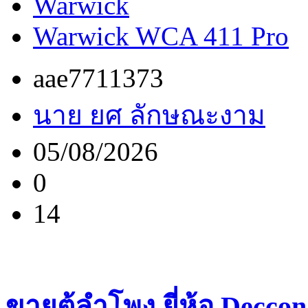
Warwick
Warwick WCA 411 Pro
aae7711373
นาย ยศ ลักษณะงาม
05/08/2026
0
14
ขายตู้ลำโพง ยี่ห้อ Deccon