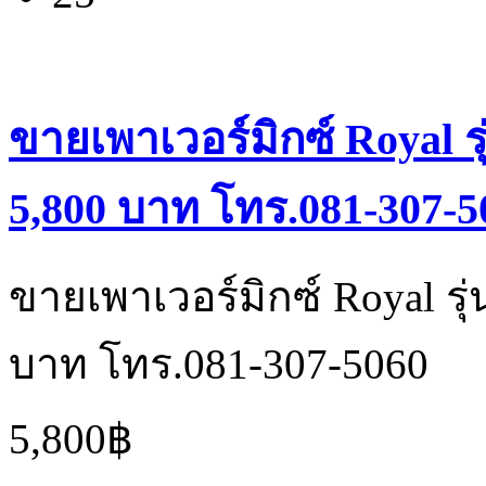
ขายเพาเวอร์มิกซ์ Royal 
5,800 บาท โทร.081-307-5
ขายเพาเวอร์มิกซ์ Royal ร
บาท โทร.081-307-5060
5,800฿