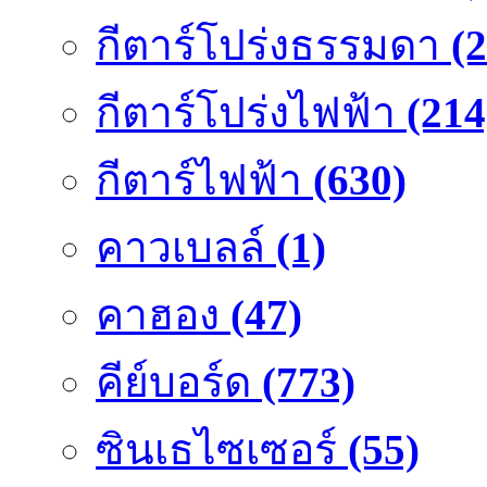
กีตาร์โปร่งธรรมดา
(
กีตาร์โปร่งไฟฟ้า
(214
กีตาร์ไฟฟ้า
(630)
คาวเบลล์
(1)
คาฮอง
(47)
คีย์บอร์ด
(773)
ซินเธไซเซอร์
(55)