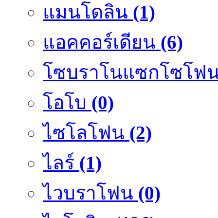
แมนโดลิน
(1)
แอคคอร์เดียน
(6)
โซบราโนแซกโซโฟ
โอโบ
(0)
ไซโลโฟน
(2)
ไลร์
(1)
ไวบราโฟน
(0)