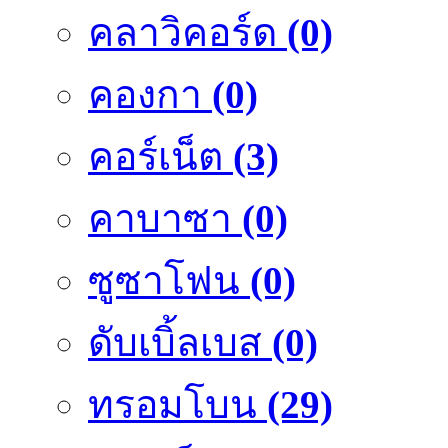
คลาวิคอร์ด
(0)
คองกา
(0)
คอร์เน็ต
(3)
คาบาซา
(0)
ซูซาโฟน
(0)
ดับเบิ้ลเบส
(0)
ทรอมโบน
(29)