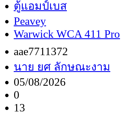
ตู้แอมป์เบส
Peavey
Warwick WCA 411 Pro
aae7711372
นาย ยศ ลักษณะงาม
05/08/2026
0
13