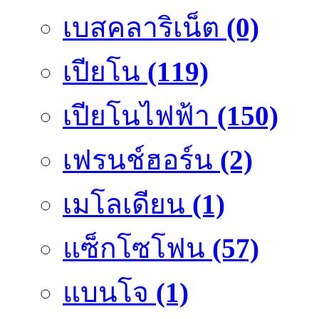
เบสคลาริเน็ต
(0)
เปียโน
(119)
เปียโนไฟฟ้า
(150)
เฟรนช์ฮอร์น
(2)
เมโลเดียน
(1)
แซ็กโซโฟน
(57)
แบนโจ
(1)