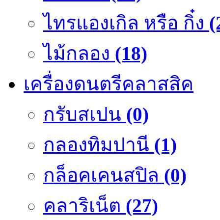
ไทรแองเกิล หรือ กิ๋ง
(
ไม้กลอง
(18)
เครื่องดนตรีคลาสสิค
กรับสเปน
(0)
กลองทิมปานี
(1)
กล็อคเคนสปิล
(0)
คลาริเน็ต
(27)