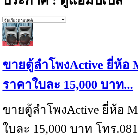
ประกาศ : ตู้แอมป์เบส
ขายตู้ลำโพงActive ยี่ห้อ
ราคาใบละ 15,000 บาท...
ขายตู้ลำโพงActive ยี่ห้อ 
ใบละ 15,000 บาท โทร.081