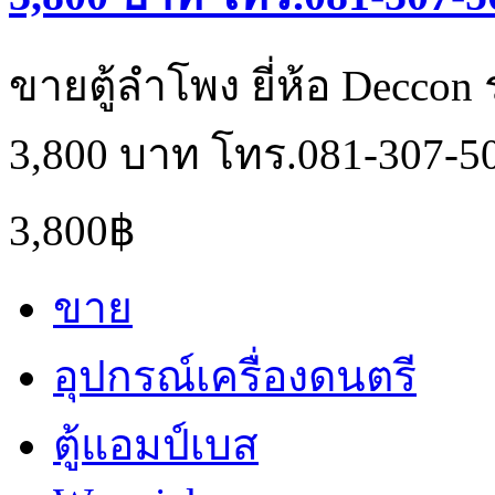
ขายตู้ลำโพง ยี่ห้อ Deccon
3,800 บาท โทร.081-307-5
3,800฿
ขาย
อุปกรณ์เครื่องดนตรี
ตู้แอมป์เบส