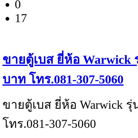
0
17
ขายตู้เบส ยี่ห้อ Warwick
บาท โทร.081-307-5060
ขายตู้เบส ยี่ห้อ Warwick 
โทร.081-307-5060