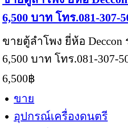
6,500 บาท โทร.081-307-5
ขายตู้ลำโพง ยี่ห้อ Deccon 
6,500 บาท โทร.081-307-5
6,500฿
ขาย
อุปกรณ์เครื่องดนตรี