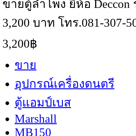
ขายตู้ลำโพง ยี่ห้อ Deccon 
3,200 บาท โทร.081-307-5
3,200฿
ขาย
อุปกรณ์เครื่องดนตรี
ตู้แอมป์เบส
Marshall
MB150