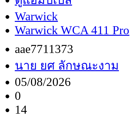
Warwick
Warwick WCA 411 Pro
aae7711373
นาย ยศ ลักษณะงาม
05/08/2026
0
14