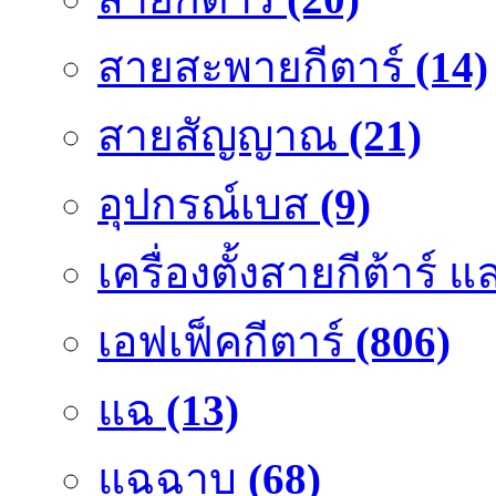
สายสะพายกีตาร์
(14)
สายสัญญาณ
(21)
อุปกรณ์เบส
(9)
เครื่องตั้งสายกีต้าร์
เอฟเฟ็คกีตาร์
(806)
แฉ
(13)
แฉฉาบ
(68)