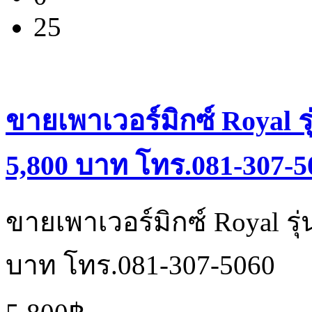
25
ขายเพาเวอร์มิกซ์ Royal 
5,800 บาท โทร.081-307-5
ขายเพาเวอร์มิกซ์ Royal ร
บาท โทร.081-307-5060