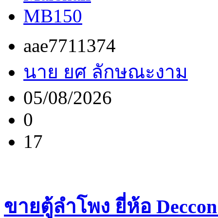
MB150
aae7711374
นาย ยศ ลักษณะงาม
05/08/2026
0
17
ขายตู้ลำโพง ยี่ห้อ Decco