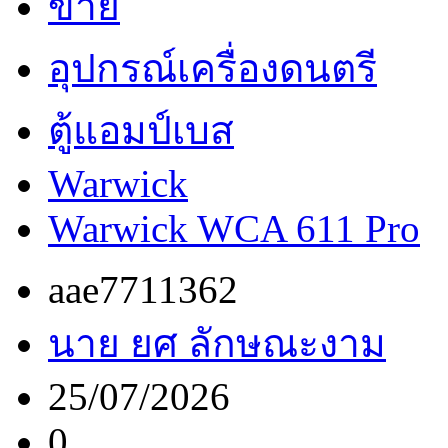
ขาย
อุปกรณ์เครื่องดนตรี
ตู้แอมป์เบส
Warwick
Warwick WCA 611 Pro
aae7711362
นาย ยศ ลักษณะงาม
25/07/2026
0