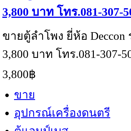
3,800 บาท โทร.081-307-5
ขายตู้ลำโพง ยี่ห้อ Deccon
3,800 บาท โทร.081-307-5
3,800฿
ขาย
อุปกรณ์เครื่องดนตรี
ตู้แอมป์เบส