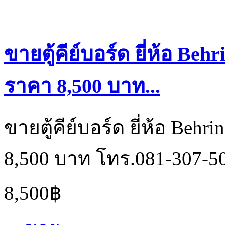
ขายตู้คีย์บอร์ด ยี่ห้อ Beh
ราคา 8,500 บาท...
ขายตู้คีย์บอร์ด ยี่ห้อ Beh
8,500 บาท โทร.081-307-5
8,500฿