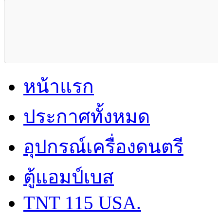
หน้าแรก
ประกาศทั้งหมด
อุปกรณ์เครื่องดนตรี
ตู้แอมป์เบส
TNT 115 USA.