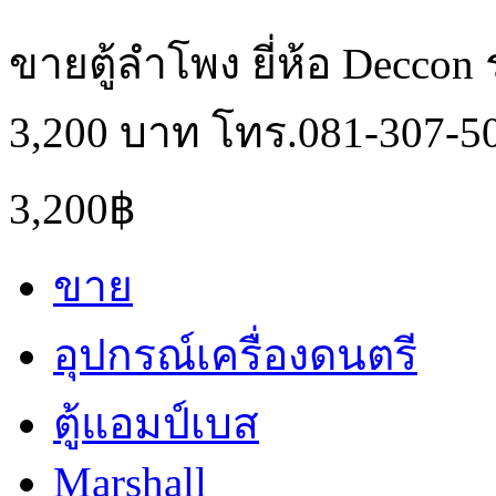
ขายตู้ลำโพง ยี่ห้อ Deccon 
3,200 บาท โทร.081-307-5
3,200฿
ขาย
อุปกรณ์เครื่องดนตรี
ตู้แอมป์เบส
Marshall