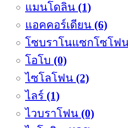
แมนโดลิน
(1)
แอคคอร์เดียน
(6)
โซบราโนแซกโซโฟ
โอโบ
(0)
ไซโลโฟน
(2)
ไลร์
(1)
ไวบราโฟน
(0)