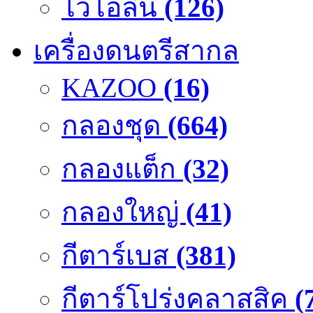
ไวโอลิน
(126)
เครื่องดนตรีสากล
KAZOO
(16)
กลองชุด
(664)
กลองแต็ก
(32)
กลองใหญ่
(41)
กีตาร์เบส
(381)
กีตาร์โปร่งคลาสสิค
(