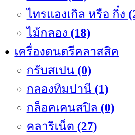
ไทรแองเกิล หรือ กิ๋ง
(
ไม้กลอง
(18)
เครื่องดนตรีคลาสสิค
กรับสเปน
(0)
กลองทิมปานี
(1)
กล็อคเคนสปิล
(0)
คลาริเน็ต
(27)