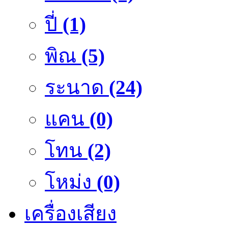
ปี่
(1)
พิณ
(5)
ระนาด
(24)
แคน
(0)
โทน
(2)
โหม่ง
(0)
เครื่องเสียง