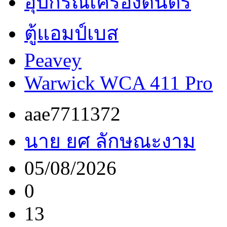
อุปกรณ์เครื่องดนตรี
ตู้แอมป์เบส
Peavey
Warwick WCA 411 Pro
aae7711372
นาย ยศ ลักษณะงาม
05/08/2026
0
13