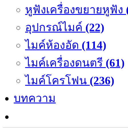
หูฟังเครื่องขยายหูฟัง
อุปกรณ์ไมค์
(22)
ไมค์ห้องอัด
(114)
ไมค์เครื่องดนตรี
(61)
ไมค์โครโฟน
(236)
บทความ