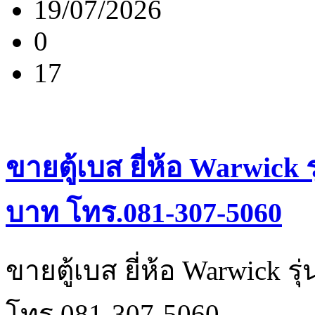
19/07/2026
0
17
ขายตู้เบส ยี่ห้อ Warwick
บาท โทร.081-307-5060
ขายตู้เบส ยี่ห้อ Warwick 
โทร.081-307-5060