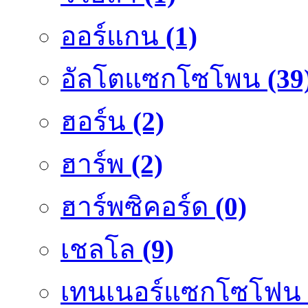
ออร์แกน
(1)
อัลโตแซกโซโพน
(39
ฮอร์น
(2)
ฮาร์พ
(2)
ฮาร์พซิคอร์ด
(0)
เชลโล
(9)
เทนเนอร์แซกโซโฟน