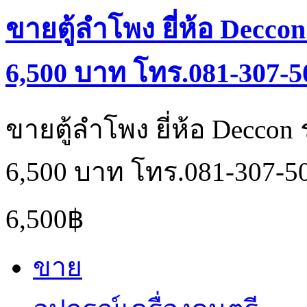
ขายตู้ลำโพง ยี่ห้อ Deccon
6,500 บาท โทร.081-307-5
ขายตู้ลำโพง ยี่ห้อ Deccon 
6,500 บาท โทร.081-307-5
6,500฿
ขาย