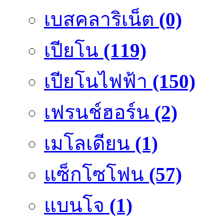
เบสคลาริเน็ต
(0)
เปียโน
(119)
เปียโนไฟฟ้า
(150)
เฟรนช์ฮอร์น
(2)
เมโลเดียน
(1)
แซ็กโซโฟน
(57)
แบนโจ
(1)