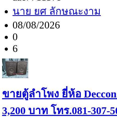
นาย ยศ ลักษณะงาม
08/08/2026
0
6
ขายตู้ลำโพง ยี่ห้อ Deccon
3,200 บาท โทร.081-307-5