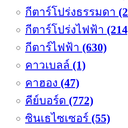
กีตาร์โปร่งธรรมดา
(
กีตาร์โปร่งไฟฟ้า
(214
กีตาร์ไฟฟ้า
(630)
คาวเบลล์
(1)
คาฮอง
(47)
คีย์บอร์ด
(772)
ซินเธไซเซอร์
(55)