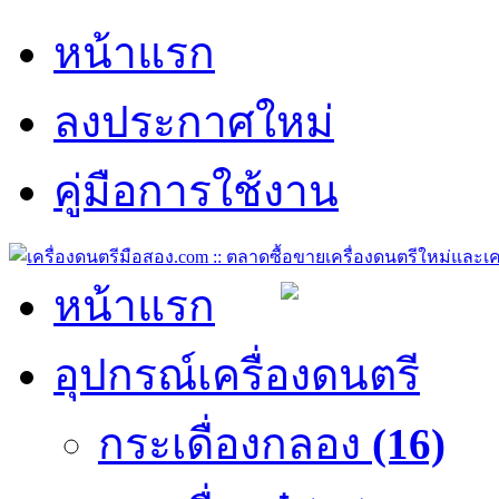
หน้าแรก
ลงประกาศใหม่
คู่มือการใช้งาน
หน้าแรก
อุปกรณ์เครื่องดนตรี
กระเดื่องกลอง
(16)