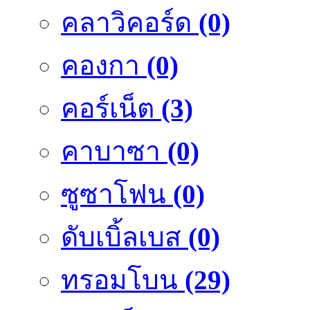
คลาวิคอร์ด
(0)
คองกา
(0)
คอร์เน็ต
(3)
คาบาซา
(0)
ซูซาโฟน
(0)
ดับเบิ้ลเบส
(0)
ทรอมโบน
(29)