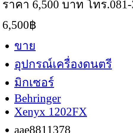
ราคา 6,500 บาท โทร.081-
6,500฿
ขาย
อุปกรณ์เครื่องดนตรี
มิกเซอร์
Behringer
Xenyx 1202FX
aae8811378