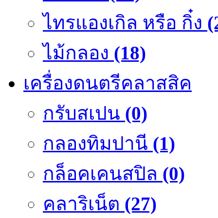
ไทรแองเกิล หรือ กิ๋ง
(
ไม้กลอง
(18)
เครื่องดนตรีคลาสสิค
กรับสเปน
(0)
กลองทิมปานี
(1)
กล็อคเคนสปิล
(0)
คลาริเน็ต
(27)