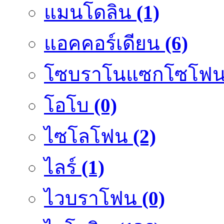
แมนโดลิน
(1)
แอคคอร์เดียน
(6)
โซบราโนแซกโซโฟ
โอโบ
(0)
ไซโลโฟน
(2)
ไลร์
(1)
ไวบราโฟน
(0)