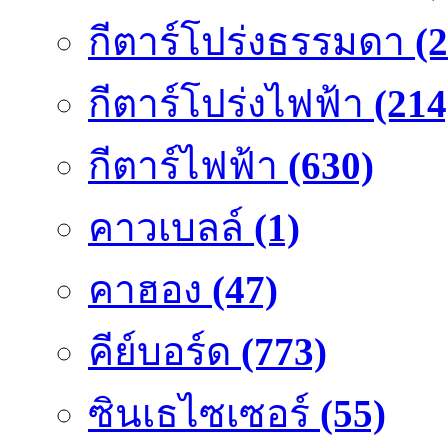
กีตาร์โปร่งธรรมดา
(
กีตาร์โปร่งไฟฟ้า
(214
กีตาร์ไฟฟ้า
(630)
คาวเบลล์
(1)
คาฮอง
(47)
คีย์บอร์ด
(773)
ซินเธไซเซอร์
(55)