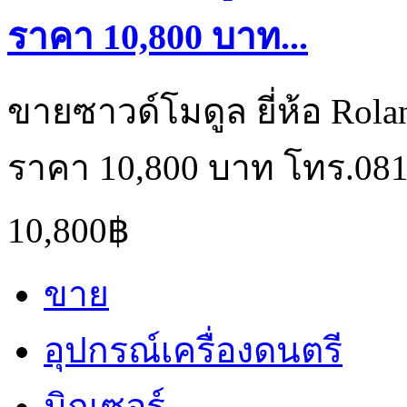
ราคา 10,800 บาท...
ขายซาวด์โมดูล ยี่ห้อ Rola
ราคา 10,800 บาท โทร.081
10,800฿
ขาย
อุปกรณ์เครื่องดนตรี
มิกเซอร์