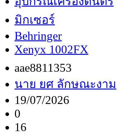
อุปกรณ์เครื่องดนตรี
มิกเซอร์
Behringer
Xenyx 1002FX
aae8811353
นาย ยศ ลักษณะงาม
19/07/2026
0
16