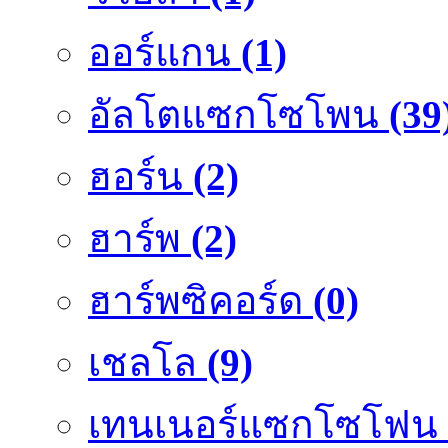
ออร์แกน
(1)
อัลโตแซกโซโพน
(39
ฮอร์น
(2)
ฮาร์พ
(2)
ฮาร์พซิคอร์ด
(0)
เชลโล
(9)
เทนเนอร์แซกโซโฟน