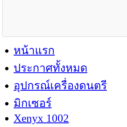
หน้าแรก
ประกาศทั้งหมด
อุปกรณ์เครื่องดนตรี
มิกเซอร์
Xenyx 1002