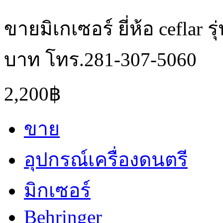
ขายมิเกเซอร์ ยี่ห้อ ceflar 
บาท โทร.281-307-5060
2,200฿
ขาย
อุปกรณ์เครื่องดนตรี
มิกเซอร์
Behringer