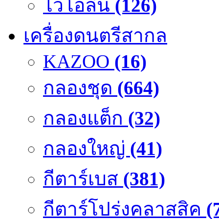
ไวโอลิน
(126)
เครื่องดนตรีสากล
KAZOO
(16)
กลองชุด
(664)
กลองแต็ก
(32)
กลองใหญ่
(41)
กีตาร์เบส
(381)
กีตาร์โปร่งคลาสสิค
(