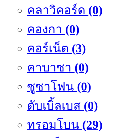
คลาวิคอร์ด
(0)
คองกา
(0)
คอร์เน็ต
(3)
คาบาซา
(0)
ซูซาโฟน
(0)
ดับเบิ้ลเบส
(0)
ทรอมโบน
(29)