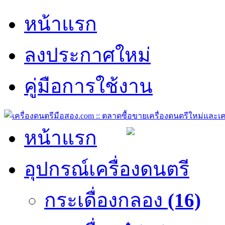
หน้าแรก
ลงประกาศใหม่
คู่มือการใช้งาน
หน้าแรก
อุปกรณ์เครื่องดนตรี
กระเดื่องกลอง
(16)