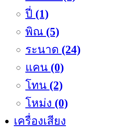
ปี่
(1)
พิณ
(5)
ระนาด
(24)
แคน
(0)
โทน
(2)
โหม่ง
(0)
เครื่องเสียง