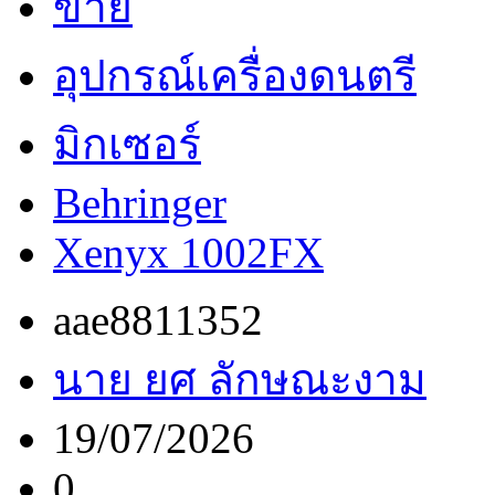
ขาย
อุปกรณ์เครื่องดนตรี
มิกเซอร์
Behringer
Xenyx 1002FX
aae8811352
นาย ยศ ลักษณะงาม
19/07/2026
0