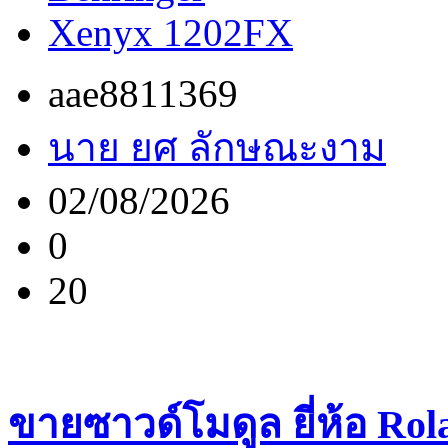
Xenyx 1202FX
aae8811369
นาย ยศ ลักษณะงาม
02/08/2026
0
20
ขายซาวด์โมดูล ยี่ห้อ Rol