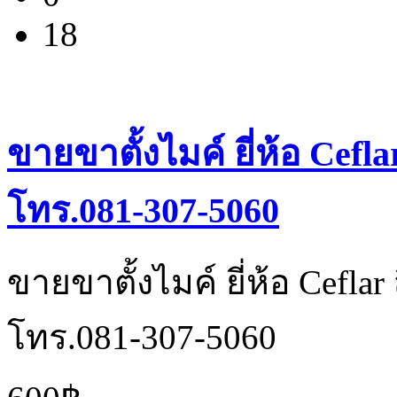
18
ขายขาตั้งไมค์ ยี่ห้อ Cefl
โทร.081-307-5060
ขายขาตั้งไมค์ ยี่ห้อ Cefla
โทร.081-307-5060