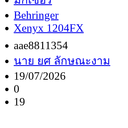
Behringer
Xenyx 1204FX
aae8811354
นาย ยศ ลักษณะงาม
19/07/2026
0
19