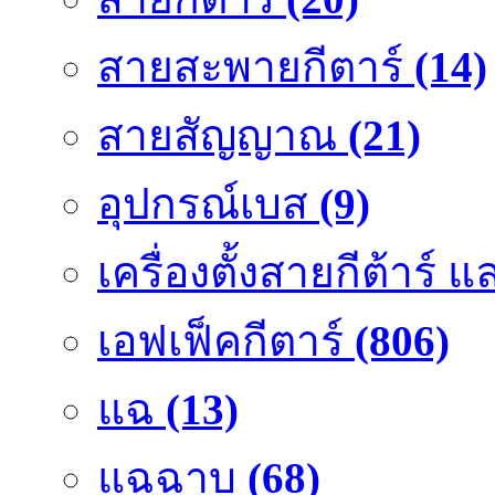
สายสะพายกีตาร์
(14)
สายสัญญาณ
(21)
อุปกรณ์เบส
(9)
เครื่องตั้งสายกีต้าร์
เอฟเฟ็คกีตาร์
(806)
แฉ
(13)
แฉฉาบ
(68)