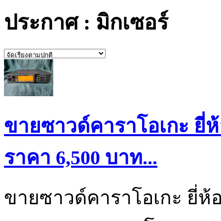
ประกาศ : มิกเซอร์
ขายซาวด์คาราโอเกะ ยี่ห้
ราคา 6,500 บาท...
ขายซาวด์คาราโอเกะ ยี่ห้อ