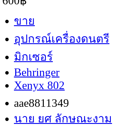
600฿
ขาย
อุปกรณ์เครื่องดนตรี
มิกเซอร์
Behringer
Xenyx 802
aae8811349
นาย ยศ ลักษณะงาม