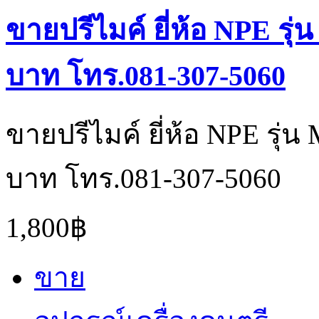
ขายปรีไมค์ ยี่ห้อ NPE รุ
บาท โทร.081-307-5060
ขายปรีไมค์ ยี่ห้อ NPE รุ่
บาท โทร.081-307-5060
1,800฿
ขาย