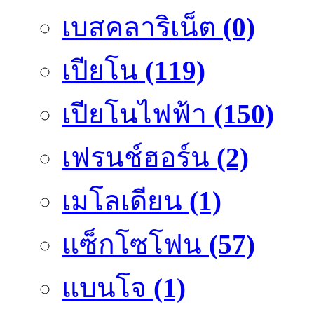
เบสคลาริเน็ต
(0)
เปียโน
(119)
เปียโนไฟฟ้า
(150)
เฟรนช์ฮอร์น
(2)
เมโลเดียน
(1)
แซ็กโซโฟน
(57)
แบนโจ
(1)