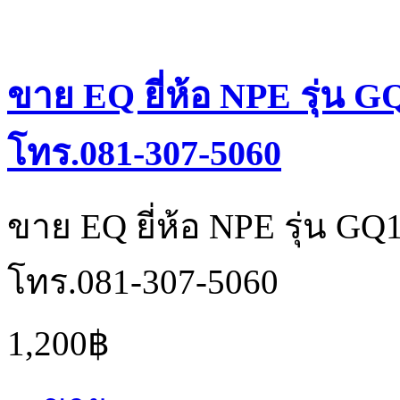
ขาย EQ ยี่ห้อ NPE รุ่น 
โทร.081-307-5060
ขาย EQ ยี่ห้อ NPE รุ่น G
โทร.081-307-5060
1,200฿