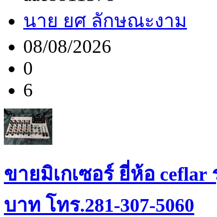
นาย ยศ ลักษณะงาม
08/08/2026
0
6
ขายมิเกเซอร์ ยี่ห้อ ceflar
บาท โทร.281-307-5060