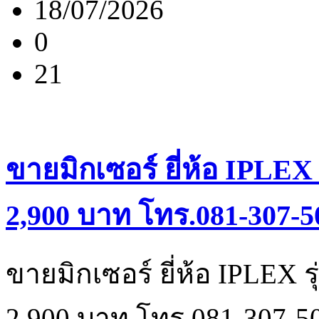
18/07/2026
0
21
ขายมิกเซอร์ ยี่ห้อ IPLEX
2,900 บาท โทร.081-307-5
ขายมิกเซอร์ ยี่ห้อ IPLEX 
2,900 บาท โทร.081-307-5