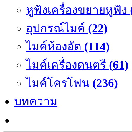
หูฟังเครื่องขยายหูฟัง
อุปกรณ์ไมค์
(22)
ไมค์ห้องอัด
(114)
ไมค์เครื่องดนตรี
(61)
ไมค์โครโฟน
(236)
บทความ