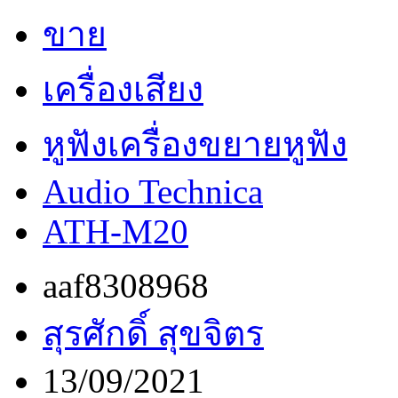
ขาย
เครื่องเสียง
หูฟังเครื่องขยายหูฟัง
Audio Technica
ATH-M20
aaf8308968
สุรศักดิ์ สุขจิตร
13/09/2021