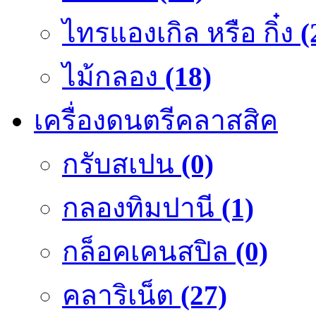
ไทรแองเกิล หรือ กิ๋ง
(
ไม้กลอง
(18)
เครื่องดนตรีคลาสสิค
กรับสเปน
(0)
กลองทิมปานี
(1)
กล็อคเคนสปิล
(0)
คลาริเน็ต
(27)