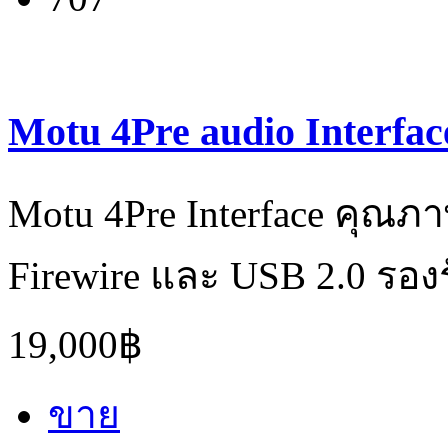
Motu 4Pre audio Interfac
Motu 4Pre Interface คุณภาพ
Firewire และ USB 2.0 รองร
19,000฿
ขาย