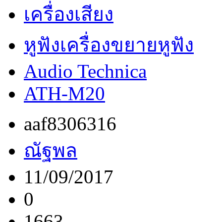
เครื่องเสียง
หูฟังเครื่องขยายหูฟัง
Audio Technica
ATH-M20
aaf8306316
ณัฐพล
11/09/2017
0
1663