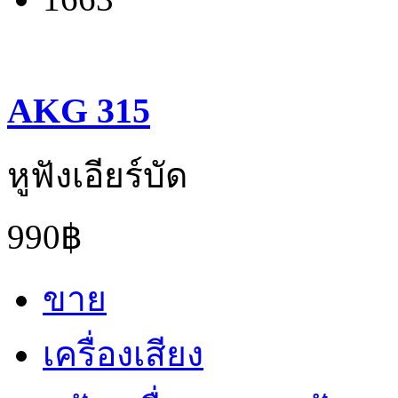
AKG 315
หูฟังเอียร์บัด
990฿
ขาย
เครื่องเสียง