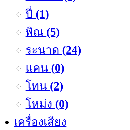
ปี่
(1)
พิณ
(5)
ระนาด
(24)
แคน
(0)
โทน
(2)
โหม่ง
(0)
เครื่องเสียง