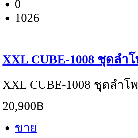
0
1026
XXL CUBE-1008 ชุดลำโพง
XXL CUBE-1008 ชุดลำโพง 
20,900฿
ขาย