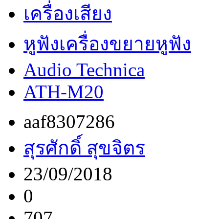
เครื่องเสียง
หูฟังเครื่องขยายหูฟัง
Audio Technica
ATH-M20
aaf8307286
สุรศักดิ์ สุขจิตร
23/09/2018
0
707