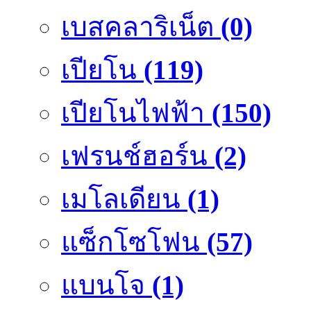
เบสคลาริเน็ต
(0)
เปียโน
(119)
เปียโนไฟฟ้า
(150)
เฟรนช์ฮอร์น
(2)
เมโลเดียน
(1)
แซ็กโซโฟน
(57)
แบนโจ
(1)