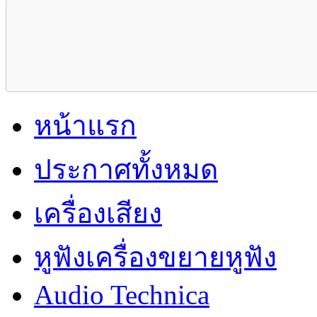
หน้าแรก
ประกาศทั้งหมด
เครื่องเสียง
หูฟังเครื่องขยายหูฟัง
Audio Technica