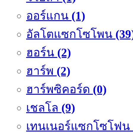
ออร์แกน
(1)
อัลโตแซกโซโพน
(39
ฮอร์น
(2)
ฮาร์พ
(2)
ฮาร์พซิคอร์ด
(0)
เชลโล
(9)
เทนเนอร์แซกโซโฟน