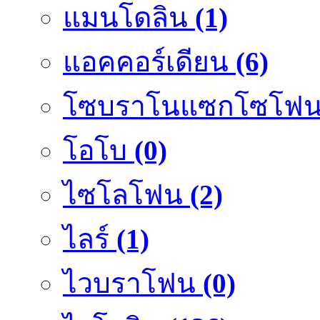
แมนโดลิน
(1)
แอคคอร์เดียน
(6)
โซบราโนแซกโซโฟ
โอโบ
(0)
ไซโลโฟน
(2)
ไลร์
(1)
ไวบราโฟน
(0)