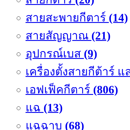
สายสะพายกีตาร์
(14)
สายสัญญาณ
(21)
อุปกรณ์เบส
(9)
เครื่องตั้งสายกีต้าร์
เอฟเฟ็คกีตาร์
(806)
แฉ
(13)
แฉฉาบ
(68)