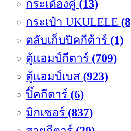
กระเดื่องคู๋
(13)
กระเป๋า UKULELE
(8
ตลับเก็บปิคกีต้าร์
(1)
ตู้แอมป์กีตาร์
(709)
ตู้แอมป์เบส
(923)
ปิ๊คกีตาร์
(6)
มิกเซอร์
(837)
สายกีตาร์
(20)