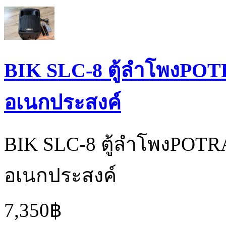
BIK SLC-8 ตู้ลำโพงP
อเนกประสงค์
BIK SLC-8 ตู้ลำโพงPOT
อเนกประสงค์
7,350฿