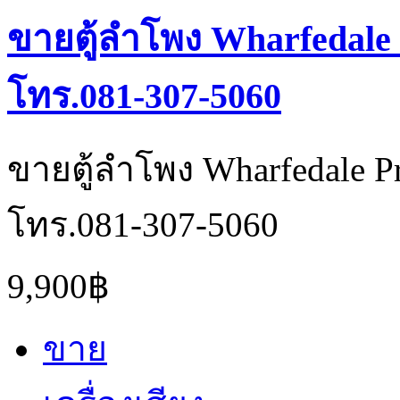
ขายตู้ลำโพง Wharfedale P
โทร.081-307-5060
ขายตู้ลำโพง Wharfedale Pro
โทร.081-307-5060
9,900฿
ขาย