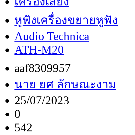
เครื่องเสียง
หูฟังเครื่องขยายหูฟัง
Audio Technica
ATH-M20
aaf8309957
นาย ยศ ลักษณะงาม
25/07/2023
0
542