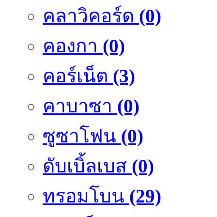
คลาวิคอร์ด
(0)
คองกา
(0)
คอร์เน็ต
(3)
คาบาซา
(0)
ซูซาโฟน
(0)
ดับเบิ้ลเบส
(0)
ทรอมโบน
(29)