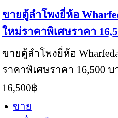
ขายตู้ลำโพงยี่ห้อ Wharfed
ใหม่ราคาพิเศษราคา 16,50
ขายตู้ลำโพงยี่ห้อ Wharfedal
ราคาพิเศษราคา 16,500 บ
16,500฿
ขาย