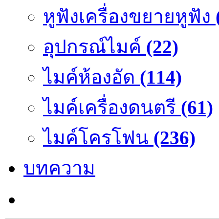
หูฟังเครื่องขยายหูฟัง
อุปกรณ์ไมค์
(22)
ไมค์ห้องอัด
(114)
ไมค์เครื่องดนตรี
(61)
ไมค์โครโฟน
(236)
บทความ