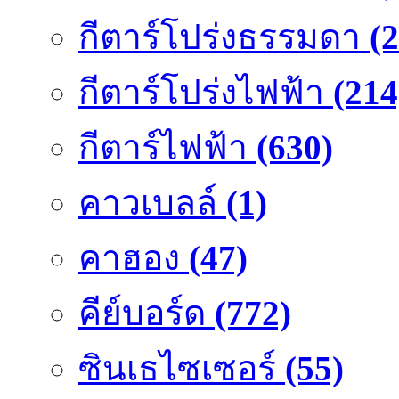
กีตาร์โปร่งธรรมดา
(
กีตาร์โปร่งไฟฟ้า
(214
กีตาร์ไฟฟ้า
(630)
คาวเบลล์
(1)
คาฮอง
(47)
คีย์บอร์ด
(772)
ซินเธไซเซอร์
(55)