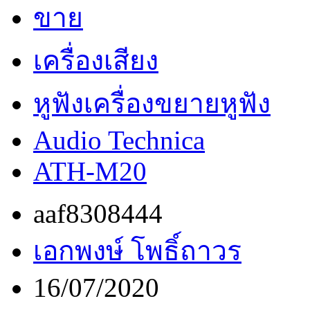
ขาย
เครื่องเสียง
หูฟังเครื่องขยายหูฟัง
Audio Technica
ATH-M20
aaf8308444
เอกพงษ์ โพธิ์ถาวร
16/07/2020