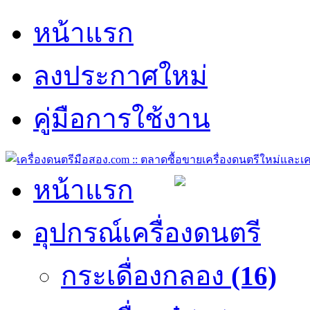
หน้าแรก
ลงประกาศใหม่
คู่มือการใช้งาน
หน้าแรก
อุปกรณ์เครื่องดนตรี
กระเดื่องกลอง
(16)