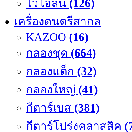
ไวโอลิน
(126)
เครื่องดนตรีสากล
KAZOO
(16)
กลองชุด
(664)
กลองแต็ก
(32)
กลองใหญ่
(41)
กีตาร์เบส
(381)
กีตาร์โปร่งคลาสสิค
(