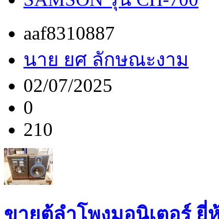
aaf8310887
นาย ยศ ลักษณะงาม
02/07/2025
0
210
ขายตู้ลำโพงมอนิเตอร์ ยี่ห