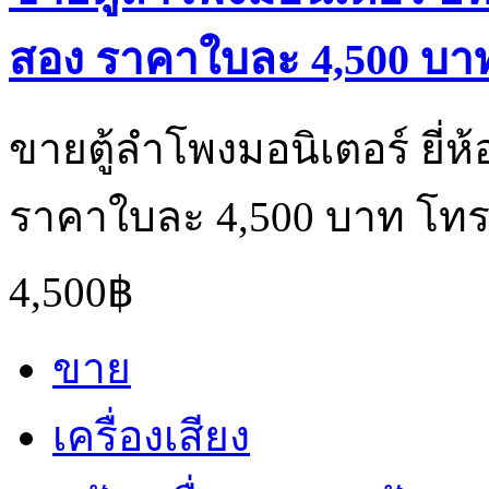
สอง ราคาใบละ 4,500 บาท
ขายตู้ลำโพงมอนิเตอร์ ยี่ห้
ราคาใบละ 4,500 บาท โทร
4,500฿
ขาย
เครื่องเสียง