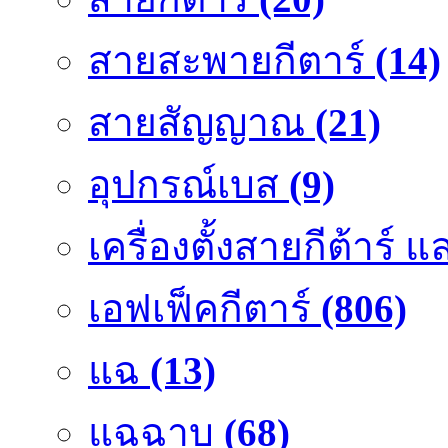
สายสะพายกีตาร์
(14)
สายสัญญาณ
(21)
อุปกรณ์เบส
(9)
เครื่องตั้งสายกีต้าร์
เอฟเฟ็คกีตาร์
(806)
แฉ
(13)
แฉฉาบ
(68)