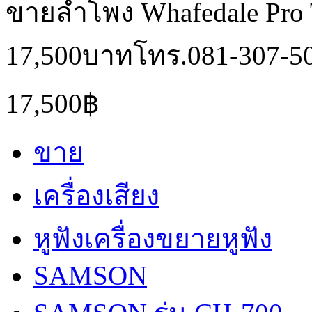
ขายลำโพง Whafedale Pro 
17,500บาทโทร.081-307-5
17,500฿
ขาย
เครื่องเสียง
หูฟังเครื่องขยายหูฟัง
SAMSON