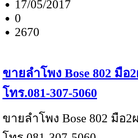
17/05/2017
0
2670
ขายลำโพง Bose 802 มือ2
โทร.081-307-5060
ขายลำโพง Bose 802 มือ2ผ
โทร.081-307-5060