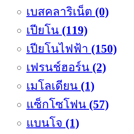
เบสคลาริเน็ต
(0)
เปียโน
(119)
เปียโนไฟฟ้า
(150)
เฟรนช์ฮอร์น
(2)
เมโลเดียน
(1)
แซ็กโซโฟน
(57)
แบนโจ
(1)