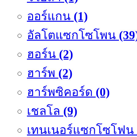
ออร์แกน
(1)
อัลโตแซกโซโพน
(39
ฮอร์น
(2)
ฮาร์พ
(2)
ฮาร์พซิคอร์ด
(0)
เชลโล
(9)
เทนเนอร์แซกโซโฟน