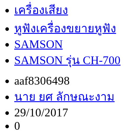
เครื่องเสียง
หูฟังเครื่องขยายหูฟัง
SAMSON
SAMSON รุ่น CH-700
aaf8306498
นาย ยศ ลักษณะงาม
29/10/2017
0