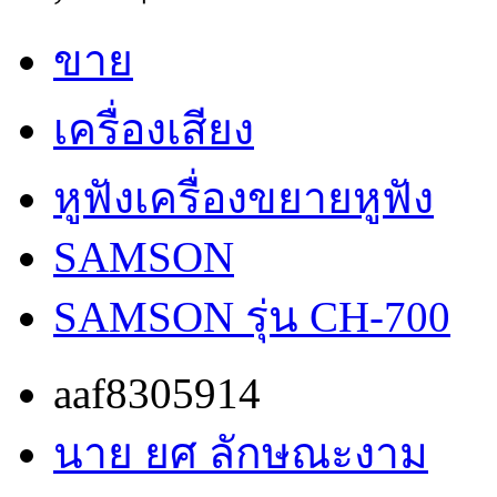
ขาย
เครื่องเสียง
หูฟังเครื่องขยายหูฟัง
SAMSON
SAMSON รุ่น CH-700
aaf8305914
นาย ยศ ลักษณะงาม