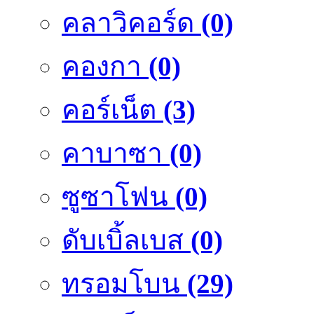
คลาวิคอร์ด
(0)
คองกา
(0)
คอร์เน็ต
(3)
คาบาซา
(0)
ซูซาโฟน
(0)
ดับเบิ้ลเบส
(0)
ทรอมโบน
(29)