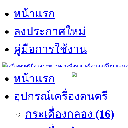
หน้าแรก
ลงประกาศใหม่
คู่มือการใช้งาน
หน้าแรก
อุปกรณ์เครื่องดนตรี
กระเดื่องกลอง
(16)