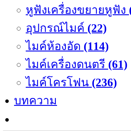
หูฟังเครื่องขยายหูฟัง
อุปกรณ์ไมค์
(22)
ไมค์ห้องอัด
(114)
ไมค์เครื่องดนตรี
(61)
ไมค์โครโฟน
(236)
บทความ