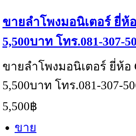
ขายลำโพงมอนิเตอร์ ยี่ห้
5,500บาท โทร.081-307-5
ขายลำโพงมอนิเตอร์ ยี่ห้อ
5,500บาท โทร.081-307-50
5,500฿
ขาย