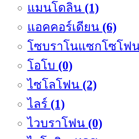
แมนโดลิน
(1)
แอคคอร์เดียน
(6)
โซบราโนแซกโซโฟ
โอโบ
(0)
ไซโลโฟน
(2)
ไลร์
(1)
ไวบราโฟน
(0)