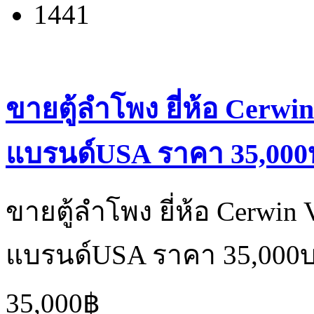
1441
ขายตู้ลำโพง ยี่ห้อ Cerwi
แบรนด์USA ราคา 35,000บ
ขายตู้ลำโพง ยี่ห้อ Cerwin
แบรนด์USA ราคา 35,000บ
35,000฿