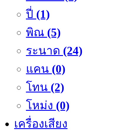
ปี่
(1)
พิณ
(5)
ระนาด
(24)
แคน
(0)
โทน
(2)
โหม่ง
(0)
เครื่องเสียง