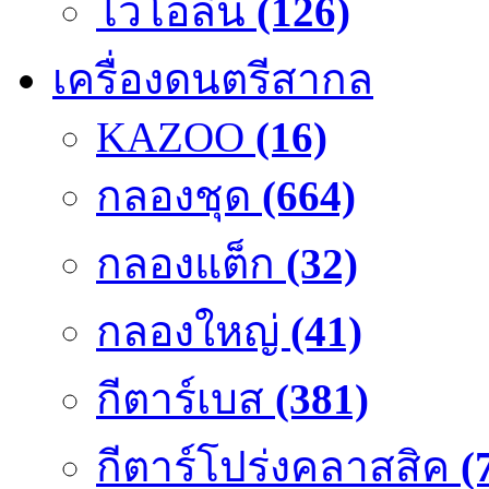
ไวโอลิน
(126)
เครื่องดนตรีสากล
KAZOO
(16)
กลองชุด
(664)
กลองแต็ก
(32)
กลองใหญ่
(41)
กีตาร์เบส
(381)
กีตาร์โปร่งคลาสสิค
(