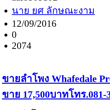
นาย ยศ ลักษณะงาม
12/09/2016
0
2074
ขายลำโพง Whafedale Pr
ขาย 17,500บาทโทร.081-3