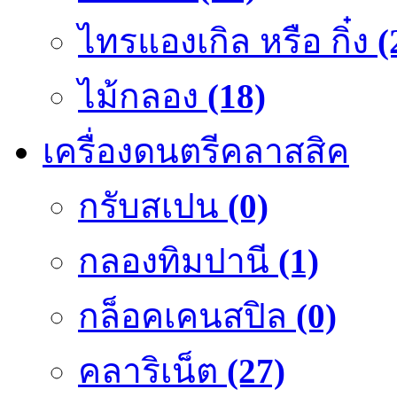
ไทรแองเกิล หรือ กิ๋ง
(
ไม้กลอง
(18)
เครื่องดนตรีคลาสสิค
กรับสเปน
(0)
กลองทิมปานี
(1)
กล็อคเคนสปิล
(0)
คลาริเน็ต
(27)