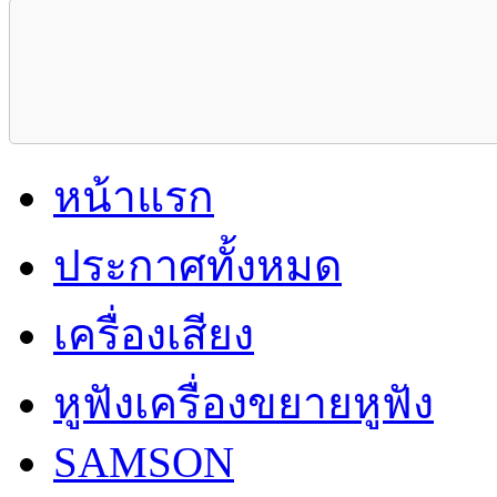
หน้าแรก
ประกาศทั้งหมด
เครื่องเสียง
หูฟังเครื่องขยายหูฟัง
SAMSON