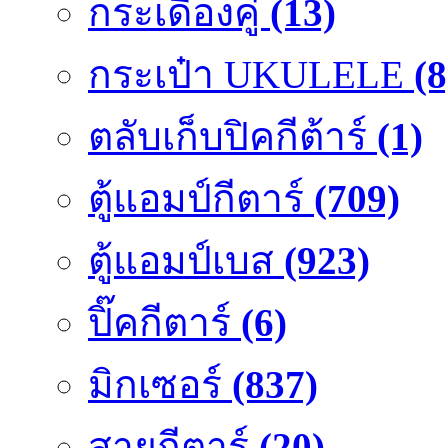
กระเดื่องคู๋
(13)
กระเป๋า UKULELE
(8
ตลับเก็บปิคกีต้าร์
(1)
ตู้แอมป์กีตาร์
(709)
ตู้แอมป์เบส
(923)
ปิ๊คกีตาร์
(6)
มิกเซอร์
(837)
สายกีตาร์
(20)