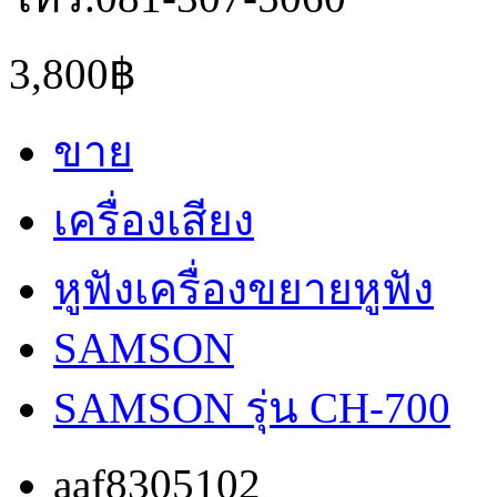
3,800฿
ขาย
เครื่องเสียง
หูฟังเครื่องขยายหูฟัง
SAMSON
SAMSON รุ่น CH-700
aaf8305102