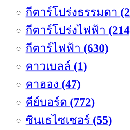
กีตาร์โปร่งธรรมดา
(
กีตาร์โปร่งไฟฟ้า
(214
กีตาร์ไฟฟ้า
(630)
คาวเบลล์
(1)
คาฮอง
(47)
คีย์บอร์ด
(772)
ซินเธไซเซอร์
(55)