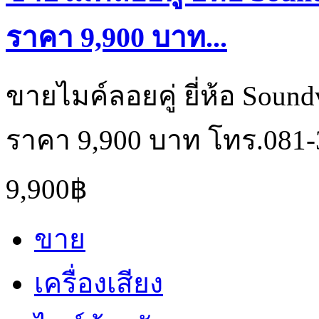
ราคา 9,900 บาท...
ขายไมค์ลอยคู่ ยี่ห้อ Sound
ราคา 9,900 บาท โทร.081-
9,900฿
ขาย
เครื่องเสียง