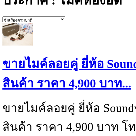
ประกาศ : ไมค์ห้องอัด
ขายไมค์ลอยคู่ ยี่ห้อ Sou
สินค้า ราคา 4,900 บาท...
ขายไมค์ลอยคู่ ยี่ห้อ Soun
สินค้า ราคา 4,900 บาท โ