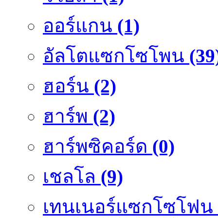
ออร์แกน
(1)
อัลโตแซกโซโพน
(39
ฮอร์น
(2)
ฮาร์พ
(2)
ฮาร์พซิคอร์ด
(0)
เชลโล
(9)
เทนเนอร์แซกโซโฟน