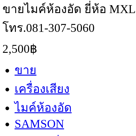
ขายไมค์ห้องอัด ยี่ห้อ MXL
โทร.081-307-5060
2,500฿
ขาย
เครื่องเสียง
ไมค์ห้องอัด
SAMSON