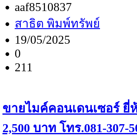
aaf8510837
สาธิต พิมพ์ทรัพย์
19/05/2025
0
211
ขายไมค์คอนเดนเซอร์ ยี่ห
2,500 บาท โทร.081-307-5