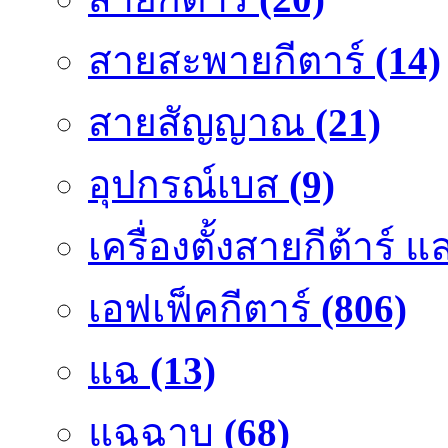
สายสะพายกีตาร์
(14)
สายสัญญาณ
(21)
อุปกรณ์เบส
(9)
เครื่องตั้งสายกีต้าร์
เอฟเฟ็คกีตาร์
(806)
แฉ
(13)
แฉฉาบ
(68)