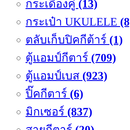
กระเดื่องคู๋
(13)
กระเป๋า UKULELE
(8
ตลับเก็บปิคกีต้าร์
(1)
ตู้แอมป์กีตาร์
(709)
ตู้แอมป์เบส
(923)
ปิ๊คกีตาร์
(6)
มิกเซอร์
(837)
สายกีตาร์
(20)