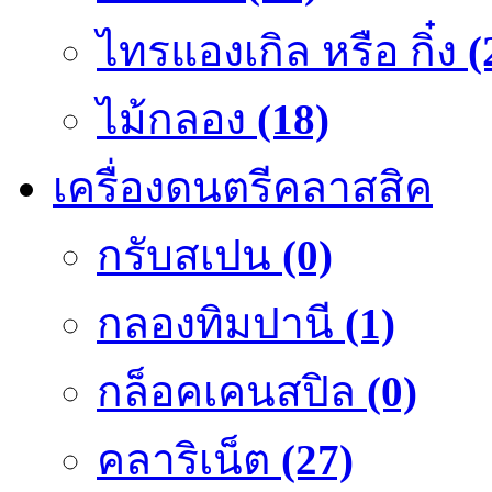
ไทรแองเกิล หรือ กิ๋ง
(
ไม้กลอง
(18)
เครื่องดนตรีคลาสสิค
กรับสเปน
(0)
กลองทิมปานี
(1)
กล็อคเคนสปิล
(0)
คลาริเน็ต
(27)