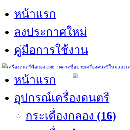
หน้าแรก
ลงประกาศใหม่
คู่มือการใช้งาน
หน้าแรก
อุปกรณ์เครื่องดนตรี
กระเดื่องกลอง
(16)