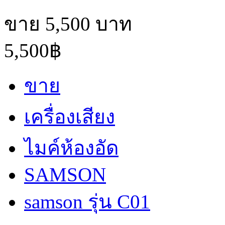
ขาย 5,500 บาท
5,500฿
ขาย
เครื่องเสียง
ไมค์ห้องอัด
SAMSON
samson รุ่น C01