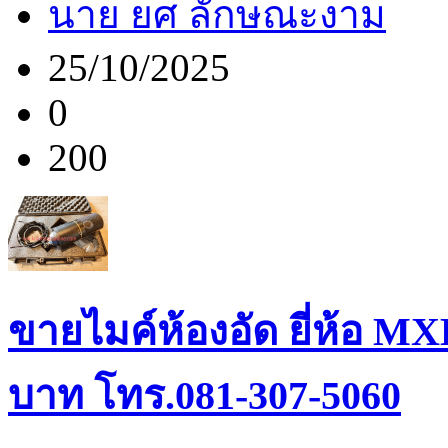
นาย ยศ ลักษณะงาม
25/10/2025
0
200
ขายไมค์ห้องอัด ยี่ห้อ MX
บาท โทร.081-307-5060