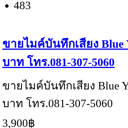
483
ขายไมค์บันทึกเสียง Blue
บาท โทร.081-307-5060
ขายไมค์บันทึกเสียง Blue 
บาท โทร.081-307-5060
3,900฿