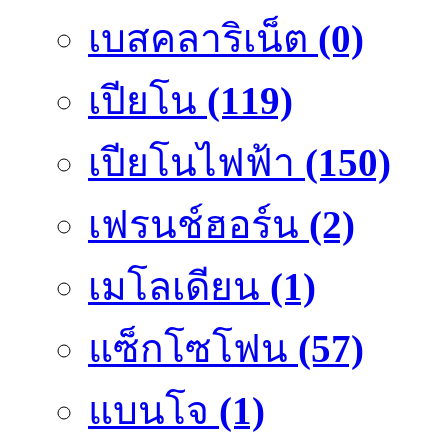
เบสคลาริเน็ต
(0)
เปียโน
(119)
เปียโนไฟฟ้า
(150)
เฟรนช์ฮอร์น
(2)
เมโลเดียน
(1)
แซ็กโซโฟน
(57)
แบนโจ
(1)