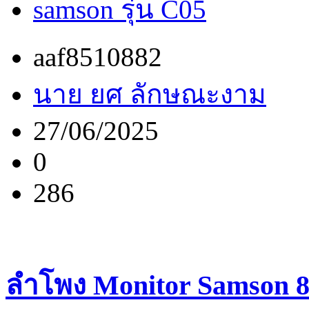
samson รุ่น C05
aaf8510882
นาย ยศ ลักษณะงาม
27/06/2025
0
286
ลำโพง Monitor Samson 