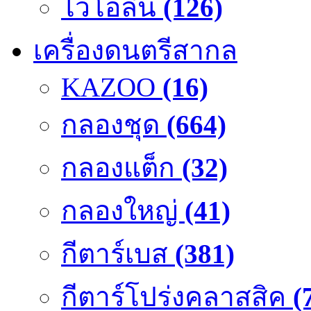
ไวโอลิน
(126)
เครื่องดนตรีสากล
KAZOO
(16)
กลองชุด
(664)
กลองแต็ก
(32)
กลองใหญ่
(41)
กีตาร์เบส
(381)
กีตาร์โปร่งคลาสสิค
(