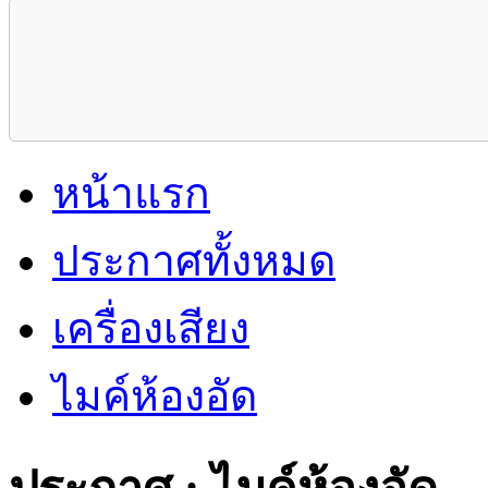
หน้าแรก
ประกาศทั้งหมด
เครื่องเสียง
ไมค์ห้องอัด