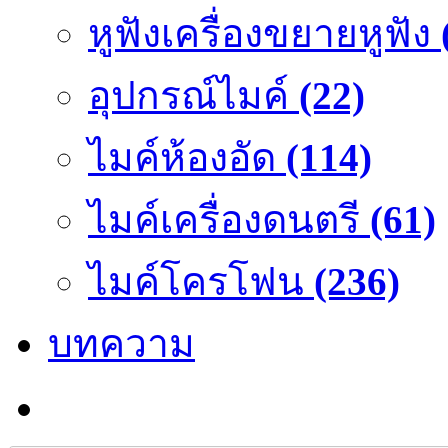
หูฟังเครื่องขยายหูฟัง
อุปกรณ์ไมค์
(22)
ไมค์ห้องอัด
(114)
ไมค์เครื่องดนตรี
(61)
ไมค์โครโฟน
(236)
บทความ