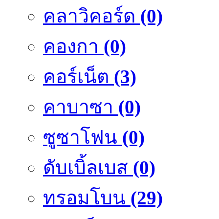
คลาวิคอร์ด
(0)
คองกา
(0)
คอร์เน็ต
(3)
คาบาซา
(0)
ซูซาโฟน
(0)
ดับเบิ้ลเบส
(0)
ทรอมโบน
(29)