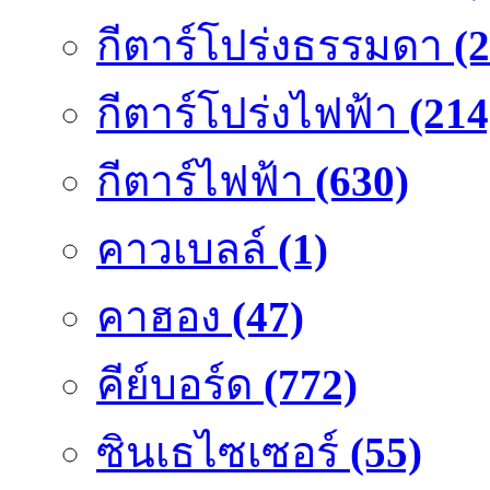
กีตาร์โปร่งธรรมดา
(
กีตาร์โปร่งไฟฟ้า
(214
กีตาร์ไฟฟ้า
(630)
คาวเบลล์
(1)
คาฮอง
(47)
คีย์บอร์ด
(772)
ซินเธไซเซอร์
(55)