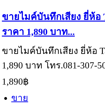
ขายไมค์บันทึกเสียง ยี่ห้อ
ราคา 1,890 บาท...
ขายไมค์บันทึกเสียง ยี่ห้อ
1,890 บาท โทร.081-307-5
1,890฿
ขาย