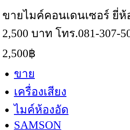
ขายไมค์คอนเดนเซอร์ ยี่ห้
2,500 บาท โทร.081-307-5
2,500฿
ขาย
เครื่องเสียง
ไมค์ห้องอัด
SAMSON