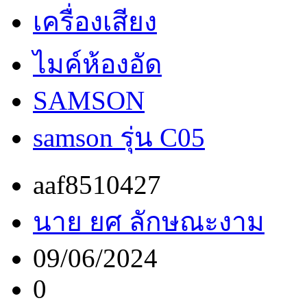
เครื่องเสียง
ไมค์ห้องอัด
SAMSON
samson รุ่น C05
aaf8510427
นาย ยศ ลักษณะงาม
09/06/2024
0