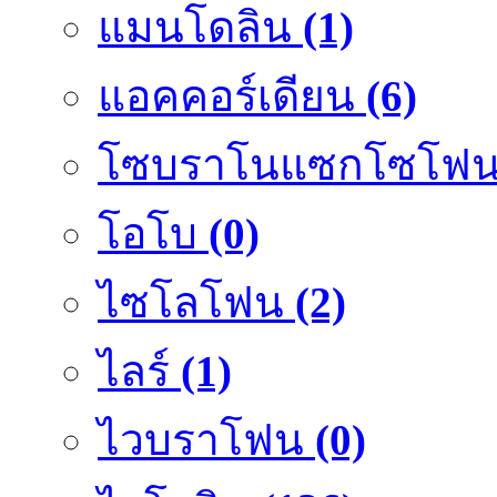
แมนโดลิน
(1)
แอคคอร์เดียน
(6)
โซบราโนแซกโซโฟ
โอโบ
(0)
ไซโลโฟน
(2)
ไลร์
(1)
ไวบราโฟน
(0)