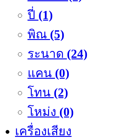
ปี่
(1)
พิณ
(5)
ระนาด
(24)
แคน
(0)
โทน
(2)
โหม่ง
(0)
เครื่องเสียง