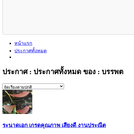
หน้าแรก
ประกาศทั้งหมด
ประกาศ : ประกาศทั้งหมด ของ : บรรพต
ระนาดเอก เกรดคุณภาพ เสียงดี งานประณีต