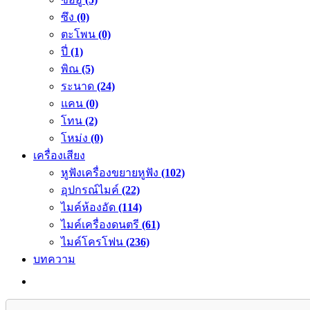
ซึง
(0)
ตะโพน
(0)
ปี่
(1)
พิณ
(5)
ระนาด
(24)
แคน
(0)
โทน
(2)
โหม่ง
(0)
เครื่องเสียง
หูฟังเครื่องขยายหูฟัง
(102)
อุปกรณ์ไมค์
(22)
ไมค์ห้องอัด
(114)
ไมค์เครื่องดนตรี
(61)
ไมค์โครโฟน
(236)
บทความ