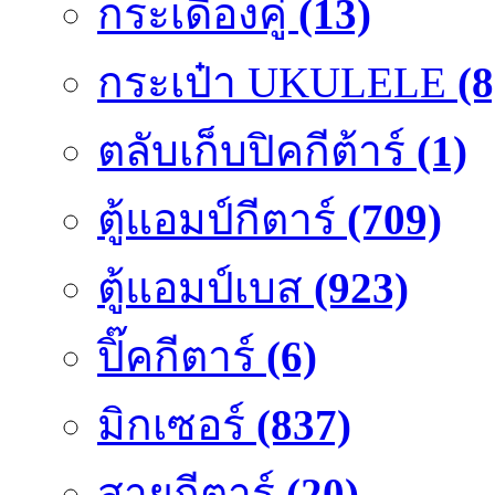
กระเดื่องคู๋
(13)
กระเป๋า UKULELE
(8
ตลับเก็บปิคกีต้าร์
(1)
ตู้แอมป์กีตาร์
(709)
ตู้แอมป์เบส
(923)
ปิ๊คกีตาร์
(6)
มิกเซอร์
(837)
สายกีตาร์
(20)