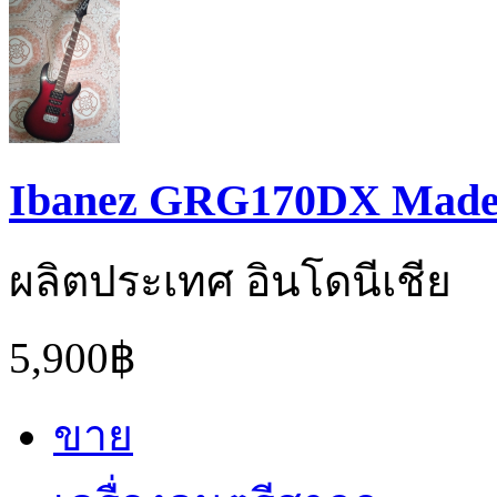
Ibanez GRG170DX Made 
ผลิตประเทศ อินโดนีเชีย
5,900฿
ขาย