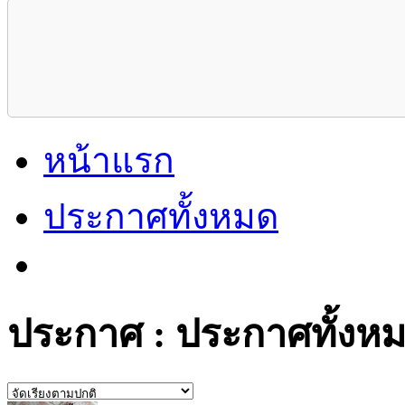
หน้าแรก
ประกาศทั้งหมด
ประกาศ : ประกาศทั้งหมด