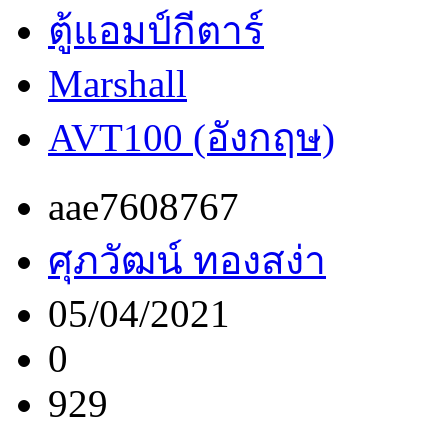
ตู้แอมป์กีตาร์
Marshall
AVT100 (อังกฤษ)
aae7608767
ศุภวัฒน์ ทองสง่า
05/04/2021
0
929