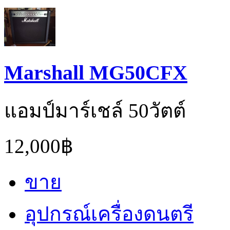
Marshall MG50CFX
แอมป์มาร์เชล์ 50วัตต์
12,000฿
ขาย
อุปกรณ์เครื่องดนตรี