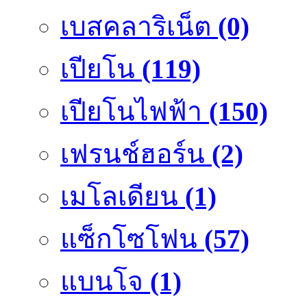
เบสคลาริเน็ต
(0)
เปียโน
(119)
เปียโนไฟฟ้า
(150)
เฟรนช์ฮอร์น
(2)
เมโลเดียน
(1)
แซ็กโซโฟน
(57)
แบนโจ
(1)