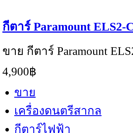
กีตาร์ Paramount ELS2-
ขาย กีตาร์ Paramount ELS
4,900฿
ขาย
เครื่องดนตรีสากล
กีตาร์ไฟฟ้า