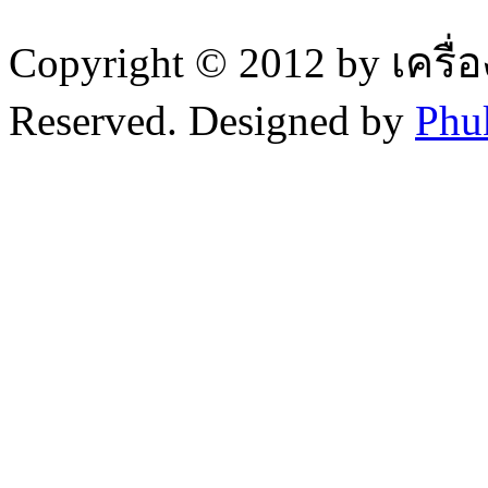
Copyright © 2012 by เครื่
Reserved. Designed by
Phu