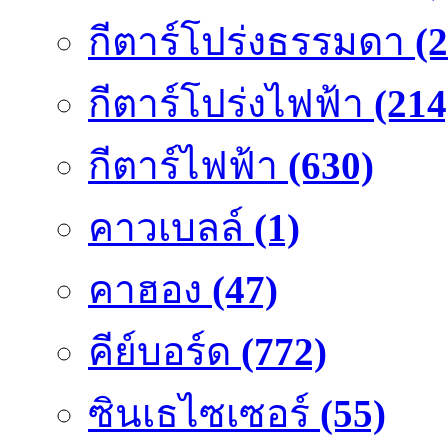
กีตาร์โปร่งธรรมดา
(
กีตาร์โปร่งไฟฟ้า
(214
กีตาร์ไฟฟ้า
(630)
คาวเบลล์
(1)
คาฮอง
(47)
คีย์บอร์ด
(772)
ซินเธไซเซอร์
(55)