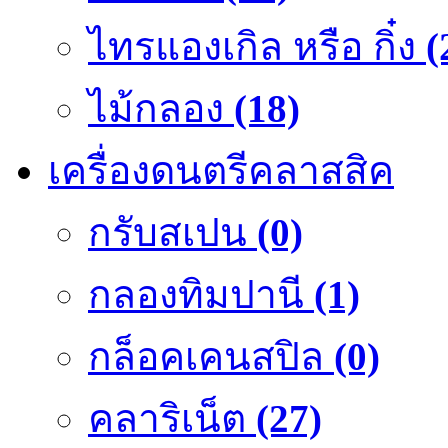
ไทรแองเกิล หรือ กิ๋ง
(
ไม้กลอง
(18)
เครื่องดนตรีคลาสสิค
กรับสเปน
(0)
กลองทิมปานี
(1)
กล็อคเคนสปิล
(0)
คลาริเน็ต
(27)