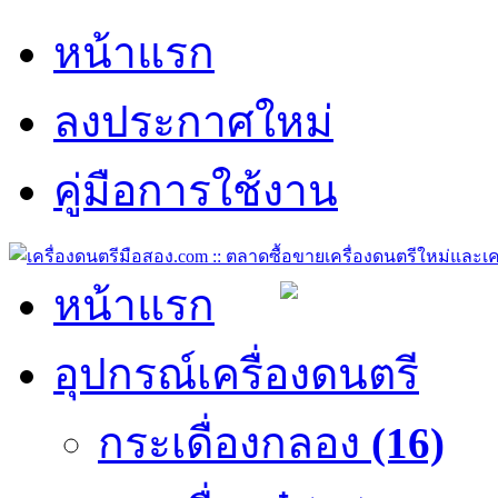
หน้าแรก
ลงประกาศใหม่
คู่มือการใช้งาน
หน้าแรก
อุปกรณ์เครื่องดนตรี
กระเดื่องกลอง
(16)