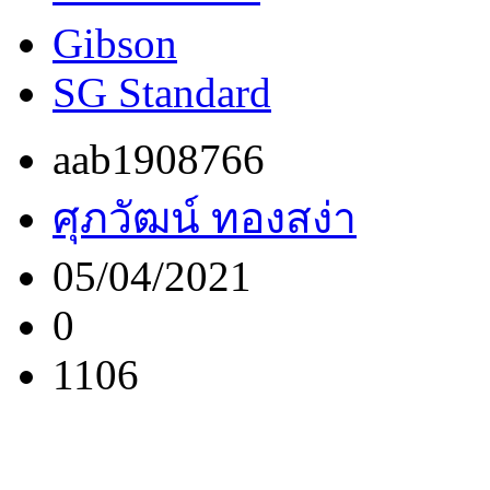
Gibson
SG Standard
aab1908766
ศุภวัฒน์ ทองสง่า
05/04/2021
0
1106