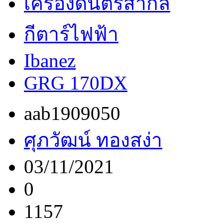
เครื่องดนตรีสากล
กีตาร์ไฟฟ้า
Ibanez
GRG 170DX
aab1909050
ศุภวัฒน์ ทองสง่า
03/11/2021
0
1157