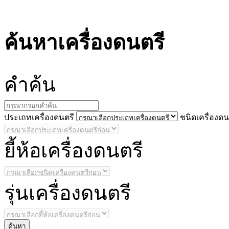
ค้นหาเครื่องดนตรี
คำ
ค้น
ประ
เถทเครื่องดนตรี
ชนิด
เครื่องดน
ยี้
ห้อเครื่องดนตรี
รุ่น
เครื่องดนตรี