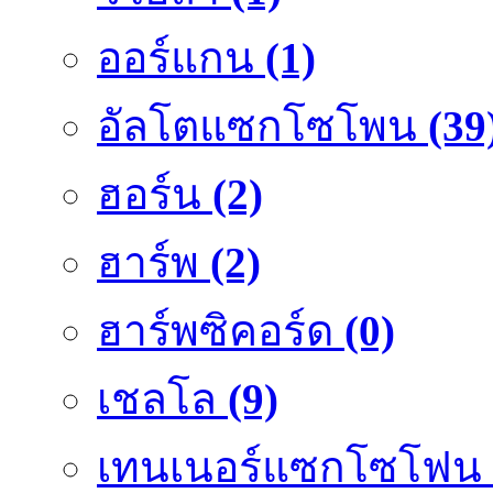
ออร์แกน
(1)
อัลโตแซกโซโพน
(39
ฮอร์น
(2)
ฮาร์พ
(2)
ฮาร์พซิคอร์ด
(0)
เชลโล
(9)
เทนเนอร์แซกโซโฟน