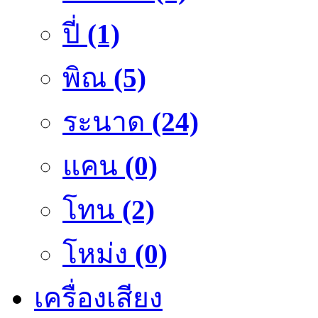
ปี่
(1)
พิณ
(5)
ระนาด
(24)
แคน
(0)
โทน
(2)
โหม่ง
(0)
เครื่องเสียง