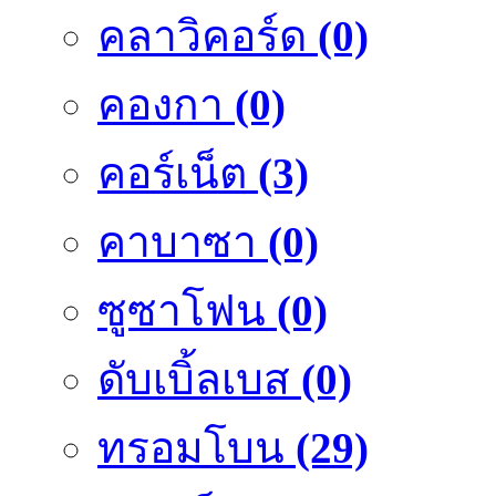
คลาวิคอร์ด
(0)
คองกา
(0)
คอร์เน็ต
(3)
คาบาซา
(0)
ซูซาโฟน
(0)
ดับเบิ้ลเบส
(0)
ทรอมโบน
(29)