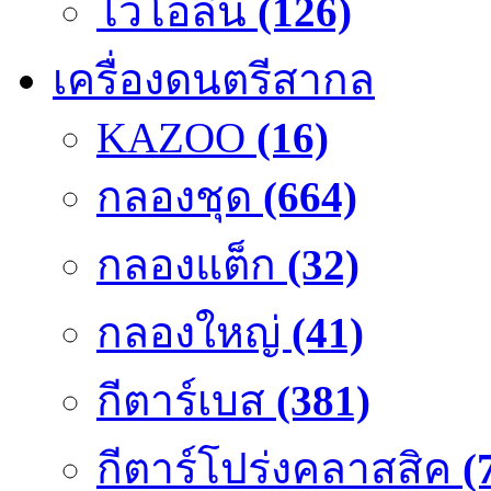
ไวโอลิน
(126)
เครื่องดนตรีสากล
KAZOO
(16)
กลองชุด
(664)
กลองแต็ก
(32)
กลองใหญ่
(41)
กีตาร์เบส
(381)
กีตาร์โปร่งคลาสสิค
(