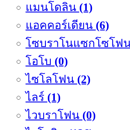
แมนโดลิน
(1)
แอคคอร์เดียน
(6)
โซบราโนแซกโซโฟ
โอโบ
(0)
ไซโลโฟน
(2)
ไลร์
(1)
ไวบราโฟน
(0)