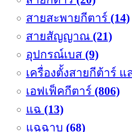
สายสะพายกีตาร์
(14)
สายสัญญาณ
(21)
อุปกรณ์เบส
(9)
เครื่องตั้งสายกีต้าร์
เอฟเฟ็คกีตาร์
(806)
แฉ
(13)
แฉฉาบ
(68)