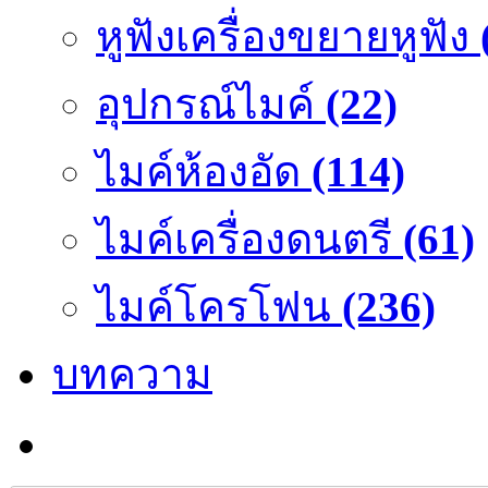
หูฟังเครื่องขยายหูฟัง
อุปกรณ์ไมค์
(22)
ไมค์ห้องอัด
(114)
ไมค์เครื่องดนตรี
(61)
ไมค์โครโฟน
(236)
บทความ