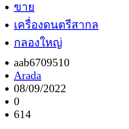
ขาย
เครื่องดนตรีสากล
กลองใหญ่
aab6709510
Arada
08/09/2022
0
614