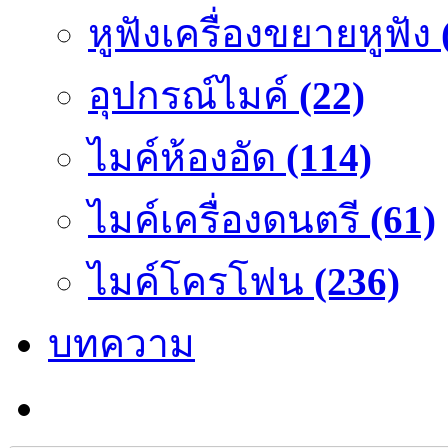
หูฟังเครื่องขยายหูฟัง
อุปกรณ์ไมค์
(22)
ไมค์ห้องอัด
(114)
ไมค์เครื่องดนตรี
(61)
ไมค์โครโฟน
(236)
บทความ