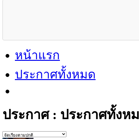
หน้าแรก
ประกาศทั้งหมด
ประกาศ : ประกาศทั้งหม