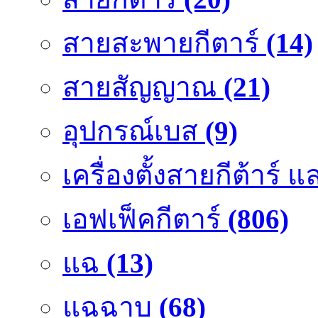
สายสะพายกีตาร์
(14)
สายสัญญาณ
(21)
อุปกรณ์เบส
(9)
เครื่องตั้งสายกีต้าร์
เอฟเฟ็คกีตาร์
(806)
แฉ
(13)
แฉฉาบ
(68)