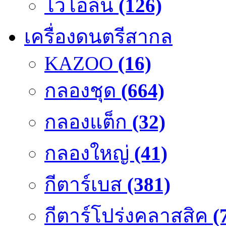
ไวโอลิน
(126)
เครื่องดนตรีสากล
KAZOO
(16)
กลองชุด
(664)
กลองแต็ก
(32)
กลองใหญ่
(41)
กีตาร์เบส
(381)
กีตาร์โปร่งคลาสสิค
(