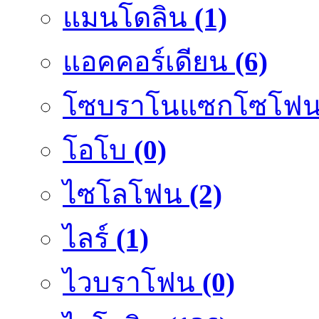
แมนโดลิน
(1)
แอคคอร์เดียน
(6)
โซบราโนแซกโซโฟ
โอโบ
(0)
ไซโลโฟน
(2)
ไลร์
(1)
ไวบราโฟน
(0)