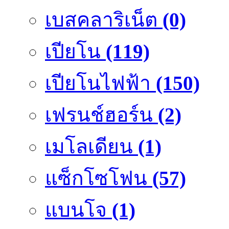
เบสคลาริเน็ต
(0)
เปียโน
(119)
เปียโนไฟฟ้า
(150)
เฟรนช์ฮอร์น
(2)
เมโลเดียน
(1)
แซ็กโซโฟน
(57)
แบนโจ
(1)