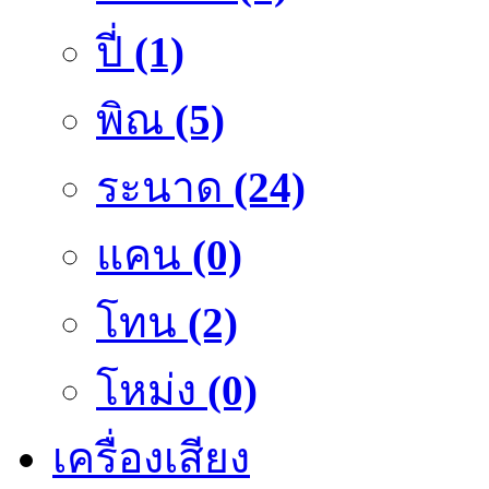
ปี่
(1)
พิณ
(5)
ระนาด
(24)
แคน
(0)
โทน
(2)
โหม่ง
(0)
เครื่องเสียง