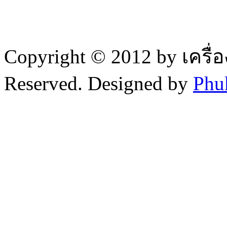
Copyright © 2012 by เครื่
Reserved. Designed by
Phu