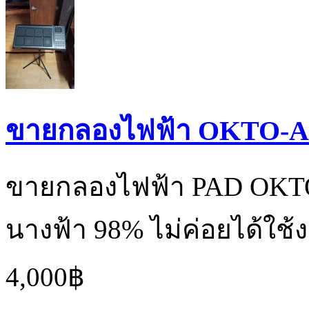
ขายกลองไฟฟ้า OKTO-
ขายกลองไฟฟ้า PAD OKT
นางฟ้า 98% ไม่ค่อยได้ใช้ง
4,000฿