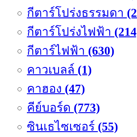
กีตาร์โปร่งธรรมดา
(
กีตาร์โปร่งไฟฟ้า
(214
กีตาร์ไฟฟ้า
(630)
คาวเบลล์
(1)
คาฮอง
(47)
คีย์บอร์ด
(773)
ซินเธไซเซอร์
(55)