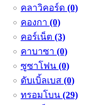
คลาวิคอร์ด
(0)
คองกา
(0)
คอร์เน็ต
(3)
คาบาซา
(0)
ซูซาโฟน
(0)
ดับเบิ้ลเบส
(0)
ทรอมโบน
(29)