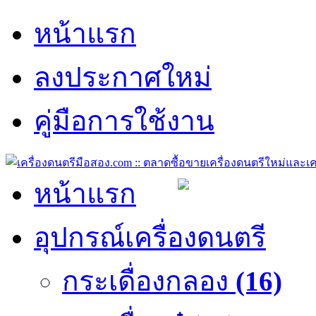
หน้าแรก
ลงประกาศใหม่
คู่มือการใช้งาน
หน้าแรก
อุปกรณ์เครื่องดนตรี
กระเดื่องกลอง
(16)