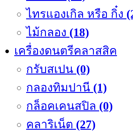
ไทรแองเกิล หรือ กิ๋ง
(
ไม้กลอง
(18)
เครื่องดนตรีคลาสสิค
กรับสเปน
(0)
กลองทิมปานี
(1)
กล็อคเคนสปิล
(0)
คลาริเน็ต
(27)