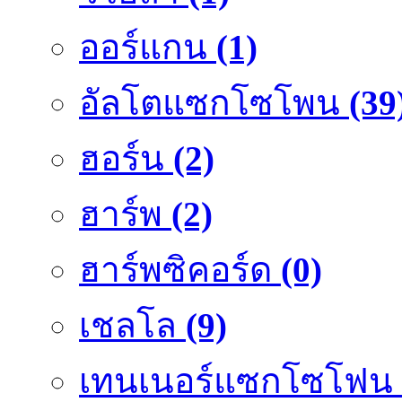
ออร์แกน
(1)
อัลโตแซกโซโพน
(39
ฮอร์น
(2)
ฮาร์พ
(2)
ฮาร์พซิคอร์ด
(0)
เชลโล
(9)
เทนเนอร์แซกโซโฟน