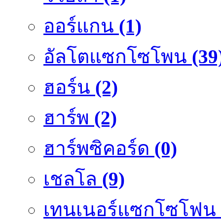
ออร์แกน
(1)
อัลโตแซกโซโพน
(39
ฮอร์น
(2)
ฮาร์พ
(2)
ฮาร์พซิคอร์ด
(0)
เชลโล
(9)
เทนเนอร์แซกโซโฟน