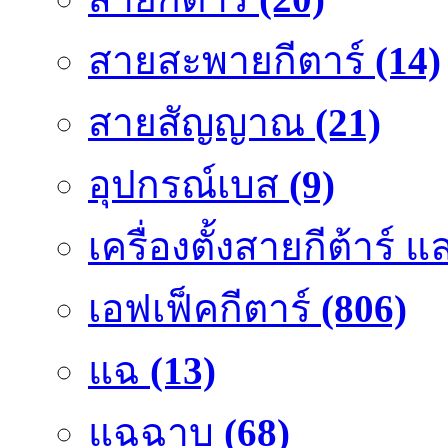
สายสะพายกีตาร์
(14)
สายสัญญาณ
(21)
อุปกรณ์เบส
(9)
เครื่องตั้งสายกีต้าร์
เอฟเฟ็คกีตาร์
(806)
แฉ
(13)
แฉฉาบ
(68)