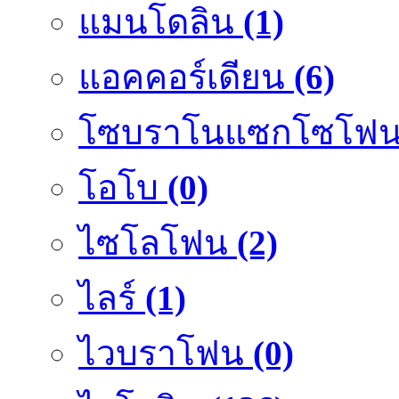
แมนโดลิน
(1)
แอคคอร์เดียน
(6)
โซบราโนแซกโซโฟ
โอโบ
(0)
ไซโลโฟน
(2)
ไลร์
(1)
ไวบราโฟน
(0)