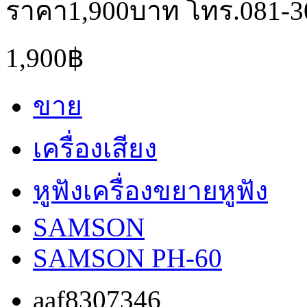
ราคา1,900บาท โทร.081-3
1,900฿
ขาย
เครื่องเสียง
หูฟังเครื่องขยายหูฟัง
SAMSON
SAMSON PH-60
aaf8307346