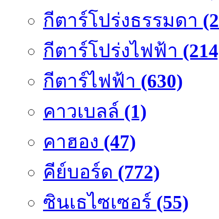
กีตาร์โปร่งธรรมดา
(
กีตาร์โปร่งไฟฟ้า
(214
กีตาร์ไฟฟ้า
(630)
คาวเบลล์
(1)
คาฮอง
(47)
คีย์บอร์ด
(772)
ซินเธไซเซอร์
(55)