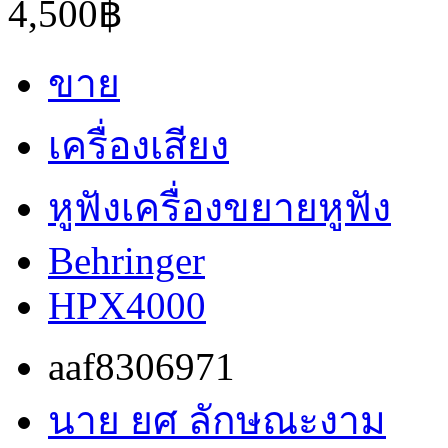
4,500฿
ขาย
เครื่องเสียง
หูฟังเครื่องขยายหูฟัง
Behringer
HPX4000
aaf8306971
นาย ยศ ลักษณะงาม