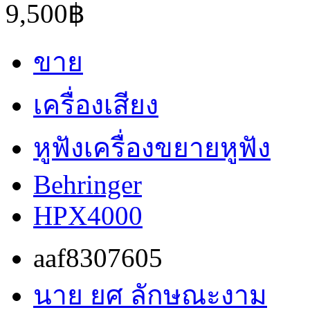
9,500฿
ขาย
เครื่องเสียง
หูฟังเครื่องขยายหูฟัง
Behringer
HPX4000
aaf8307605
นาย ยศ ลักษณะงาม