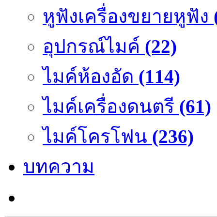
หูฟังเครื่องขยายหูฟัง
อุปกรณ์ไมค์
(22)
ไมค์ห้องอัด
(114)
ไมค์เครื่องดนตรี
(61)
ไมค์โครโฟน
(236)
บทความ