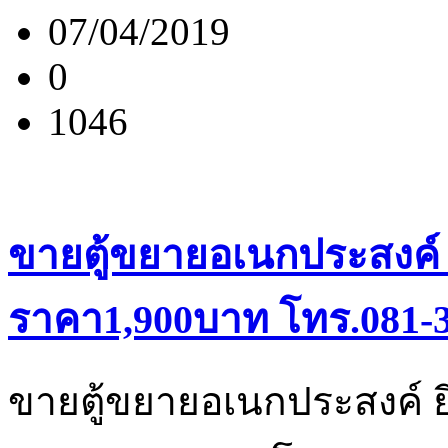
07/04/2019
0
1046
ขายตู้ขยายอเนกประสงค์ ยี
ราคา1,900บาท โทร.081-3
ขายตู้ขยายอเนกประสงค์ ยี่