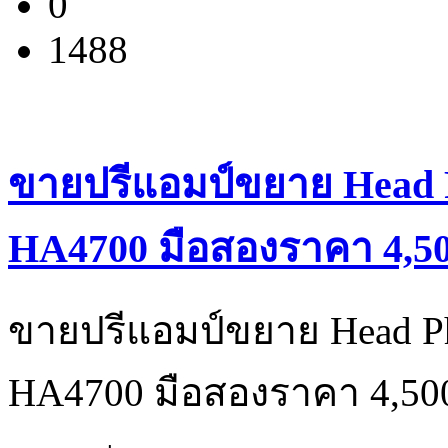
0
1488
ขายปรีแอมป์ขยาย Head Pho
HA4700 มือสองราคา 4,50
ขายปรีแอมป์ขยาย Head Phon
HA4700 มือสองราคา 4,50