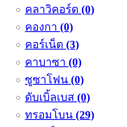
คลาวิคอร์ด
(0)
คองกา
(0)
คอร์เน็ต
(3)
คาบาซา
(0)
ซูซาโฟน
(0)
ดับเบิ้ลเบส
(0)
ทรอมโบน
(29)