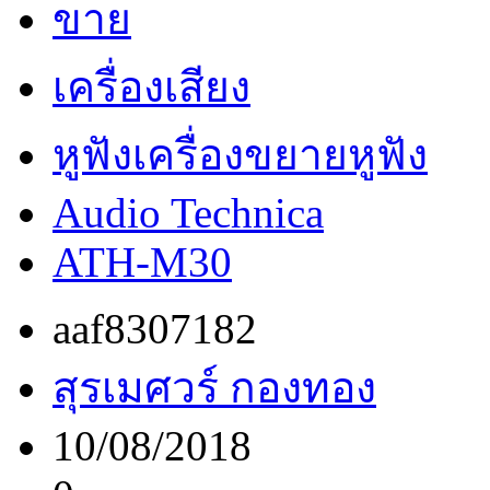
ขาย
เครื่องเสียง
หูฟังเครื่องขยายหูฟัง
Audio Technica
ATH-M30
aaf8307182
สุรเมศวร์ กองทอง
10/08/2018