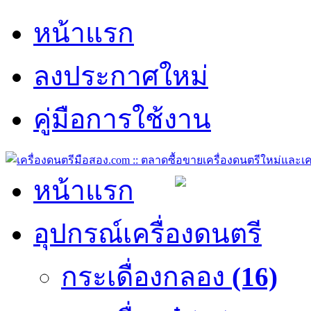
หน้าแรก
ลงประกาศใหม่
คู่มือการใช้งาน
หน้าแรก
อุปกรณ์เครื่องดนตรี
กระเดื่องกลอง
(16)