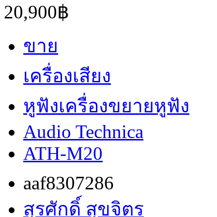
20,900฿
ขาย
เครื่องเสียง
หูฟังเครื่องขยายหูฟัง
Audio Technica
ATH-M20
aaf8307286
สุรศักดิ์ สุขจิตร