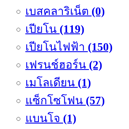
เบสคลาริเน็ต
(0)
เปียโน
(119)
เปียโนไฟฟ้า
(150)
เฟรนช์ฮอร์น
(2)
เมโลเดียน
(1)
แซ็กโซโฟน
(57)
แบนโจ
(1)