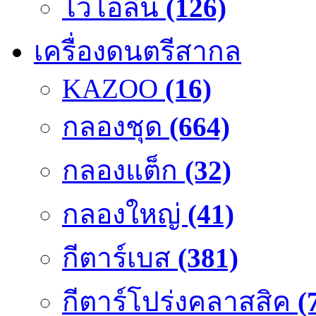
ไวโอลิน
(126)
เครื่องดนตรีสากล
KAZOO
(16)
กลองชุด
(664)
กลองแต็ก
(32)
กลองใหญ่
(41)
กีตาร์เบส
(381)
กีตาร์โปร่งคลาสสิค
(