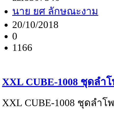
นาย ยศ ลักษณะงาม
20/10/2018
0
1166
XXL CUBE-1008 ชุดลำโพง
XXL CUBE-1008 ชุดลำโพง 