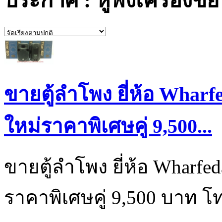
ประกาศ : หูฟังเครื่องขย
ขายตู้ลำโพง ยี่ห้อ Wharfed
ใหม่ราคาพิเศษคู่ 9,500...
ขายตู้ลำโพง ยี่ห้อ Wharfeda
ราคาพิเศษคู่ 9,500 บาท โ