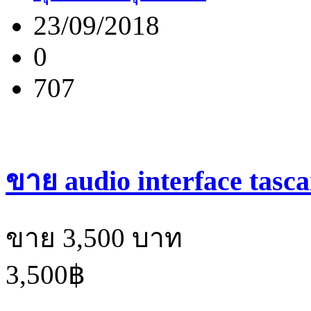
23/09/2018
0
707
ขาย audio interface tasca
ขาย 3,500 บาท
3,500฿