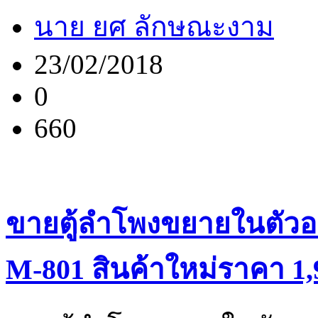
นาย ยศ ลักษณะงาม
23/02/2018
0
660
ขายตู้ลำโพงขยายในตัวอเนก
M-801 สินค้าใหม่ราคา 1,9