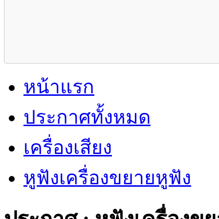
หน้าแรก
ประกาศทั้งหมด
เครื่องเสียง
หูฟังเครื่องขยายหูฟัง