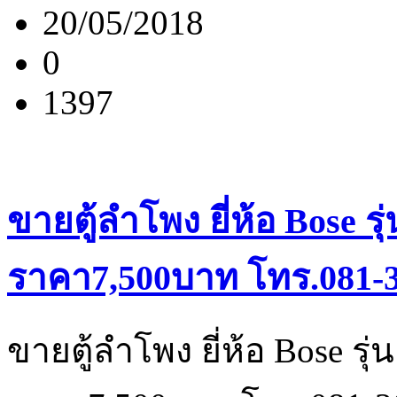
20/05/2018
0
1397
ขายตู้ลำโพง ยี่ห้อ Bose รุ่
ราคา7,500บาท โทร.081-3
ขายตู้ลำโพง ยี่ห้อ Bose รุ่น