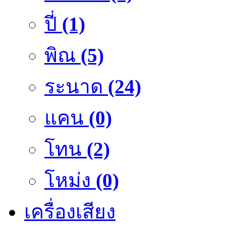
ปี่
(1)
พิณ
(5)
ระนาด
(24)
แคน
(0)
โทน
(2)
โหม่ง
(0)
เครื่องเสียง