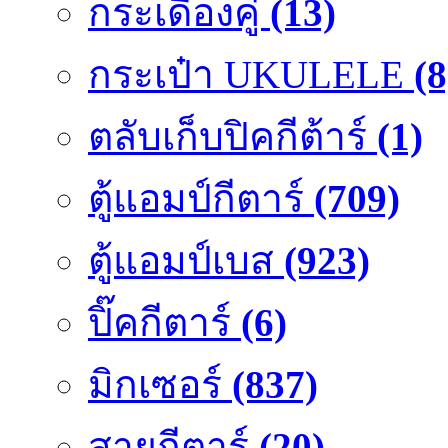
กระเดื่องคู๋
(13)
กระเป๋า UKULELE
(8
ตลับเก็บปิคกีต้าร์
(1)
ตู้แอมป์กีตาร์
(709)
ตู้แอมป์เบส
(923)
ปิ๊คกีตาร์
(6)
มิกเซอร์
(837)
สายกีตาร์
(20)