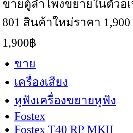
ขายตู้ลำโพงขยายในตัวอเนกป
801 สินค้าใหม่ราคา 1,90
1,900฿
ขาย
เครื่องเสียง
หูฟังเครื่องขยายหูฟัง
Fostex
Fostex T40 RP MKII